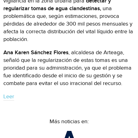
vigilancia en la zona urbana para
detectar y
regularizar tomas de agua clandestinas,
una
problemática que, según estimaciones, provoca
pérdidas de alrededor de 300 mil pesos mensuales y
afecta la correcta distribución del vital líquido entre la
población.
Ana Karen Sánchez Flores
, alcaldesa de Arteaga,
señaló que la regularización de estas tomas es una
prioridad para su administración, ya que el problema
fue identificado desde el inicio de su gestión y se
combate para evitar el uso irracional del recurso.
Leer
Más noticias en: