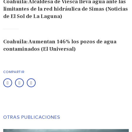
Coahuila: Alcaldesa de Viesca lleva agua ante las
limitantes de la red hidráulica de Simas (Noticias
de El Sol de La Laguna)
Coahuila: Aumentan 146% los pozos de agua
contaminados (El Universal)
COMPARTIR
OTRAS PUBLICACIONES