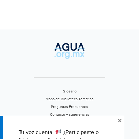
Glosario
Mapa de Biblioteca Temática
Preguntas Frecuentes
Contacto y sugerencias
×
Aviso de privacidad
Califica este portal
Tu voz cuenta.
¿Participaste o