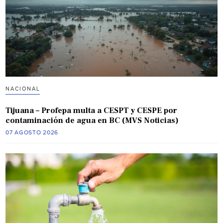
NACIONAL
Tijuana – Profepa multa a CESPT y CESPE por
contaminación de agua en BC (MVS Noticias)
07 AGOSTO 2026