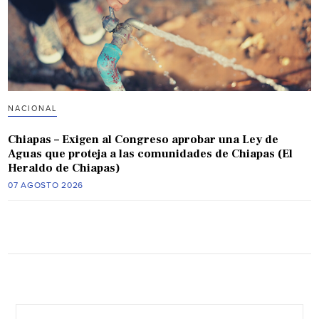
NACIONAL
Chiapas – Exigen al Congreso aprobar una Ley de
Aguas que proteja a las comunidades de Chiapas (El
Heraldo de Chiapas)
07 AGOSTO 2026