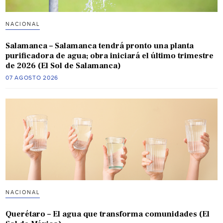
NACIONAL
Salamanca – Salamanca tendrá pronto una planta
purificadora de agua; obra iniciará el último trimestre
de 2026 (El Sol de Salamanca)
07 AGOSTO 2026
NACIONAL
Querétaro – El agua que transforma comunidades (El