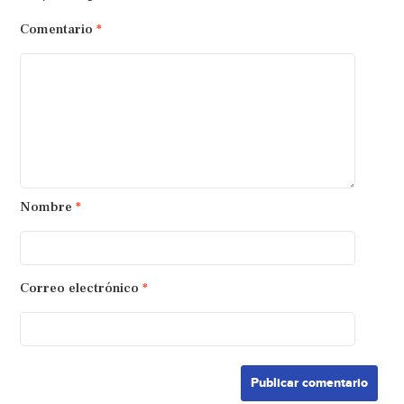
Comentario
*
Nombre
*
Correo electrónico
*