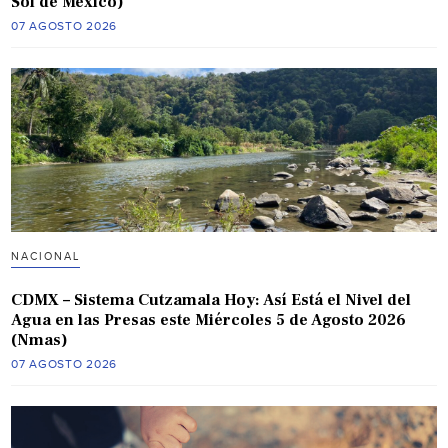
Sol de México)
07 AGOSTO 2026
NACIONAL
CDMX – Sistema Cutzamala Hoy: Así Está el Nivel del
Agua en las Presas este Miércoles 5 de Agosto 2026
(Nmas)
07 AGOSTO 2026