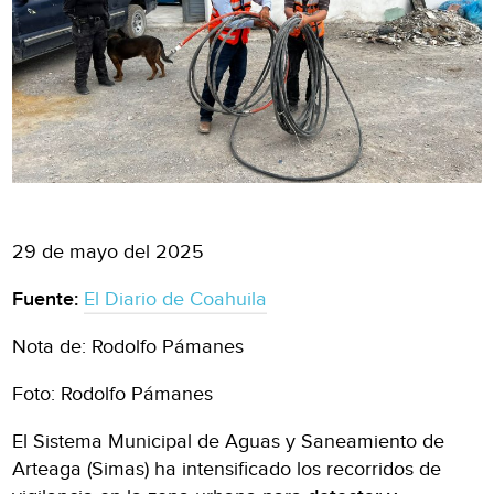
29 de mayo del 2025
Fuente:
El Diario de Coahuila
Nota de: Rodolfo Pámanes
Foto: Rodolfo Pámanes
El Sistema Municipal de Aguas y Saneamiento de
Arteaga (Simas) ha intensificado los recorridos de