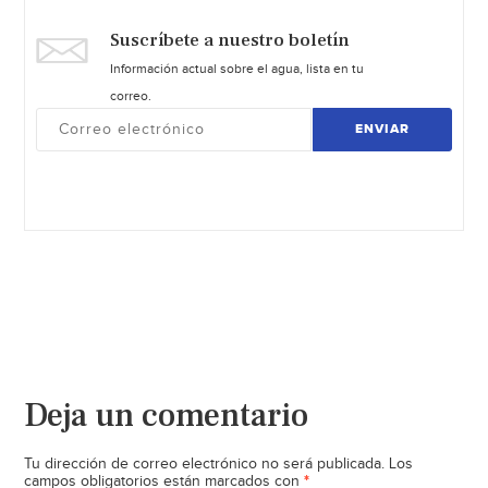
Suscríbete a nuestro boletín
Información actual sobre el agua, lista en tu
correo.
ENVIAR
Deja un comentario
Tu dirección de correo electrónico no será publicada.
Los
*
campos obligatorios están marcados con