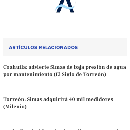
ARTÍCULOS RELACIONADOS
Coahuila: advierte Simas de baja presión de agua
por mantenimiento (El Siglo de Torreón)
Torreón: Simas adquirirá 40 mil medidores
(Milenio)