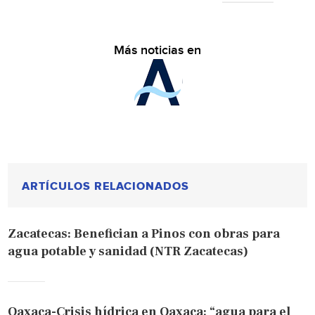
Más noticias en
ARTÍCULOS RELACIONADOS
Zacatecas: Benefician a Pinos con obras para
agua potable y sanidad (NTR Zacatecas)
Oaxaca-Crisis hídrica en Oaxaca: “agua para el