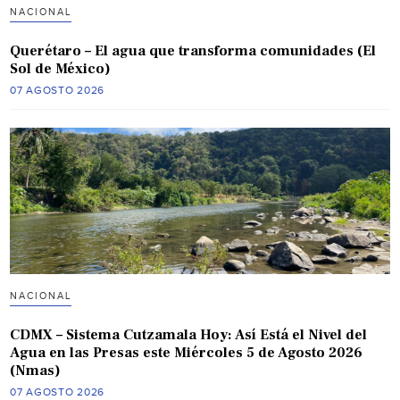
NACIONAL
Querétaro – El agua que transforma comunidades (El
Sol de México)
07 AGOSTO 2026
NACIONAL
CDMX – Sistema Cutzamala Hoy: Así Está el Nivel del
Agua en las Presas este Miércoles 5 de Agosto 2026
(Nmas)
07 AGOSTO 2026