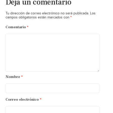
Deja un comentario
Tu dirección de correo electrónico no será publicada.
Los
*
campos obligatorios están marcados con
Comentario
*
Nombre
*
Correo electrónico
*