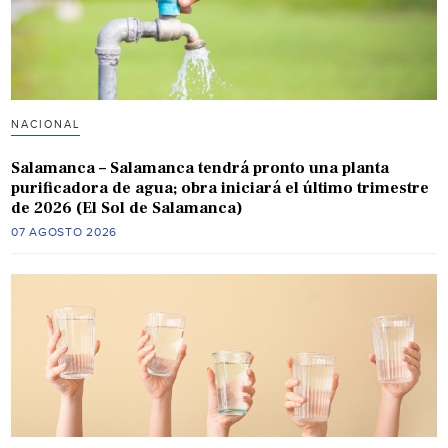
NACIONAL
Salamanca – Salamanca tendrá pronto una planta
purificadora de agua; obra iniciará el último trimestre
de 2026 (El Sol de Salamanca)
07 AGOSTO 2026