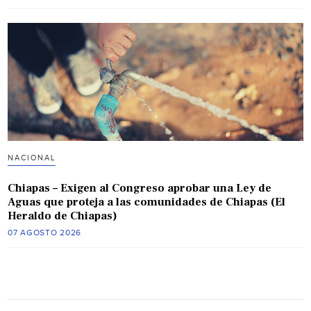
NACIONAL
Chiapas – Exigen al Congreso aprobar una Ley de
Aguas que proteja a las comunidades de Chiapas (El
Heraldo de Chiapas)
07 AGOSTO 2026