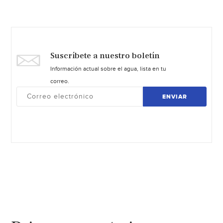
Suscríbete a nuestro boletín
Información actual sobre el agua, lista en tu
correo.
ENVIAR