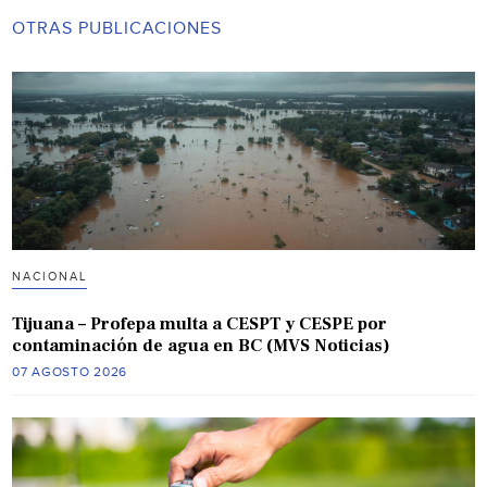
OTRAS PUBLICACIONES
NACIONAL
Tijuana – Profepa multa a CESPT y CESPE por
contaminación de agua en BC (MVS Noticias)
07 AGOSTO 2026