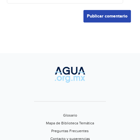
Glosario
Mapa de Biblioteca Temática
Preguntas Frecuentes
Contacto y sugerencias