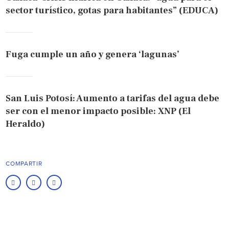
sector turístico, gotas para habitantes” (EDUCA)
Fuga cumple un año y genera ‘lagunas’
San Luis Potosí: Aumento a tarifas del agua debe
ser con el menor impacto posible: XNP (El
Heraldo)
COMPARTIR