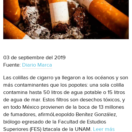
03 de septiembre del 2019
Fuente:
Diario Marca
Las colillas de cigarro ya llegaron a los océanos y son
más contaminantes que los popotes: una sola colilla
contamina hasta 50 litros de agua potable o 15 litros
de agua de mar. Estos filtros son desechos tóxicos, y
en todo México provienen de la boca de 13 millones
de fumadores, afirmóLeopoldo Benítez González,
biólogo egresado de la Facultad de Estudios
Superiores (FES) Iztacala de la UNAM.
Leer más