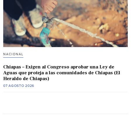
NACIONAL
Chiapas – Exigen al Congreso aprobar una Ley de
Aguas que proteja a las comunidades de Chiapas (El
Heraldo de Chiapas)
07 AGOSTO 2026