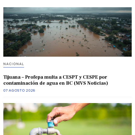
NACIONAL
Tijuana – Profepa multa a CESPT y CESPE por
contaminación de agua en BC (MVS Noticias)
07 AGOSTO 2026