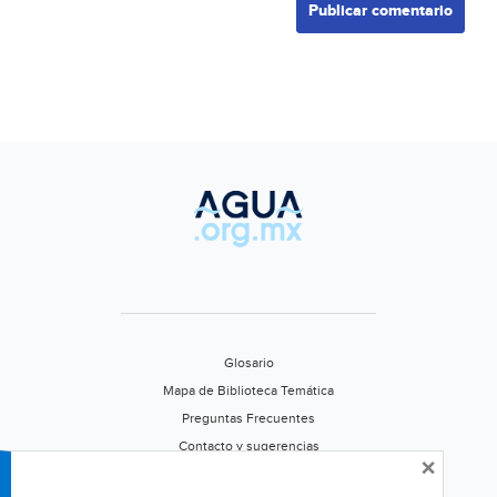
Glosario
Mapa de Biblioteca Temática
Preguntas Frecuentes
Contacto y sugerencias
×
Aviso de privacidad