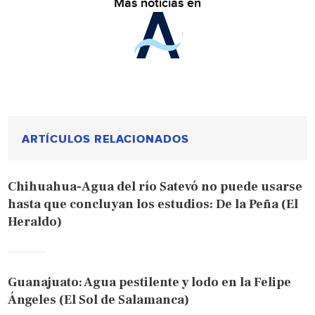
Más noticias en
ARTÍCULOS RELACIONADOS
Chihuahua-Agua del río Satevó no puede usarse
hasta que concluyan los estudios: De la Peña (El
Heraldo)
Guanajuato: Agua pestilente y lodo en la Felipe
Ángeles (El Sol de Salamanca)