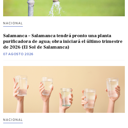
NACIONAL
Salamanca – Salamanca tendrá pronto una planta
purificadora de agua; obra iniciará el último trimestre
de 2026 (El Sol de Salamanca)
07 AGOSTO 2026
NACIONAL