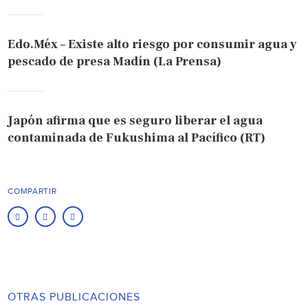
Edo.Méx – Existe alto riesgo por consumir agua y
pescado de presa Madín (La Prensa)
Japón afirma que es seguro liberar el agua
contaminada de Fukushima al Pacífico (RT)
COMPARTIR
OTRAS PUBLICACIONES