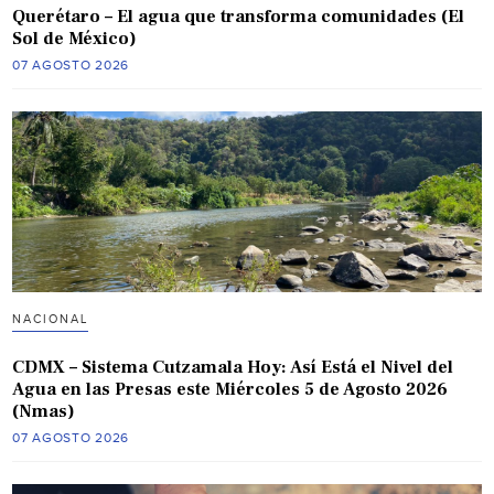
Querétaro – El agua que transforma comunidades (El
Sol de México)
07 AGOSTO 2026
NACIONAL
CDMX – Sistema Cutzamala Hoy: Así Está el Nivel del
Agua en las Presas este Miércoles 5 de Agosto 2026
(Nmas)
07 AGOSTO 2026