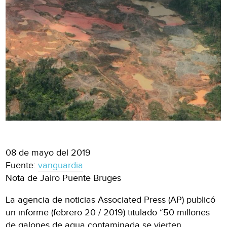
08 de mayo del 2019
Fuente:
vanguardia
Nota de Jairo Puente Bruges
La agencia de noticias Associated Press (AP) publicó
un informe (febrero 20 / 2019) titulado “50 millones
de galones de agua contaminada se vierten