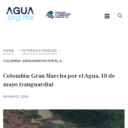
HOME
INTERNACIONALES
COLOMBIA: GRAN MARCHA POR EL AGUA, 10 DE MAYO (VANGUARDIA)
Colombia: Gran Marcha por el Agua, 10 de
mayo (vanguardia)
08 MAYO 2019