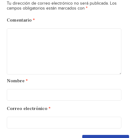
Tu dirección de correo electrónico no será publicada.
Los
*
campos obligatorios están marcados con
Comentario
*
Nombre
*
Correo electrónico
*