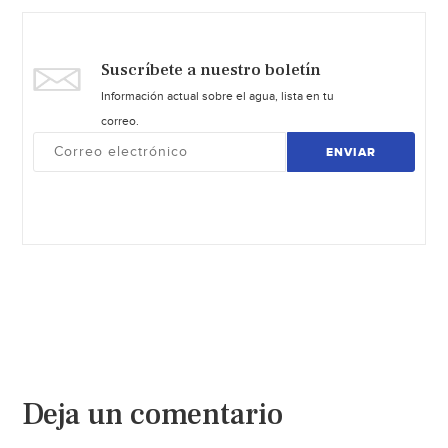
Suscríbete a nuestro boletín
Información actual sobre el agua, lista en tu
correo.
ENVIAR
Deja un comentario