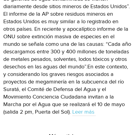
diariamente desde sitios mineros de Estados Unidos”.
El informe de la AP sobre residuos mineros en
Estados Unidos es muy similar a lo registrado en
otros países. En reciente y apocalíptico informe de la
ONU sobre extinción masiva de especies en el
mundo se señala como una de las causas: “Cada año
descargamos entre 300 y 400 millones de toneladas
de metales pesados, solventes, lodos tóxicos y otros
desechos en las aguas del mundo”.En este contexto,
y considerando los graves riesgos asociados a
proyectos de megaminería en la subcuenca del río
Suratá, el Comité de Defensa del Agua y el
Movimiento Conciencia Ciudadana invitan a la
Marcha por el Agua que se realizará el 10 de mayo
(salida 2 pm, Puerta del Sol).
Leer más