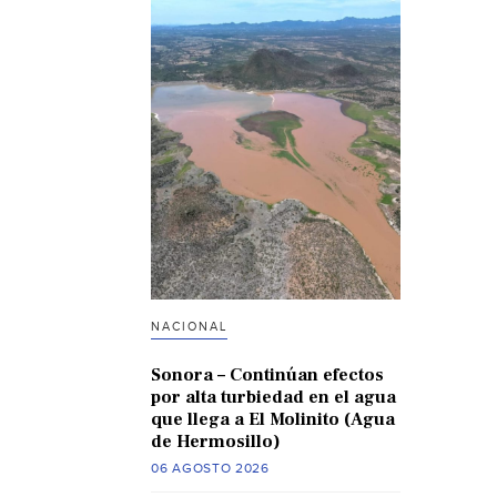
NACIONAL
Sonora – Continúan efectos
por alta turbiedad en el agua
que llega a El Molinito (Agua
de Hermosillo)
06 AGOSTO 2026