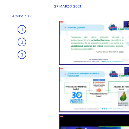
27 MARZO 2021
COMPARTIR