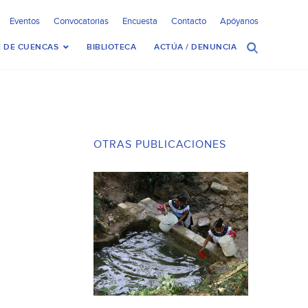
Eventos
Convocatorias
Encuesta
Contacto
Apóyanos
 DE CUENCAS
BIBLIOTECA
ACTÚA / DENUNCIA
OTRAS PUBLICACIONES