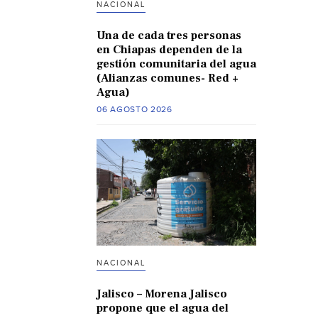
NACIONAL
Una de cada tres personas
en Chiapas dependen de la
gestión comunitaria del agua
(Alianzas comunes- Red +
Agua)
06 AGOSTO 2026
NACIONAL
Jalisco – Morena Jalisco
propone que el agua del