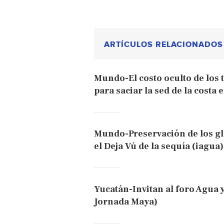
ARTÍCULOS RELACIONADOS
Mundo-El costo oculto de los 
para saciar la sed de la costa 
Mundo-Preservación de los gl
el Deja Vú de la sequía (iagua)
Yucatán-Invitan al foro Agua 
Jornada Maya)