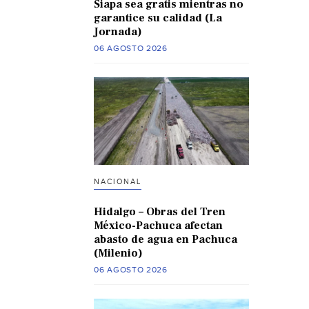
Siapa sea gratis mientras no
garantice su calidad (La
Jornada)
06 AGOSTO 2026
NACIONAL
Hidalgo – Obras del Tren
México-Pachuca afectan
abasto de agua en Pachuca
(Milenio)
06 AGOSTO 2026