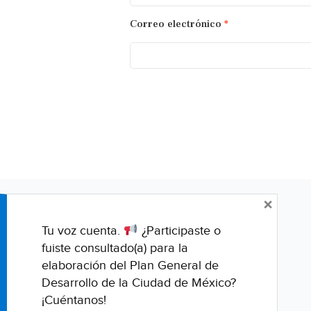
Correo electrónico
*
×
Tu voz cuenta.
¿Participaste o
fuiste consultado(a) para la
elaboración del Plan General de
Desarrollo de la Ciudad de México?
¡Cuéntanos!