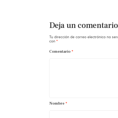
Deja un comentario
Tu dirección de correo electrónico no ser
*
con
Comentario
*
Nombre
*