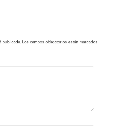
á publicada.
Los campos obligatorios están marcados