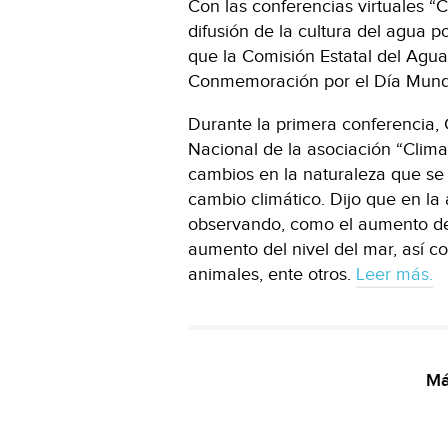
Con las conferencias virtuales “C
difusión de la cultura del agua p
que la Comisión Estatal del Agu
Conmemoración por el Día Mundi
Durante la primera conferencia,
Nacional de la asociación “Clima
cambios en la naturaleza que se
cambio climático. Dijo que en la
observando, como el aumento de 
aumento del nivel del mar, así co
animales, ente otros.
Leer más.
Má