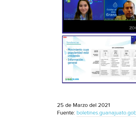
25 de Marzo del 2021
Fuente:
boletines.guanajuato.go