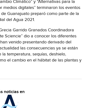
ambio Climático” y “Alternativas para la
or medios digitales” terminaron los eventos
a de Guanajuato preparó como parte de la
al del Agua 2021.
 Grecia Garrido Granados Coordinadora
te Sciencie” dio a conocer los diferentes
 han venido presentando derivado del
 actualidad las consecuencias ya se están
la temperatura, sequías, deshielo,
mo el cambio en el hábitat de las plantas y
s noticias en