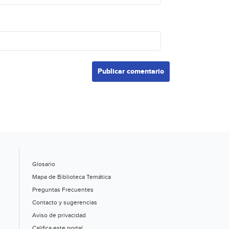
Glosario
Mapa de Biblioteca Temática
Preguntas Frecuentes
Contacto y sugerencias
Aviso de privacidad
Califica este portal