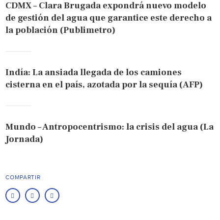
CDMX – Clara Brugada expondrá nuevo modelo
de gestión del agua que garantice este derecho a
la población (Publimetro)
Indía: La ansiada llegada de los camiones
cisterna en el país, azotada por la sequía (AFP)
Mundo – Antropocentrismo: la crisis del agua (La
Jornada)
COMPARTIR