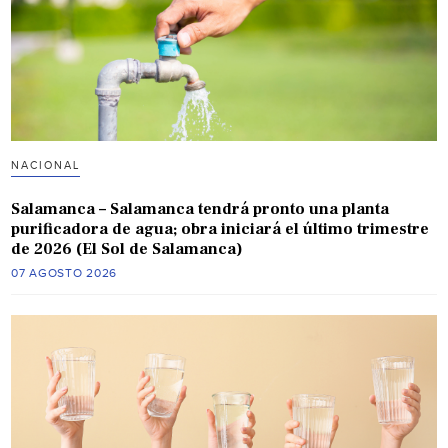
NACIONAL
Salamanca – Salamanca tendrá pronto una planta
purificadora de agua; obra iniciará el último trimestre
de 2026 (El Sol de Salamanca)
07 AGOSTO 2026