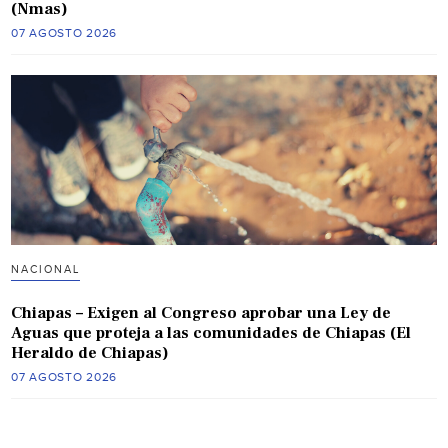
(Nmas)
07 AGOSTO 2026
NACIONAL
Chiapas – Exigen al Congreso aprobar una Ley de
Aguas que proteja a las comunidades de Chiapas (El
Heraldo de Chiapas)
07 AGOSTO 2026