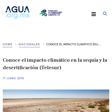
CONOCE EL IMPACTO CLIMÁTICO EN LA SEQUÍA Y LA DESERTIFICACIÓN (TELESUR)
HOME
NACIONALES
Conoce el impacto climático en la sequía y la
desertificación (Telesur)
17 JUNIO 2019