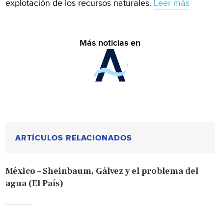
explotación de los recursos naturales.
Leer más
Más noticias en
ARTÍCULOS RELACIONADOS
México – Sheinbaum, Gálvez y el problema del
agua (El País)