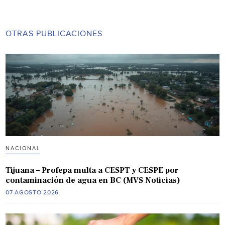
OTRAS PUBLICACIONES
NACIONAL
Tijuana – Profepa multa a CESPT y CESPE por
contaminación de agua en BC (MVS Noticias)
07 AGOSTO 2026