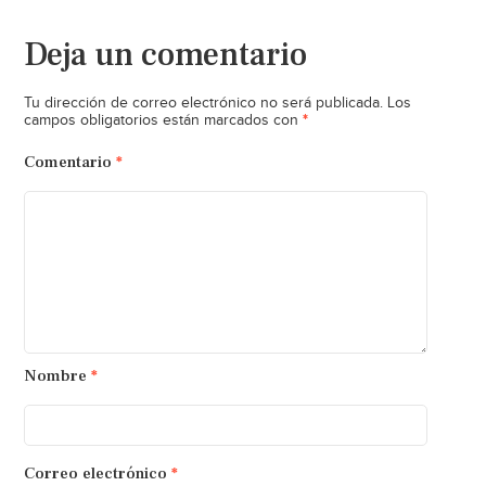
Deja un comentario
Tu dirección de correo electrónico no será publicada.
Los
*
campos obligatorios están marcados con
Comentario
*
Nombre
*
Correo electrónico
*