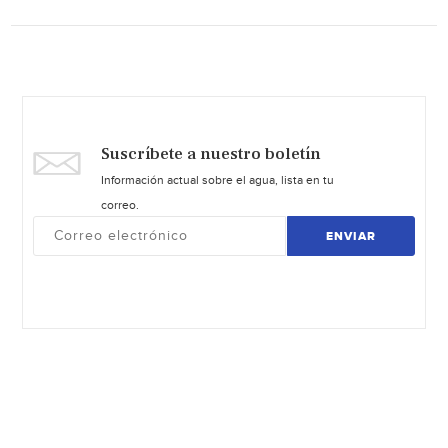
Suscríbete a nuestro boletín
Información actual sobre el agua, lista en tu
correo.
ENVIAR