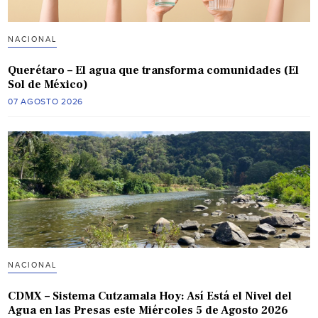
NACIONAL
Querétaro – El agua que transforma comunidades (El
Sol de México)
07 AGOSTO 2026
NACIONAL
CDMX – Sistema Cutzamala Hoy: Así Está el Nivel del
Agua en las Presas este Miércoles 5 de Agosto 2026