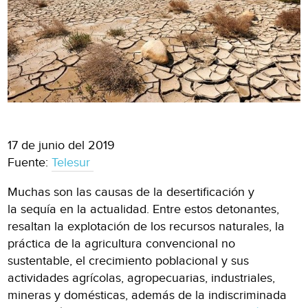
17 de junio del 2019
Fuente:
Telesur
Muchas son las causas de la desertificación y
la sequía en la actualidad. Entre estos detonantes,
resaltan la explotación de los recursos naturales, la
práctica de la agricultura convencional no
sustentable, el crecimiento poblacional y sus
actividades agrícolas, agropecuarias, industriales,
mineras y domésticas, además de la indiscriminada