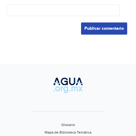
Glosario
Mapa de Biblioteca Temática