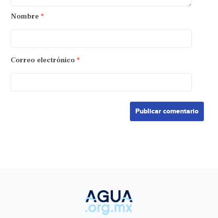
Nombre
*
Correo electrónico
*