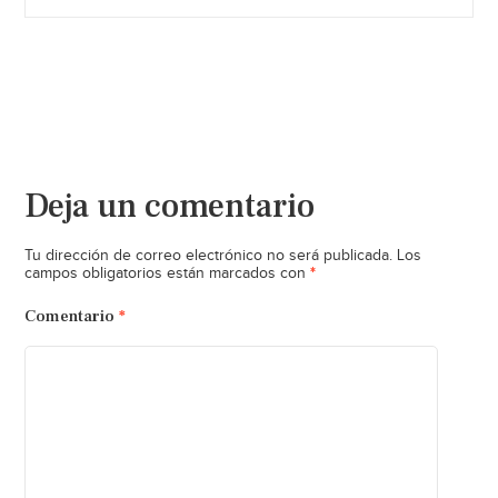
Deja un comentario
Tu dirección de correo electrónico no será publicada.
Los
*
campos obligatorios están marcados con
Comentario
*