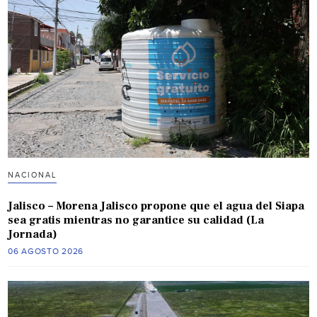
NACIONAL
Jalisco – Morena Jalisco propone que el agua del Siapa
sea gratis mientras no garantice su calidad (La
Jornada)
06 AGOSTO 2026