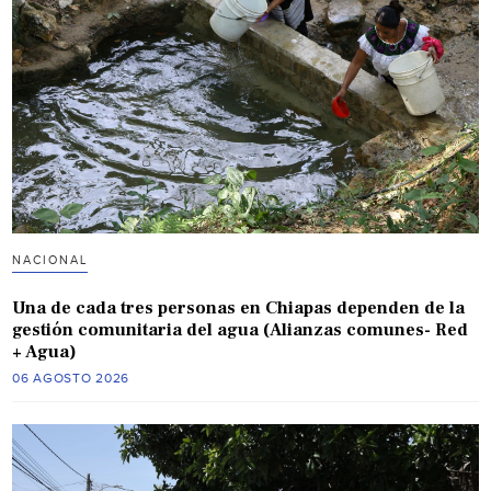
NACIONAL
Una de cada tres personas en Chiapas dependen de la
gestión comunitaria del agua (Alianzas comunes- Red
+ Agua)
06 AGOSTO 2026