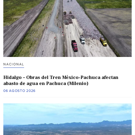
NACIONAL
Hidalgo – Obras del Tren México-Pachuca afectan
abasto de agua en Pachuca (Milenio)
06 AGOSTO 2026