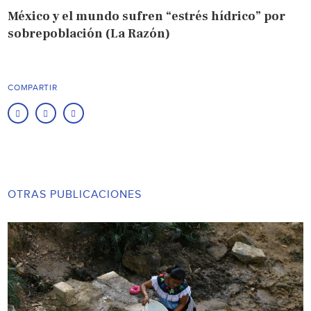
México y el mundo sufren “estrés hídrico” por
sobrepoblación (La Razón)
COMPARTIR
OTRAS PUBLICACIONES