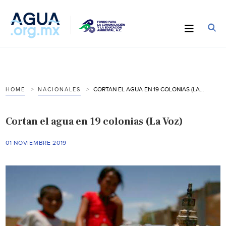
CORTAN EL AGUA EN 19 COLONIAS (LA VOZ)
HOME
NACIONALES
Cortan el agua en 19 colonias (La Voz)
01 NOVIEMBRE 2019