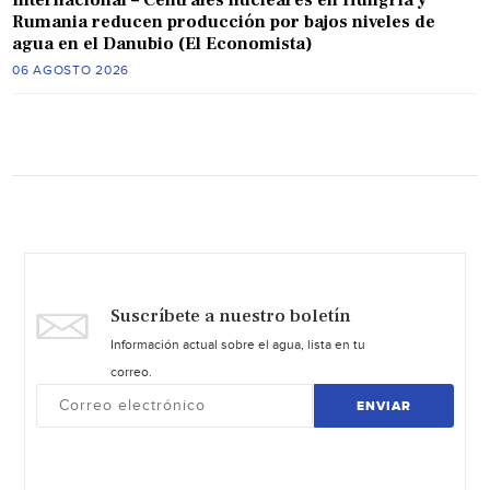
Internacional – Centrales nucleares en Hungría y
Rumania reducen producción por bajos niveles de
agua en el Danubio (El Economista)
06 AGOSTO 2026
Suscríbete a nuestro boletín
Información actual sobre el agua, lista en tu
correo.
ENVIAR