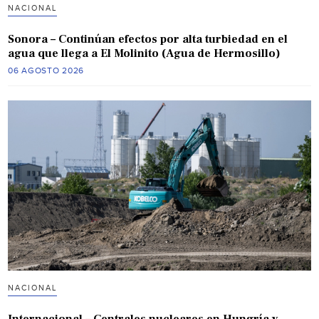
NACIONAL
Sonora – Continúan efectos por alta turbiedad en el
agua que llega a El Molinito (Agua de Hermosillo)
06 AGOSTO 2026
NACIONAL