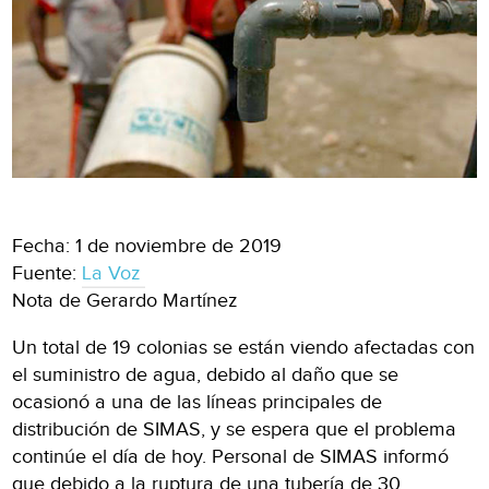
Fecha: 1 de noviembre de 2019
Fuente:
La Voz
Nota de Gerardo Martínez
Un total de 19 colonias se están viendo afectadas con
el suministro de agua, debido al daño que se
ocasionó a una de las líneas principales de
distribución de SIMAS, y se espera que el problema
continúe el día de hoy. Personal de SIMAS informó
que debido a la ruptura de una tubería de 30