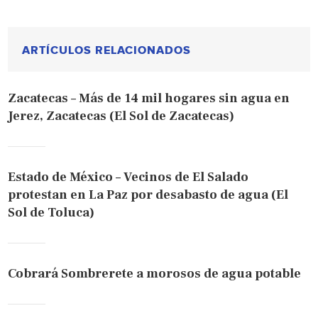
ARTÍCULOS RELACIONADOS
Zacatecas – Más de 14 mil hogares sin agua en
Jerez, Zacatecas (El Sol de Zacatecas)
Estado de México – Vecinos de El Salado
protestan en La Paz por desabasto de agua (El
Sol de Toluca)
Cobrará Sombrerete a morosos de agua potable