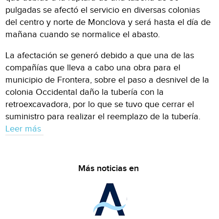
pulgadas se afectó el servicio en diversas colonias
del centro y norte de Monclova y será hasta el día de
mañana cuando se normalice el abasto.
La afectación se generó debido a que una de las
compañías que lleva a cabo una obra para el
municipio de Frontera, sobre el paso a desnivel de la
colonia Occidental daño la tubería con la
retroexcavadora, por lo que se tuvo que cerrar el
suministro para realizar el reemplazo de la tubería.
Leer más
Más noticias en