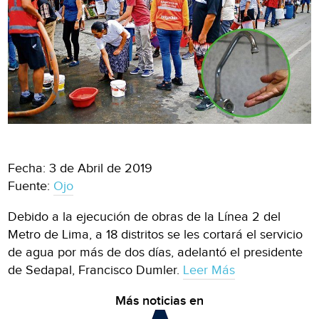
Fecha: 3 de Abril de 2019
Fuente:
Ojo
Debido a la ejecución de obras de la Línea 2 del
Metro de Lima, a 18 distritos se les cortará el servicio
de agua por más de dos días, adelantó el presidente
de Sedapal, Francisco Dumler.
Leer Más
Más noticias en