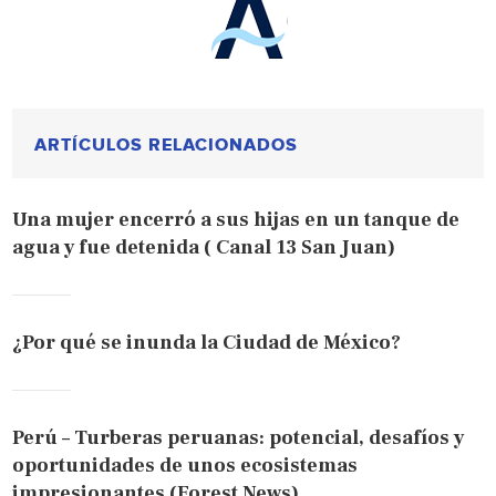
ARTÍCULOS RELACIONADOS
Una mujer encerró a sus hijas en un tanque de
agua y fue detenida ( Canal 13 San Juan)
¿Por qué se inunda la Ciudad de México?
Perú – Turberas peruanas: potencial, desafíos y
oportunidades de unos ecosistemas
impresionantes (Forest News)