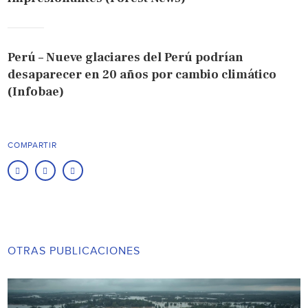
Perú – Nueve glaciares del Perú podrían
desaparecer en 20 años por cambio climático
(Infobae)
COMPARTIR
OTRAS PUBLICACIONES