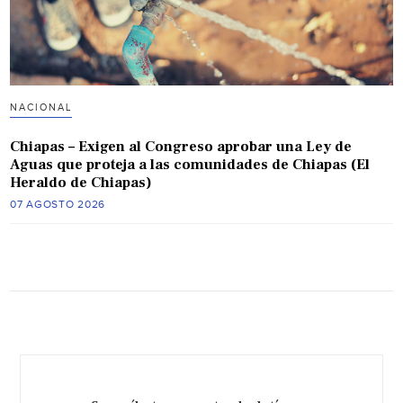
NACIONAL
Chiapas – Exigen al Congreso aprobar una Ley de
Aguas que proteja a las comunidades de Chiapas (El
Heraldo de Chiapas)
07 AGOSTO 2026