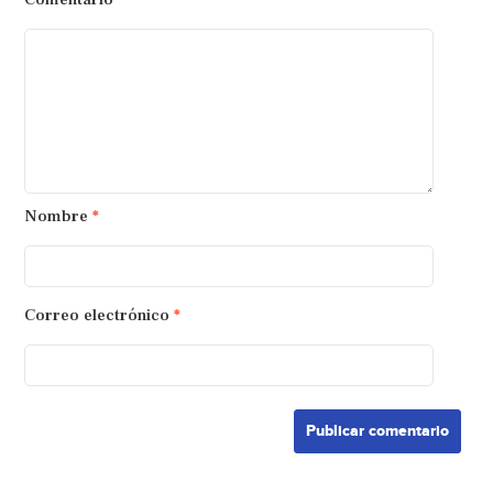
Nombre
*
Correo electrónico
*