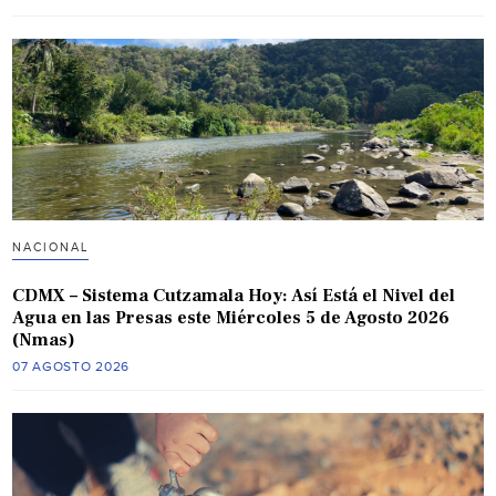
NACIONAL
CDMX – Sistema Cutzamala Hoy: Así Está el Nivel del
Agua en las Presas este Miércoles 5 de Agosto 2026
(Nmas)
07 AGOSTO 2026