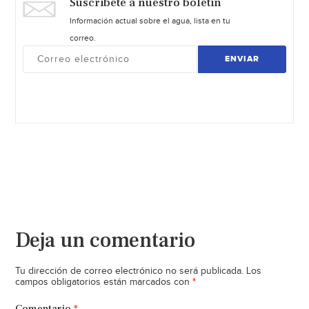
Suscríbete a nuestro boletín
Información actual sobre el agua, lista en tu
correo.
ENVIAR
Deja un comentario
Tu dirección de correo electrónico no será publicada.
Los
*
campos obligatorios están marcados con
Comentario
*