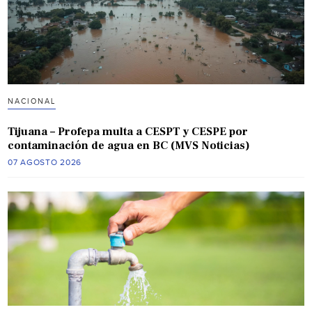
NACIONAL
Tijuana – Profepa multa a CESPT y CESPE por
contaminación de agua en BC (MVS Noticias)
07 AGOSTO 2026