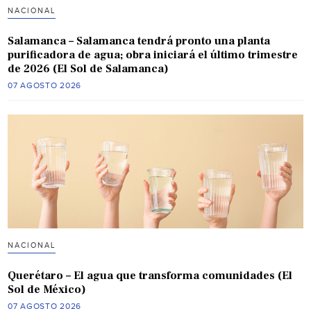
NACIONAL
Salamanca – Salamanca tendrá pronto una planta
purificadora de agua; obra iniciará el último trimestre
de 2026 (El Sol de Salamanca)
07 AGOSTO 2026
NACIONAL
Querétaro – El agua que transforma comunidades (El
Sol de México)
07 AGOSTO 2026