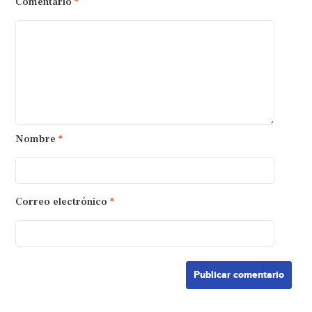
Comentario
*
Nombre
*
Correo electrónico
*