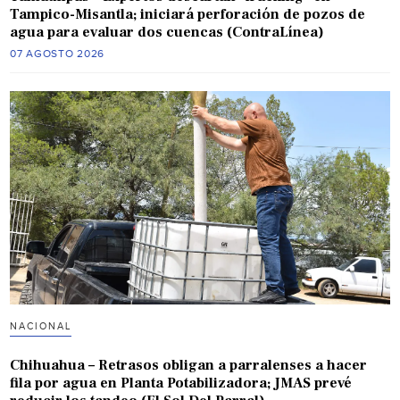
Tampico-Misantla; iniciará perforación de pozos de
agua para evaluar dos cuencas (ContraLínea)
07 AGOSTO 2026
NACIONAL
Chihuahua – Retrasos obligan a parralenses a hacer
fila por agua en Planta Potabilizadora; JMAS prevé