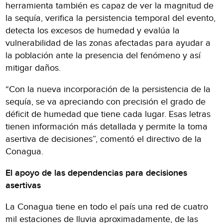
herramienta también es capaz de ver la magnitud de
la sequía, verifica la persistencia temporal del evento,
detecta los excesos de humedad y evalúa la
vulnerabilidad de las zonas afectadas para ayudar a
la población ante la presencia del fenómeno y así
mitigar daños.
“Con la nueva incorporación de la persistencia de la
sequía, se va apreciando con precisión el grado de
déficit de humedad que tiene cada lugar. Esas letras
tienen información más detallada y permite la toma
asertiva de decisiones”, comentó el directivo de la
Conagua.
El apoyo de las dependencias para decisiones
asertivas
La Conagua tiene en todo el país una red de cuatro
mil estaciones de lluvia aproximadamente, de las