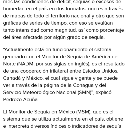
mes las condiciones de déficit, sequías o excesos de
humedad en el país en dos formatos: uno es a través
de mapas de todo el territorio nacional y otro que son
gráficas de series de tiempo, con eso se evalúan
tanto intensidad como magnitud, así como porcentaje
del área afectada por algún grado de sequía.
“Actualmente está en funcionamiento el sistema
generado con el Monitor de Sequía de América del
Norte (NADM, por sus siglas en inglés), es el resultado
de una cooperación trilateral entre Estados Unidos,
Canadá y México, el cual sigue vigente y se puede
ver a través de la página de la Conagua y del
Servicio Meteorológico Nacional (SMN)”, explicó
Pedrozo Acuña.
El Monitor de Sequía en México (MSM), que es el
sistema que se utiliza actualmente en el país, obtiene
e interpreta diversos índices o indicadores de sequía