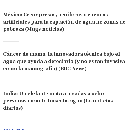
México: Crear presas, acuíferos y cuencas
artificiales para la captación de agua ne zonas de
pobreza (Mugs noticias)
Cáncer de mama: la innovadora técnica bajo el
agua que ayuda a detectarlo (y no es tan invasiva
como la mamografía) (BBC News)
India: Un elefante mata a pisadas a ocho
personas cuando buscaba agua (La noticias
diarias)