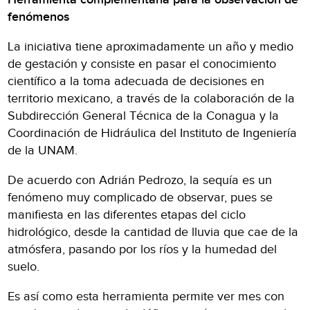
fenómenos
La iniciativa tiene aproximadamente un año y medio
de gestación y consiste en pasar el conocimiento
científico a la toma adecuada de decisiones en
territorio mexicano, a través de la colaboración de la
Subdirección General Técnica de la Conagua y la
Coordinación de Hidráulica del Instituto de Ingeniería
de la UNAM.
De acuerdo con Adrián Pedrozo, la sequía es un
fenómeno muy complicado de observar, pues se
manifiesta en las diferentes etapas del ciclo
hidrológico, desde la cantidad de lluvia que cae de la
atmósfera, pasando por los ríos y la humedad del
suelo.
Es así como esta herramienta permite ver mes con