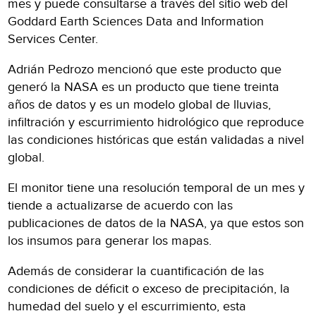
mes y puede consultarse a través del sitio web del
Goddard Earth Sciences Data and Information
Services Center.
Adrián Pedrozo mencionó que este producto que
generó la NASA es un producto que tiene treinta
años de datos y es un modelo global de lluvias,
infiltración y escurrimiento hidrológico que reproduce
las condiciones históricas que están validadas a nivel
global.
El monitor tiene una resolución temporal de un mes y
tiende a actualizarse de acuerdo con las
publicaciones de datos de la NASA, ya que estos son
los insumos para generar los mapas.
Además de considerar la cuantificación de las
condiciones de déficit o exceso de precipitación, la
humedad del suelo y el escurrimiento, esta