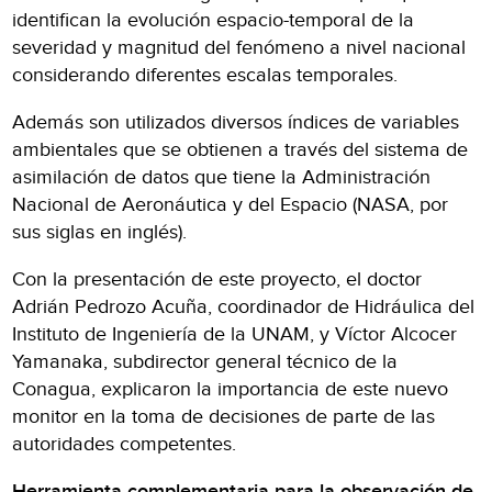
identifican la evolución espacio-temporal de la
severidad y magnitud del fenómeno a nivel nacional
considerando diferentes escalas temporales.
Además son utilizados diversos índices de variables
ambientales que se obtienen a través del sistema de
asimilación de datos que tiene la Administración
Nacional de Aeronáutica y del Espacio (NASA, por
sus siglas en inglés).
Con la presentación de este proyecto, el doctor
Adrián Pedrozo Acuña, coordinador de Hidráulica del
Instituto de Ingeniería de la UNAM, y Víctor Alcocer
Yamanaka, subdirector general técnico de la
Conagua, explicaron la importancia de este nuevo
monitor en la toma de decisiones de parte de las
autoridades competentes.
Herramienta complementaria para la observación de