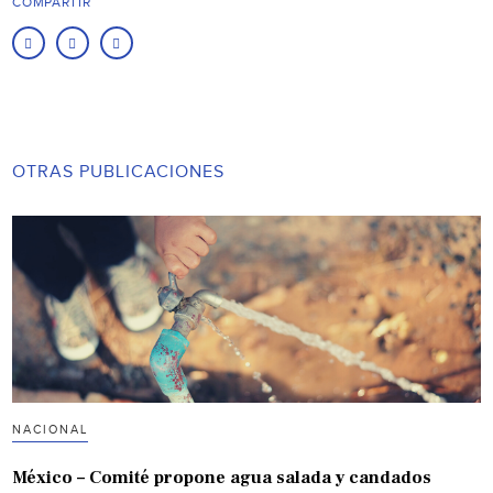
COMPARTIR
OTRAS PUBLICACIONES
NACIONAL
México – Comité propone agua salada y candados