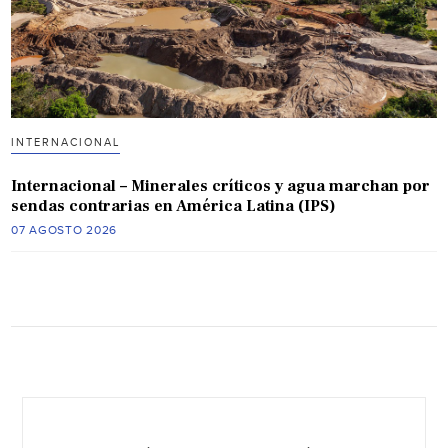
INTERNACIONAL
Internacional – Minerales críticos y agua marchan por
sendas contrarias en América Latina (IPS)
07 AGOSTO 2026