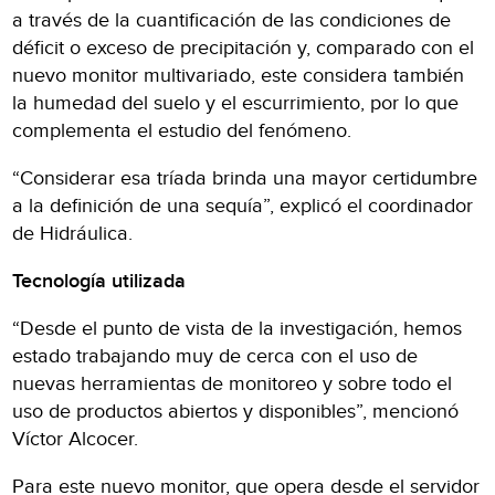
a través de la cuantificación de las condiciones de
déficit o exceso de precipitación y, comparado con el
nuevo monitor multivariado, este considera también
la humedad del suelo y el escurrimiento, por lo que
complementa el estudio del fenómeno.
“Considerar esa tríada brinda una mayor certidumbre
a la definición de una sequía”, explicó el coordinador
de Hidráulica.
Tecnología utilizada
“Desde el punto de vista de la investigación, hemos
estado trabajando muy de cerca con el uso de
nuevas herramientas de monitoreo y sobre todo el
uso de productos abiertos y disponibles”, mencionó
Víctor Alcocer.
Para este nuevo monitor, que opera desde el servidor