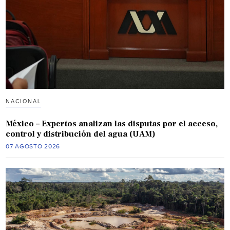
NACIONAL
México – Expertos analizan las disputas por el acceso,
control y distribución del agua (UAM)
07 AGOSTO 2026