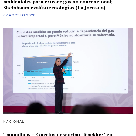
ambientales para extraer gas no convencional;
Sheinbaum evalúa tecnologías (La Jornada)
07 AGOSTO 2026
NACIONAL
Tamaulipas – Expertos descartan “fracking” en