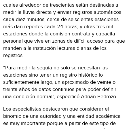
cuales alrededor de trescientas están destinadas a
medir la lluvia directa y enviar registros automáticos
cada diez minutos; cerca de seiscientas estaciones
más dan reportes cada 24 horas, y otras tres mil
estaciones donde la comisión contrata y capacita
personal que vive en zonas de difícil acceso para que
manden a la institución lecturas diarias de los
registros.
“Para medir la sequía no solo se necesitan las
estaciones sino tener un registro histórico lo
suficientemente largo, un aproximado de veinte o
treinta años de datos continuos para poder definir
una condición normal”, especificó Adrián Pedrozo.
Los especialistas destacaron que considerar el
binomio de una autoridad y una entidad académica
es muy importante porque a partir de este tipo de