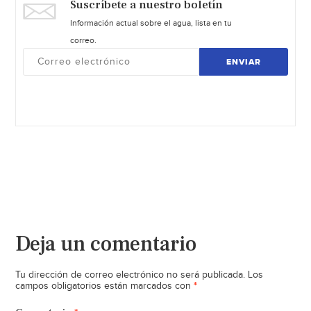
Suscríbete a nuestro boletín
Información actual sobre el agua, lista en tu
correo.
ENVIAR
Deja un comentario
Tu dirección de correo electrónico no será publicada.
Los
*
campos obligatorios están marcados con