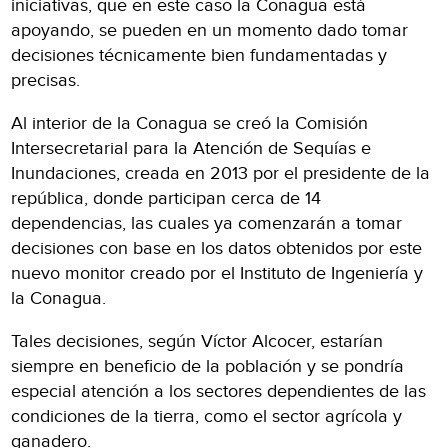
iniciativas, que en este caso la Conagua está
apoyando, se pueden en un momento dado tomar
decisiones técnicamente bien fundamentadas y
precisas.
Al interior de la Conagua se creó la Comisión
Intersecretarial para la Atención de Sequías e
Inundaciones, creada en 2013 por el presidente de la
república, donde participan cerca de 14
dependencias, las cuales ya comenzarán a tomar
decisiones con base en los datos obtenidos por este
nuevo monitor creado por el Instituto de Ingeniería y
la Conagua.
Tales decisiones, según Víctor Alcocer, estarían
siempre en beneficio de la población y se pondría
especial atención a los sectores dependientes de las
condiciones de la tierra, como el sector agrícola y
ganadero.