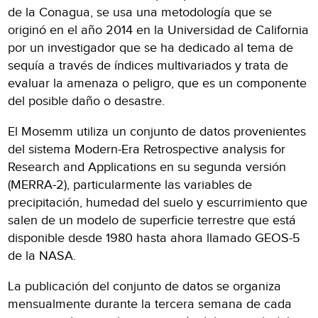
de la Conagua, se usa una metodología que se
originó en el año 2014 en la Universidad de California
por un investigador que se ha dedicado al tema de
sequía a través de índices multivariados y trata de
evaluar la amenaza o peligro, que es un componente
del posible daño o desastre.
El Mosemm utiliza un conjunto de datos provenientes
del sistema Modern-Era Retrospective analysis for
Research and Applications en su segunda versión
(MERRA-2), particularmente las variables de
precipitación, humedad del suelo y escurrimiento que
salen de un modelo de superficie terrestre que está
disponible desde 1980 hasta ahora llamado GEOS-5
de la NASA.
La publicación del conjunto de datos se organiza
mensualmente durante la tercera semana de cada