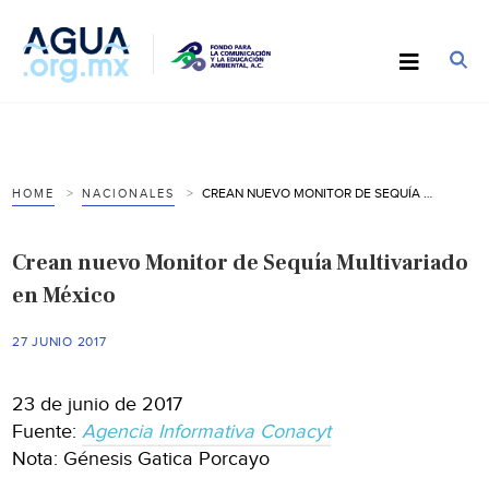
CREAN NUEVO MONITOR DE SEQUÍA MULTIVARIADO EN MÉXICO
HOME
NACIONALES
Crean nuevo Monitor de Sequía Multivariado
en México
27 JUNIO 2017
23 de junio de 2017
Fuente:
Agencia Informativa Conacyt
Nota: Génesis Gatica Porcayo