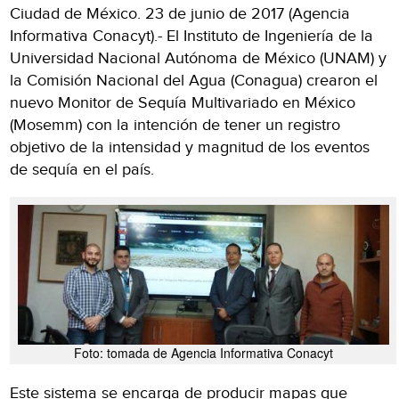
Ciudad de México. 23 de junio de 2017 (Agencia
Informativa Conacyt).- El Instituto de Ingeniería de la
Universidad Nacional Autónoma de México (UNAM) y
la Comisión Nacional del Agua (Conagua) crearon el
nuevo Monitor de Sequía Multivariado en México
(Mosemm) con la intención de tener un registro
objetivo de la intensidad y magnitud de los eventos
de sequía en el país.
Foto: tomada de Agencia Informativa Conacyt
Este sistema se encarga de producir mapas que