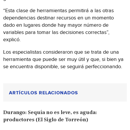
“Esta clase de herramientas permitirá a las otras
dependencias destinar recursos en un momento
dado en lugares donde hay mayor número de
variables para tomar las decisiones correctas”,
explicó.
Los especialistas consideraron que se trata de una
herramienta que puede ser muy útil y que, si bien ya
se encuentra disponible, se seguirá perfeccionando.
ARTÍCULOS RELACIONADOS
Durango: Sequía no es leve, es aguda:
productores (El Siglo de Torreón)