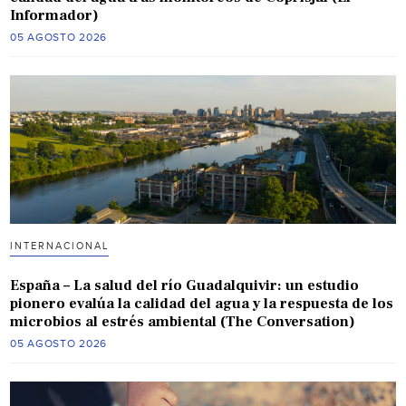
Informador)
05 AGOSTO 2026
INTERNACIONAL
España – La salud del río Guadalquivir: un estudio
pionero evalúa la calidad del agua y la respuesta de los
microbios al estrés ambiental (The Conversation)
05 AGOSTO 2026