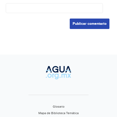
Glosario
Mapa de Biblioteca Temática