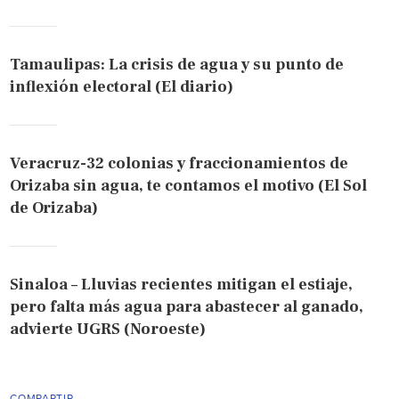
Tamaulipas: La crisis de agua y su punto de
inflexión electoral (El diario)
Veracruz-32 colonias y fraccionamientos de
Orizaba sin agua, te contamos el motivo (El Sol
de Orizaba)
Sinaloa – Lluvias recientes mitigan el estiaje,
pero falta más agua para abastecer al ganado,
advierte UGRS (Noroeste)
COMPARTIR