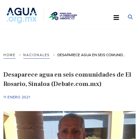
DESAPARECE AGUA EN SEIS COMUNIDADES DE EL ROSARIO, SINALOA (DEBATE.COM.MX)
HOME
NACIONALES
Desaparece agua en seis comunidades de El
Rosario, Sinaloa (Debate.com.mx)
11 ENERO 2021