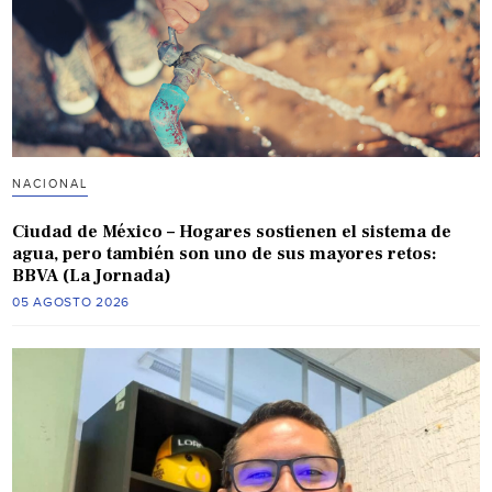
NACIONAL
Ciudad de México – Hogares sostienen el sistema de
agua, pero también son uno de sus mayores retos:
BBVA (La Jornada)
05 AGOSTO 2026