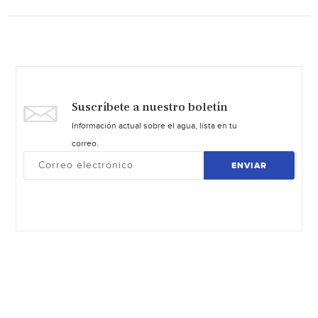
Suscríbete a nuestro boletín
Información actual sobre el agua, lista en tu
correo.
ENVIAR