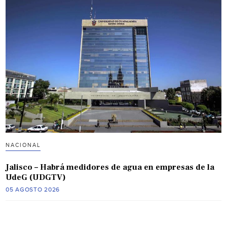
NACIONAL
Jalisco – Habrá medidores de agua en empresas de la
UdeG (UDGTV)
05 AGOSTO 2026