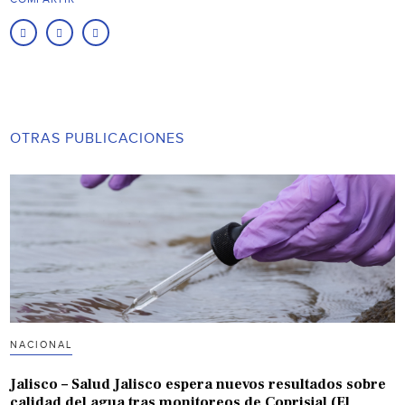
OTRAS PUBLICACIONES
NACIONAL
Jalisco – Salud Jalisco espera nuevos resultados sobre
calidad del agua tras monitoreos de Coprisjal (El