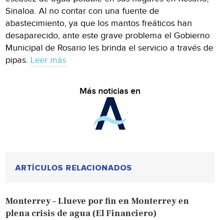
Sinaloa. Al no contar con una fuente de
abastecimiento, ya que los mantos freáticos han
desaparecido, ante este grave problema el Gobierno
Municipal de Rosario les brinda el servicio a través de
pipas.
Leer más
Más noticias en
ARTÍCULOS RELACIONADOS
Monterrey – Llueve por fin en Monterrey en
plena crisis de agua (El Financiero)