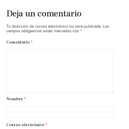
Deja un comentario
Tu dirección de correo electrónico no será publicada.
Los
*
campos obligatorios están marcados con
Comentario
*
Nombre
*
Correo electrónico
*