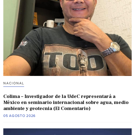
NACIONAL
Colima – Investigador de la UdeC representará a
México en seminario internacional sobre agua, medio
ambiente y geotecnia (El Comentario)
05 AGOSTO 2026