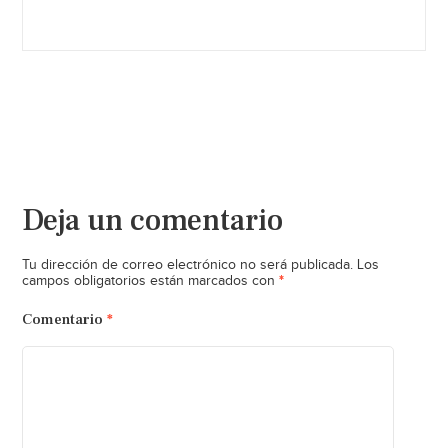
Deja un comentario
Tu dirección de correo electrónico no será publicada.
Los
*
campos obligatorios están marcados con
Comentario
*