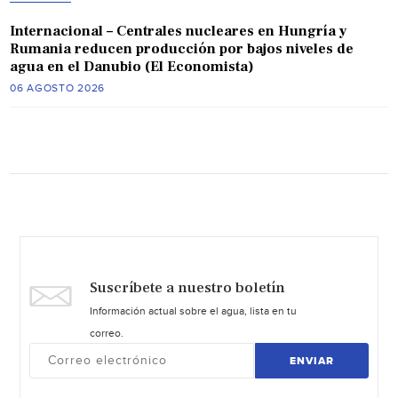
Internacional – Centrales nucleares en Hungría y
Rumania reducen producción por bajos niveles de
agua en el Danubio (El Economista)
06 AGOSTO 2026
Suscríbete a nuestro boletín
Información actual sobre el agua, lista en tu
correo.
ENVIAR