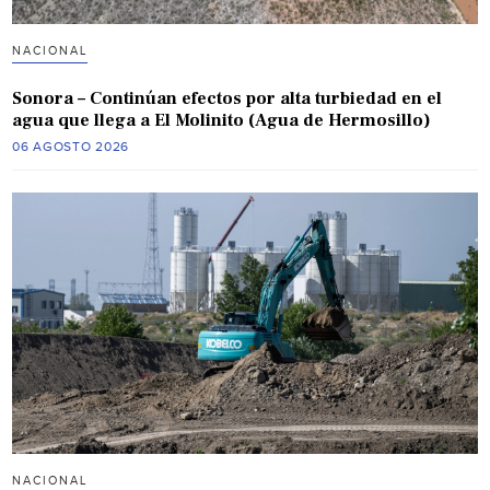
NACIONAL
Sonora – Continúan efectos por alta turbiedad en el
agua que llega a El Molinito (Agua de Hermosillo)
06 AGOSTO 2026
NACIONAL