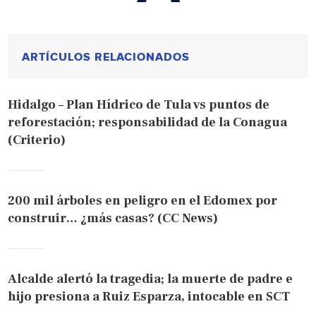
ARTÍCULOS RELACIONADOS
Hidalgo – Plan Hídrico de Tula vs puntos de
reforestación; responsabilidad de la Conagua
(Criterio)
200 mil árboles en peligro en el Edomex por
construir… ¿más casas? (CC News)
Alcalde alertó la tragedia; la muerte de padre e
hijo presiona a Ruiz Esparza, intocable en SCT