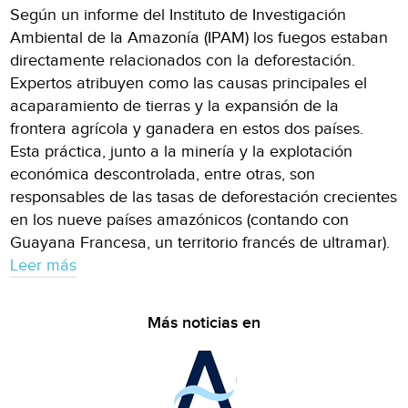
Según un informe del Instituto de Investigación
Ambiental de la Amazonía (IPAM) los fuegos estaban
directamente relacionados con la deforestación.
Expertos atribuyen como las causas principales el
acaparamiento de tierras y la expansión de la
frontera agrícola y ganadera en estos dos países.
Esta práctica, junto a la minería y la explotación
económica descontrolada, entre otras, son
responsables de las tasas de deforestación crecientes
en los nueve países amazónicos (contando con
Guayana Francesa, un territorio francés de ultramar).
Leer más
Más noticias en