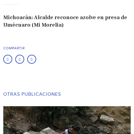
Michoacán: Alcalde reconoce azolve en presa de
Umécuaro (Mi Morelia)
COMPARTIR
OTRAS PUBLICACIONES