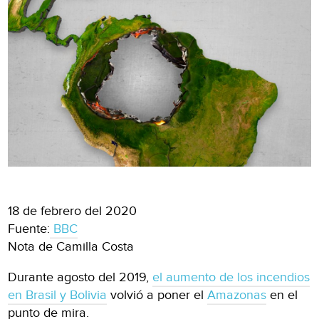
18 de febrero del 2020
Fuente:
BBC
Nota de Camilla Costa
Durante agosto del 2019,
el aumento de los incendios
en Brasil y Bolivia
volvió a poner el
Amazonas
en el
punto de mira.