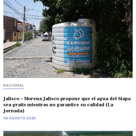
NACIONAL
Jalisco – Morena Jalisco propone que el agua del Siapa
sea gratis mientras no garantice su calidad (La
Jornada)
06 AGOSTO 2026