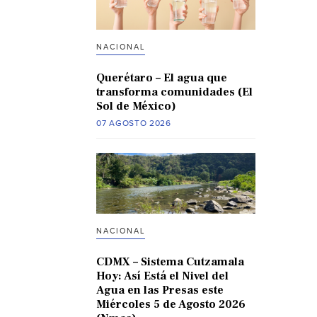
NACIONAL
Querétaro – El agua que
transforma comunidades (El
Sol de México)
07 AGOSTO 2026
NACIONAL
CDMX – Sistema Cutzamala
Hoy: Así Está el Nivel del
Agua en las Presas este
Miércoles 5 de Agosto 2026