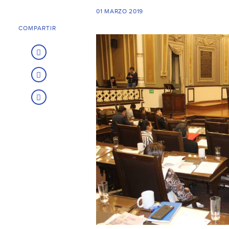
01 MARZO 2019
COMPARTIR