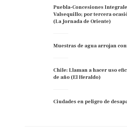
Puebla-Concesiones Integral
Valsequillo; por tercera ocas
(La Jornada de Oriente)
Muestras de agua arrojan con
Chile: Llaman a hacer uso efic
de año (El Heraldo)
Ciudades en peligro de desapa