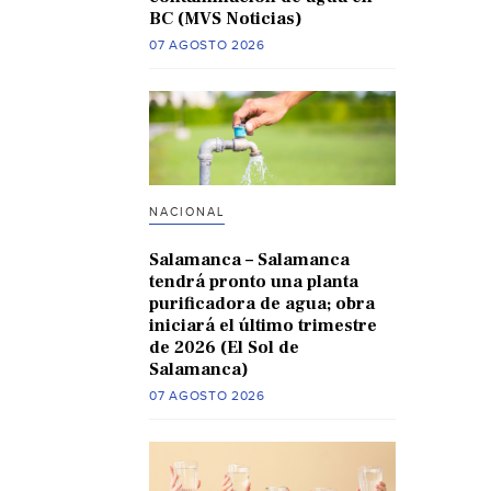
BC (MVS Noticias)
07 AGOSTO 2026
NACIONAL
Salamanca – Salamanca
tendrá pronto una planta
purificadora de agua; obra
iniciará el último trimestre
de 2026 (El Sol de
Salamanca)
07 AGOSTO 2026