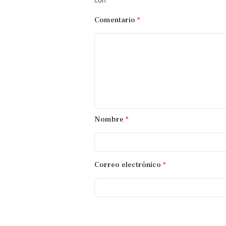
*
con
Comentario
*
Nombre
*
Correo electrónico
*