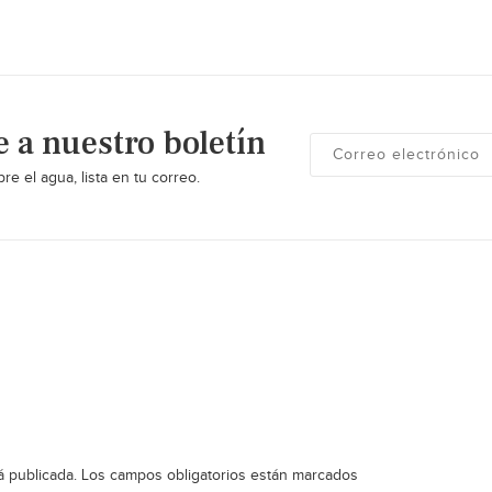
e a nuestro boletín
re el agua, lista en tu correo.
á publicada.
Los campos obligatorios están marcados