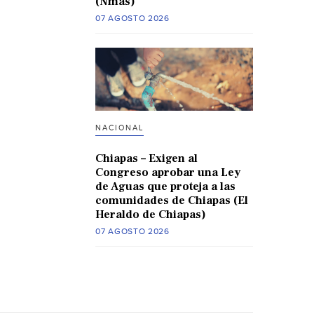
(Nmas)
07 AGOSTO 2026
NACIONAL
Chiapas – Exigen al
Congreso aprobar una Ley
de Aguas que proteja a las
comunidades de Chiapas (El
Heraldo de Chiapas)
07 AGOSTO 2026