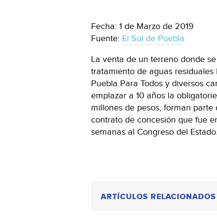
Fecha: 1 de Marzo de 2019
Fuente:
El Sol de Puebla
La venta de un terreno donde se
tratamiento de aguas residuales
Puebla Para Todos y diversos ca
emplazar a 10 años la obligatori
millones de pesos, forman parte 
contrato de concesión que fue 
semanas al Congreso del Estado
ARTÍCULOS RELACIONADOS