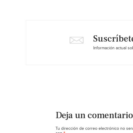
Suscríbet
Información actual sob
Deja un comentario
Tu dirección de correo electrónico no ser