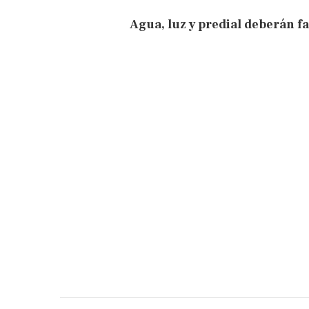
Agua, luz y predial deberán f