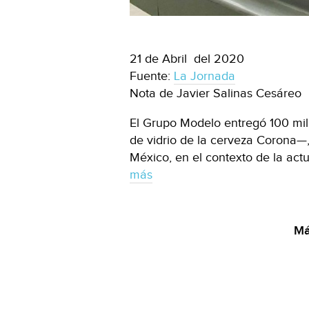
21 de Abril del 2020
Fuente:
La Jornada
Nota de Javier Salinas Cesáreo
El Grupo Modelo entregó 100 mil
de vidrio de la cerveza Corona—
México, en el contexto de la act
más
Má