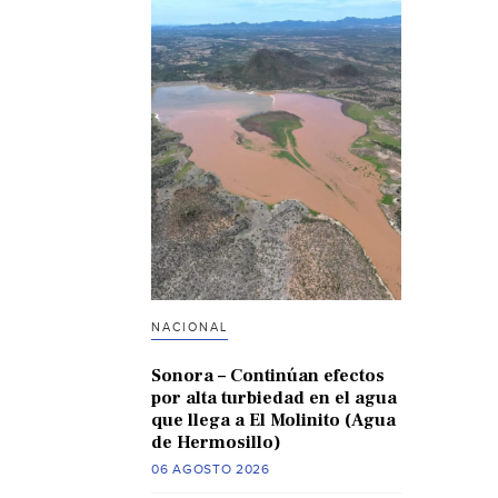
NACIONAL
Sonora – Continúan efectos
por alta turbiedad en el agua
que llega a El Molinito (Agua
de Hermosillo)
06 AGOSTO 2026