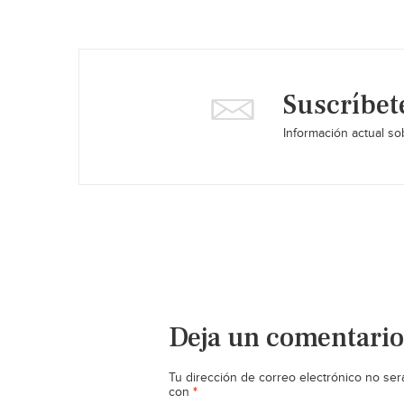
Suscríbet
Información actual sob
Deja un comentario
Tu dirección de correo electrónico no ser
*
con