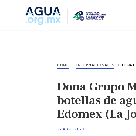
HOME
INTERNACIONALES
Dona Grupo M
botellas de ag
Edomex (La J
22 ABRIL 2020