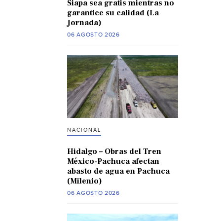
Siapa sea gratis mientras no
garantice su calidad (La
Jornada)
06 AGOSTO 2026
NACIONAL
Hidalgo – Obras del Tren
México-Pachuca afectan
abasto de agua en Pachuca
(Milenio)
06 AGOSTO 2026