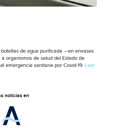
 botellas de agua purificada —en envases
, a organismos de salud del Estado de
ual emergencia sanitaria por Covid-19.
Leer
s noticias en