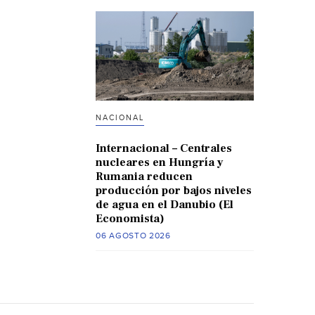
NACIONAL
Internacional – Centrales
nucleares en Hungría y
Rumania reducen
producción por bajos niveles
de agua en el Danubio (El
Economista)
06 AGOSTO 2026