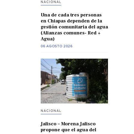
NACIONAL
Una de cada tres personas
en Chiapas dependen de la
gestión comunitaria del agua
(Alianzas comunes- Red +
Agua)
06 AGOSTO 2026
NACIONAL
Jalisco – Morena Jalisco
propone que el agua del