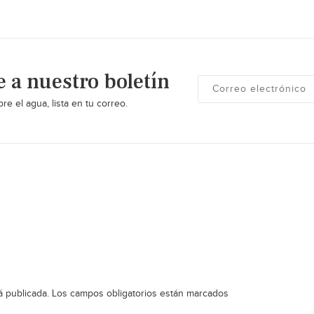
e a nuestro boletín
re el agua, lista en tu correo.
á publicada.
Los campos obligatorios están marcados