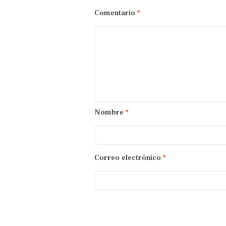
Comentario
*
Nombre
*
Correo electrónico
*