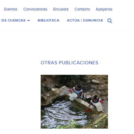
Eventos
Convocatorias
Encuesta
Contacto
Apóyanos
 DE CUENCAS
BIBLIOTECA
ACTÚA / DENUNCIA
OTRAS PUBLICACIONES