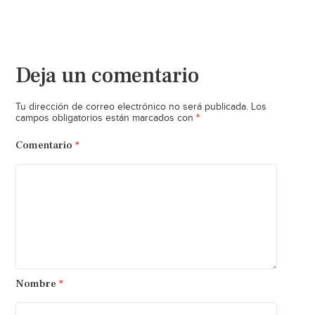
Deja un comentario
Tu dirección de correo electrónico no será publicada.
Los
*
campos obligatorios están marcados con
Comentario
*
Nombre
*