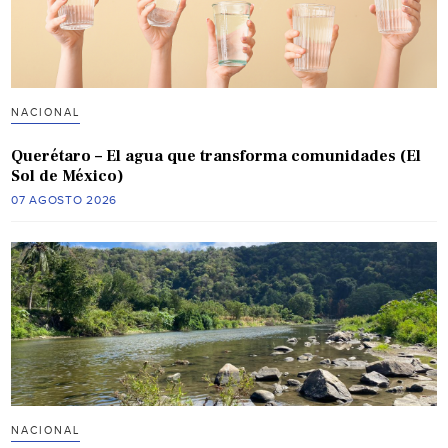
NACIONAL
Querétaro – El agua que transforma comunidades (El
Sol de México)
07 AGOSTO 2026
NACIONAL