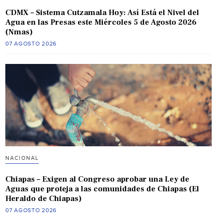
CDMX – Sistema Cutzamala Hoy: Así Está el Nivel del
Agua en las Presas este Miércoles 5 de Agosto 2026
(Nmas)
07 AGOSTO 2026
NACIONAL
Chiapas – Exigen al Congreso aprobar una Ley de
Aguas que proteja a las comunidades de Chiapas (El
Heraldo de Chiapas)
07 AGOSTO 2026