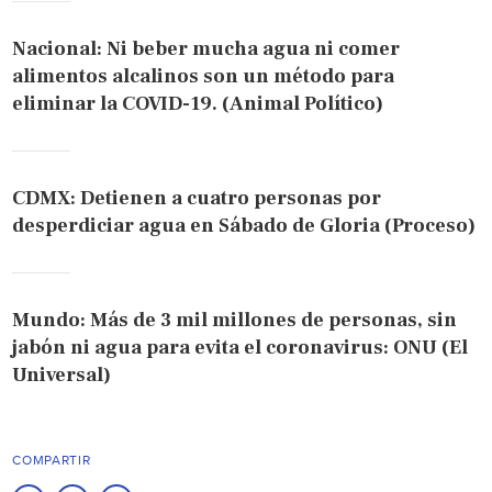
Nacional: Ni beber mucha agua ni comer
alimentos alcalinos son un método para
eliminar la COVID-19. (Animal Político)
CDMX: Detienen a cuatro personas por
desperdiciar agua en Sábado de Gloria (Proceso)
Mundo: Más de 3 mil millones de personas, sin
jabón ni agua para evita el coronavirus: ONU (El
Universal)
COMPARTIR