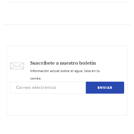
Suscríbete a nuestro boletín
Información actual sobre el agua, lista en tu
correo.
ENVIAR