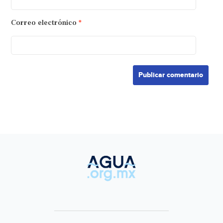
Correo electrónico
*