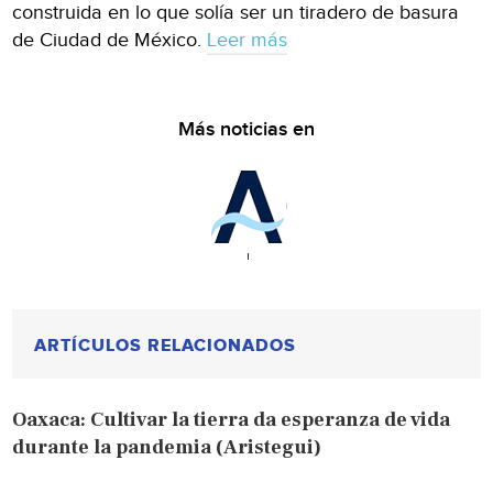
construida en lo que solía ser un tiradero de basura
de Ciudad de México.
Leer más
Más noticias en
ARTÍCULOS RELACIONADOS
Oaxaca: Cultivar la tierra da esperanza de vida
durante la pandemia (Aristegui)