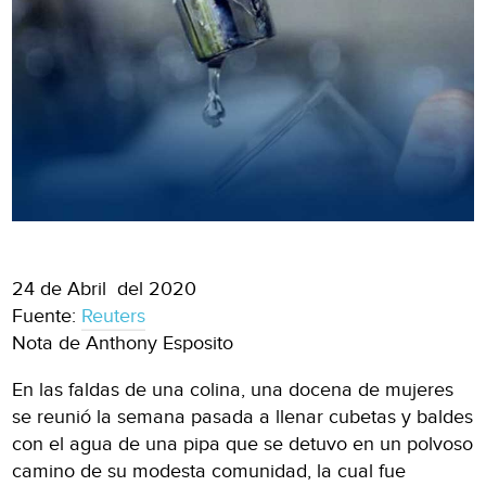
24 de Abril del 2020
Fuente:
Reuters
Nota de Anthony Esposito
En las faldas de una colina, una docena de mujeres
se reunió la semana pasada a llenar cubetas y baldes
con el agua de una pipa que se detuvo en un polvoso
camino de su modesta comunidad, la cual fue