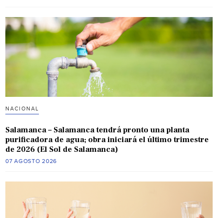
NACIONAL
Salamanca – Salamanca tendrá pronto una planta
purificadora de agua; obra iniciará el último trimestre
de 2026 (El Sol de Salamanca)
07 AGOSTO 2026