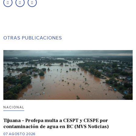
OTRAS PUBLICACIONES
NACIONAL
Tijuana – Profepa multa a CESPT y CESPE por
contaminación de agua en BC (MVS Noticias)
07 AGOSTO 2026