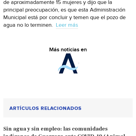
de aproximadamente 15 mujeres y dijo que la
principal preocupación, es que esta Administración
Municipal está por concluir y temen que el pozo de
agua no lo terminen.
Leer más
Más noticias en
ARTÍCULOS RELACIONADOS
Sin agua y sin empleo: las comunidades