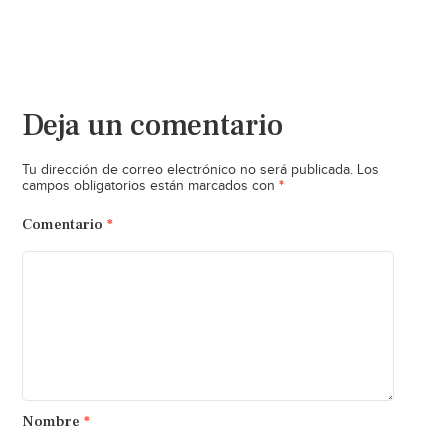
Deja un comentario
Tu dirección de correo electrónico no será publicada.
Los
*
campos obligatorios están marcados con
Comentario
*
Nombre
*