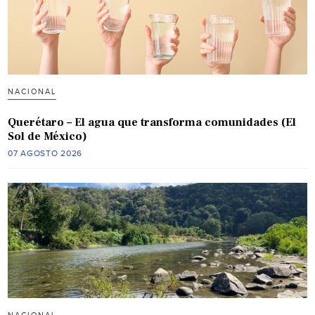
NACIONAL
Querétaro – El agua que transforma comunidades (El
Sol de México)
07 AGOSTO 2026