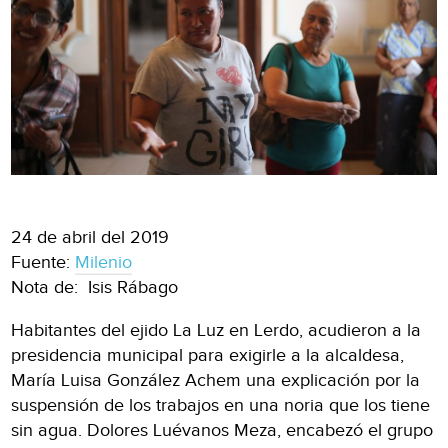
24 de abril del 2019
Fuente:
Milenio
Nota de: Isis Rábago
Habitantes del ejido La Luz en Lerdo, acudieron a la
presidencia municipal para exigirle a la alcaldesa,
María Luisa González Achem una explicación por la
suspensión de los trabajos en una noria que los tiene
sin agua. Dolores Luévanos Meza, encabezó el grupo