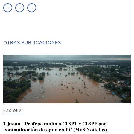
OTRAS PUBLICACIONES
NACIONAL
Tijuana – Profepa multa a CESPT y CESPE por
contaminación de agua en BC (MVS Noticias)