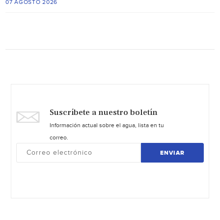
07 AGOSTO 2026
Suscríbete a nuestro boletín
Información actual sobre el agua, lista en tu
correo.
ENVIAR