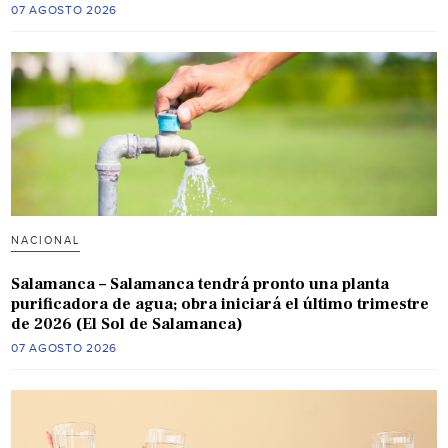
07 AGOSTO 2026
NACIONAL
Salamanca – Salamanca tendrá pronto una planta
purificadora de agua; obra iniciará el último trimestre
de 2026 (El Sol de Salamanca)
07 AGOSTO 2026