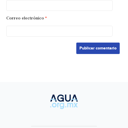
Correo electrónico
*