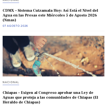
NACIONAL
CDMX – Sistema Cutzamala Hoy: Así Está el Nivel del
Agua en las Presas este Miércoles 5 de Agosto 2026
(Nmas)
07 AGOSTO 2026
NACIONAL
Chiapas – Exigen al Congreso aprobar una Ley de
Aguas que proteja a las comunidades de Chiapas (El
Heraldo de Chiapas)