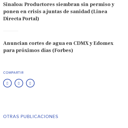
Sinaloa: Productores siembran sin permiso y
ponen en crisis a juntas de sanidad (Linea
Directa Portal)
Anuncian cortes de agua en CDMX y Edomex
para próximos días (Forbes)
COMPARTIR
OTRAS PUBLICACIONES