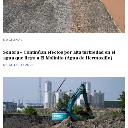
NACIONAL
Sonora – Continúan efectos por alta turbiedad en el
agua que llega a El Molinito (Agua de Hermosillo)
06 AGOSTO 2026