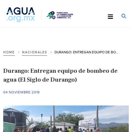
DURANGO: ENTREGAN EQUIPO DE BOMBEO DE AGUA (EL SIGLO DE DURANGO)
HOME
NACIONALES
Durango: Entregan equipo de bombeo de
agua (El Siglo de Durango)
04 NOVIEMBRE 2019