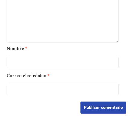
Nombre
*
Correo electrónico
*