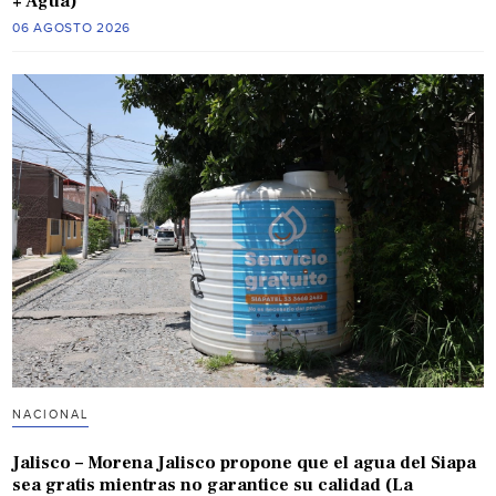
+ Agua)
06 AGOSTO 2026
NACIONAL
Jalisco – Morena Jalisco propone que el agua del Siapa
sea gratis mientras no garantice su calidad (La