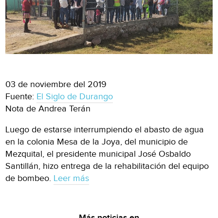
03 de noviembre del 2019
Fuente:
El Siglo de Durango
Nota de Andrea Terán
Luego de estarse interrumpiendo el abasto de agua
en la colonia Mesa de la Joya, del municipio de
Mezquital, el presidente municipal José Osbaldo
Santillán, hizo entrega de la rehabilitación del equipo
de bombeo.
Leer más
Más noticias en