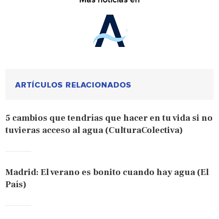
ARTÍCULOS RELACIONADOS
5 cambios que tendrías que hacer en tu vida si no
tuvieras acceso al agua (CulturaColectiva)
Madrid: El verano es bonito cuando hay agua (El
País)