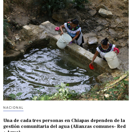
NACIONAL
Una de cada tres personas en Chiapas dependen de la
gestión comunitaria del agua (Alianzas comunes- Red