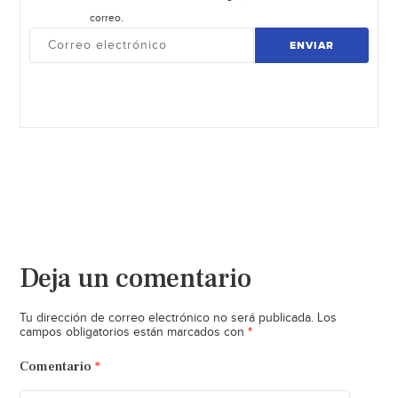
correo.
ENVIAR
Deja un comentario
Tu dirección de correo electrónico no será publicada.
Los
*
campos obligatorios están marcados con
Comentario
*