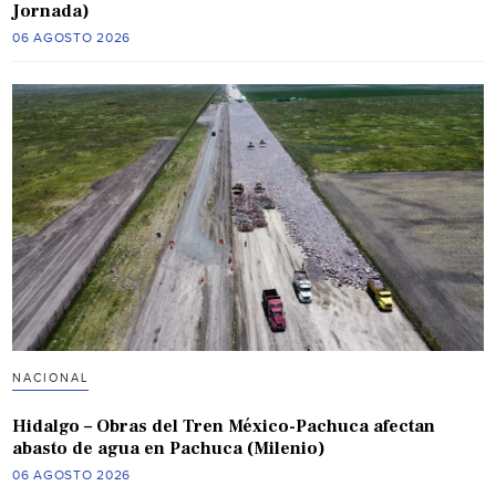
Jornada)
06 AGOSTO 2026
NACIONAL
Hidalgo – Obras del Tren México-Pachuca afectan
abasto de agua en Pachuca (Milenio)
06 AGOSTO 2026