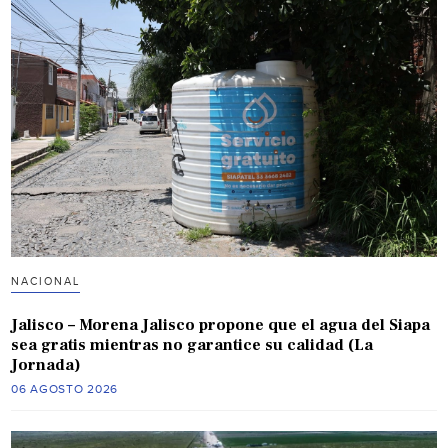
NACIONAL
Jalisco – Morena Jalisco propone que el agua del Siapa
sea gratis mientras no garantice su calidad (La
Jornada)
06 AGOSTO 2026