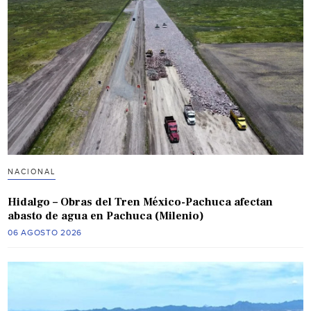
NACIONAL
Hidalgo – Obras del Tren México-Pachuca afectan
abasto de agua en Pachuca (Milenio)
06 AGOSTO 2026