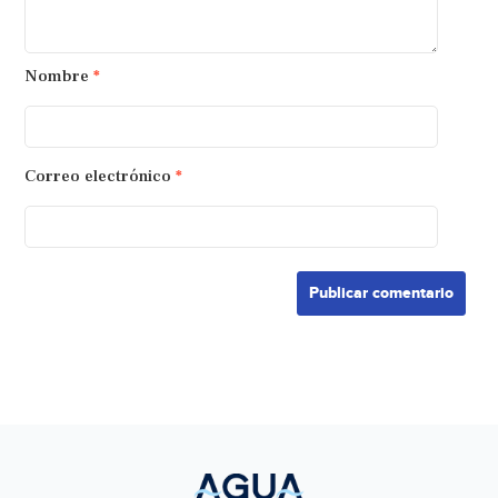
Nombre
*
Correo electrónico
*