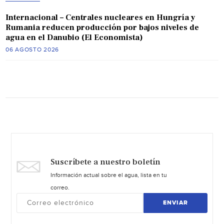
Internacional – Centrales nucleares en Hungría y
Rumania reducen producción por bajos niveles de
agua en el Danubio (El Economista)
06 AGOSTO 2026
Suscríbete a nuestro boletín
Información actual sobre el agua, lista en tu
correo.
ENVIAR