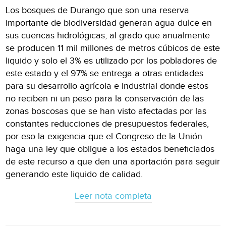
Los bosques de Durango que son una reserva
importante de biodiversidad generan agua dulce en
sus cuencas hidrológicas, al grado que anualmente
se producen 11 mil millones de metros cúbicos de este
liquido y solo el 3% es utilizado por los pobladores de
este estado y el 97% se entrega a otras entidades
para su desarrollo agrícola e industrial donde estos
no reciben ni un peso para la conservación de las
zonas boscosas que se han visto afectadas por las
constantes reducciones de presupuestos federales,
por eso la exigencia que el Congreso de la Unión
haga una ley que obligue a los estados beneficiados
de este recurso a que den una aportación para seguir
generando este liquido de calidad.
Leer nota completa