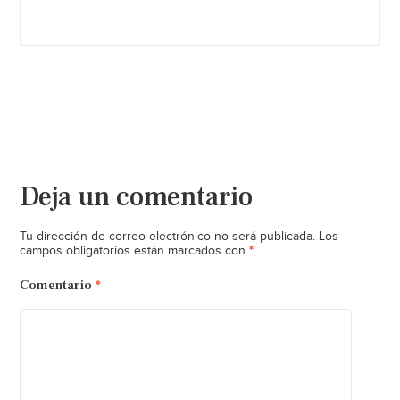
Deja un comentario
Tu dirección de correo electrónico no será publicada.
Los
*
campos obligatorios están marcados con
Comentario
*