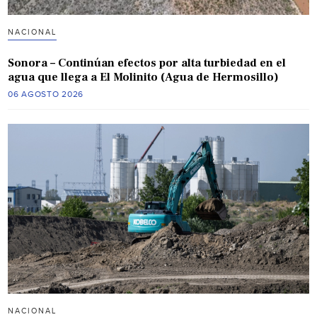
NACIONAL
Sonora – Continúan efectos por alta turbiedad en el
agua que llega a El Molinito (Agua de Hermosillo)
06 AGOSTO 2026
NACIONAL