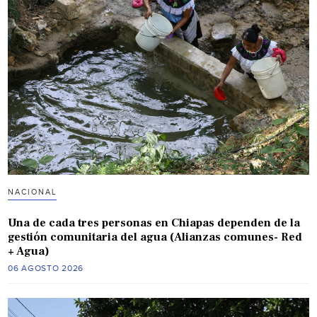
NACIONAL
Una de cada tres personas en Chiapas dependen de la
gestión comunitaria del agua (Alianzas comunes- Red
+ Agua)
06 AGOSTO 2026