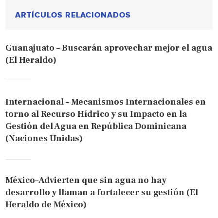
ARTÍCULOS RELACIONADOS
Guanajuato – Buscarán aprovechar mejor el agua
(El Heraldo)
Internacional – Mecanismos Internacionales en
torno al Recurso Hídrico y su Impacto en la
Gestión del Agua en República Dominicana
(Naciones Unidas)
México–Advierten que sin agua no hay
desarrollo y llaman a fortalecer su gestión (El
Heraldo de México)