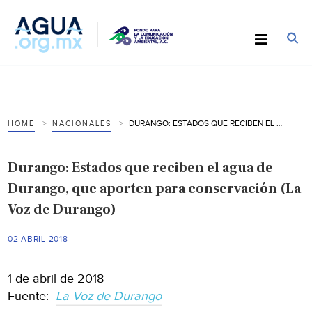
DURANGO: ESTADOS QUE RECIBEN EL AGUA DE DURANGO, QUE APORTEN PARA CONSERVACIÓN (LA VOZ DE DURANGO)
HOME
NACIONALES
Durango: Estados que reciben el agua de
Durango, que aporten para conservación (La
Voz de Durango)
02 ABRIL 2018
1 de abril de 2018
Fuente:
La Voz de Durango