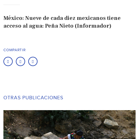
México: Nueve de cada diez mexicanos tiene
acceso al agua: Peña Nieto (Informador)
COMPARTIR
OTRAS PUBLICACIONES