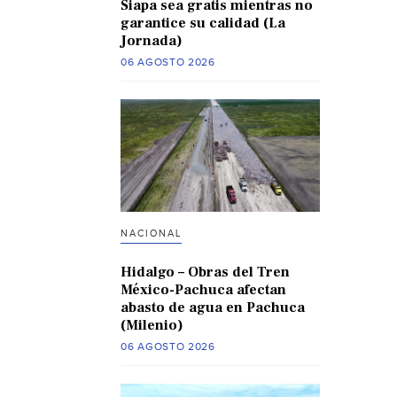
Siapa sea gratis mientras no
garantice su calidad (La
Jornada)
06 AGOSTO 2026
NACIONAL
Hidalgo – Obras del Tren
México-Pachuca afectan
abasto de agua en Pachuca
(Milenio)
06 AGOSTO 2026