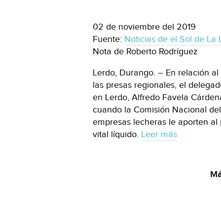
02 de noviembre del 2019
Fuente:
Noticias de el Sol de La
Nota de Roberto Rodríguez
Lerdo, Durango. – En relación al
las presas regionales, el delega
en Lerdo, Alfredo Favela Cárden
cuando la Comisión Nacional del
empresas lecheras le aporten al p
vital líquido.
Leer más
Má