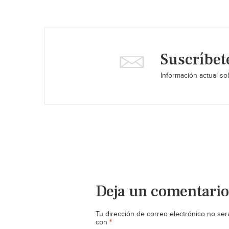
Suscríbet
Información actual sob
Deja un comentario
Tu dirección de correo electrónico no ser
*
con