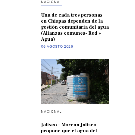
NACIONAL
Una de cada tres personas
en Chiapas dependen de la
gestión comunitaria del agua
(Alianzas comunes- Red +
Agua)
06 AGOSTO 2026
NACIONAL
Jalisco – Morena Jalisco
propone que el agua del