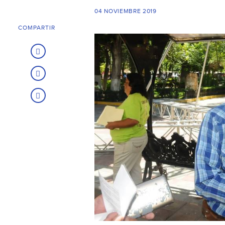
04 NOVIEMBRE 2019
COMPARTIR