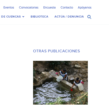
Eventos
Convocatorias
Encuesta
Contacto
Apóyanos
 DE CUENCAS
BIBLIOTECA
ACTÚA / DENUNCIA
OTRAS PUBLICACIONES