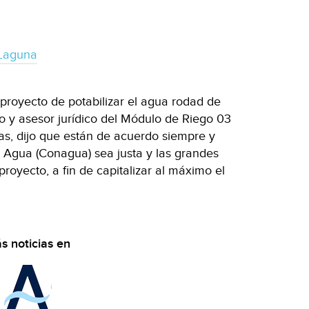
 Laguna
 proyecto de potabilizar el agua rodad de
do y asesor jurídico del Módulo de Riego 03
as, dijo que están de acuerdo siempre y
 Agua (Conagua) sea justa y las grandes
royecto, a fin de capitalizar al máximo el
s noticias en