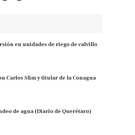
rsión en unidades de riego de calvillo
 Carlos Slim y titular de la Conagua
deo de agua (Diario de Querétaro)