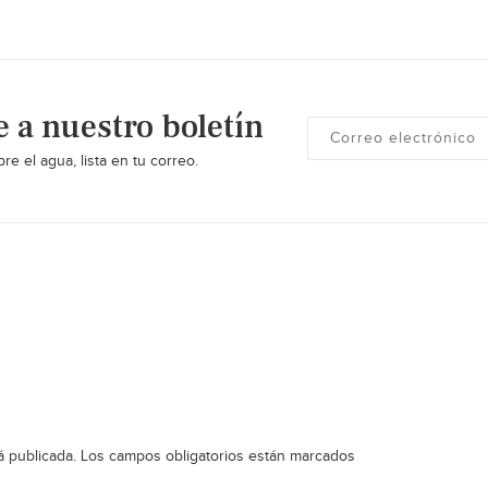
e a nuestro boletín
re el agua, lista en tu correo.
á publicada.
Los campos obligatorios están marcados