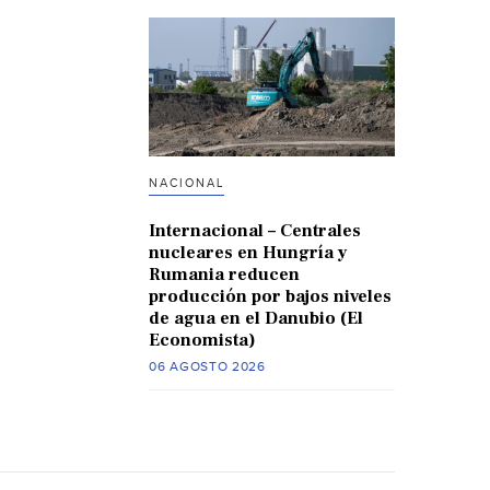
NACIONAL
Internacional – Centrales
nucleares en Hungría y
Rumania reducen
producción por bajos niveles
de agua en el Danubio (El
Economista)
06 AGOSTO 2026