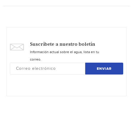
Suscríbete a nuestro boletín
Información actual sobre el agua, lista en tu
correo.
ENVIAR