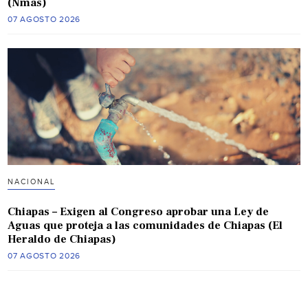
(Nmas)
07 AGOSTO 2026
NACIONAL
Chiapas – Exigen al Congreso aprobar una Ley de
Aguas que proteja a las comunidades de Chiapas (El
Heraldo de Chiapas)
07 AGOSTO 2026