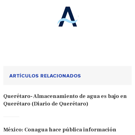
ARTÍCULOS RELACIONADOS
Querétaro- Almacenamiento de agua es bajo en
Querétaro (Diario de Querétaro)
México: Conagua hace pública información