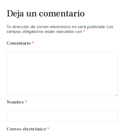
Deja un comentario
Tu dirección de correo electrónico no será publicada.
Los
*
campos obligatorios están marcados con
Comentario
*
Nombre
*
Correo electrónico
*