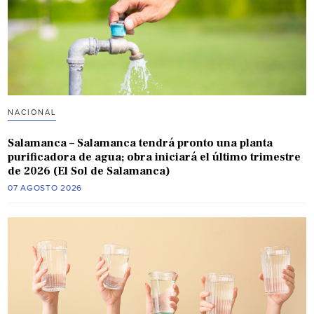
NACIONAL
Salamanca – Salamanca tendrá pronto una planta
purificadora de agua; obra iniciará el último trimestre
de 2026 (El Sol de Salamanca)
07 AGOSTO 2026