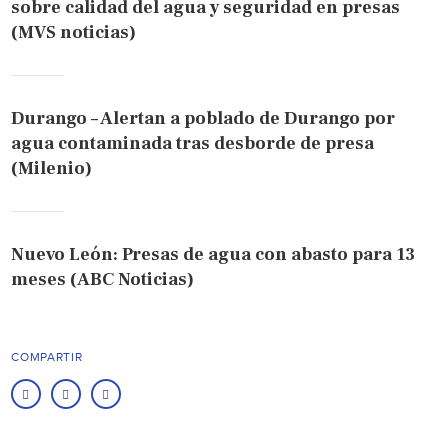
sobre calidad del agua y seguridad en presas
(MVS noticias)
Durango – Alertan a poblado de Durango por
agua contaminada tras desborde de presa
(Milenio)
Nuevo León: Presas de agua con abasto para 13
meses (ABC Noticias)
COMPARTIR