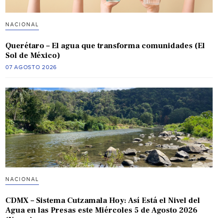
NACIONAL
Querétaro – El agua que transforma comunidades (El
Sol de México)
07 AGOSTO 2026
NACIONAL
CDMX – Sistema Cutzamala Hoy: Así Está el Nivel del
Agua en las Presas este Miércoles 5 de Agosto 2026