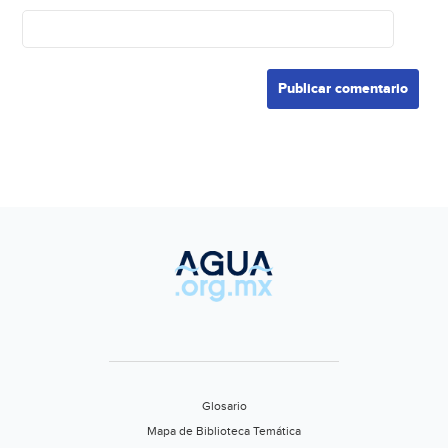
Glosario
Mapa de Biblioteca Temática