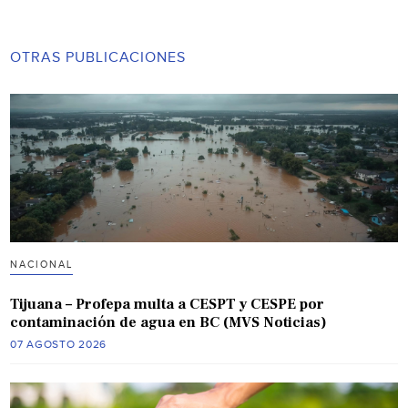
OTRAS PUBLICACIONES
NACIONAL
Tijuana – Profepa multa a CESPT y CESPE por
contaminación de agua en BC (MVS Noticias)
07 AGOSTO 2026