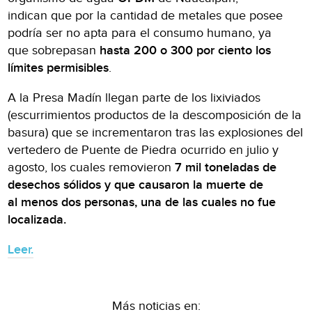
indican que por la cantidad de metales que posee
podría ser no apta para el consumo humano, ya
que sobrepasan
hasta 200 o 300 por ciento los
límites permisibles
.
A la Presa Madín llegan parte de los lixiviados
(escurrimientos productos de la descomposición de la
basura) que se incrementaron tras las explosiones del
vertedero de Puente de Piedra ocurrido en julio y
agosto, los cuales removieron
7 mil toneladas de
desechos só
lidos y que causaron la muerte de
al menos dos personas, una de las cuales no fue
localizada.
Leer.
Más noticias en: