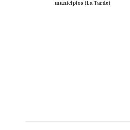
municipios (La Tarde)