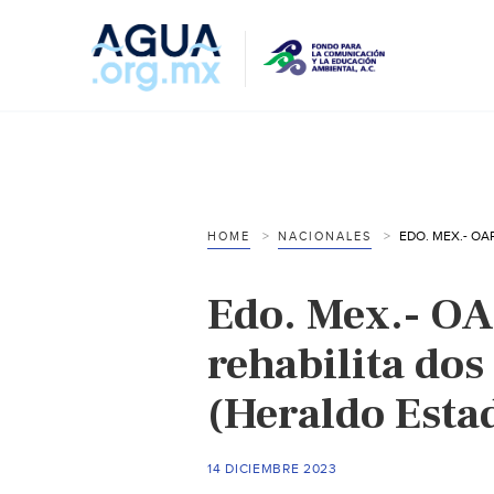
HOME
NACIONALES
Edo. Mex.- O
rehabilita dos
(Heraldo Esta
14 DICIEMBRE 2023