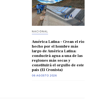
NACIONAL
América Latina – Crean el río
hecho por el hombre más
largo de América Latina:
conducirá agua a una de las
regiones más secas y
constituirá el orgullo de este
país (El Cronista)
06 AGOSTO 2026