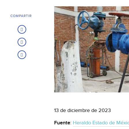
COMPARTIR
13 de diciembre de 2023
Fuente
:
Heraldo Estado de Méxi