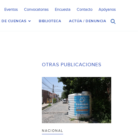
Eventos
Convocatorias
Encuesta
Contacto
Apóyanos
 DE CUENCAS
BIBLIOTECA
ACTÚA / DENUNCIA
OTRAS PUBLICACIONES
NACIONAL