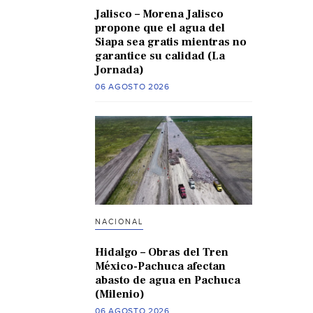
Jalisco – Morena Jalisco
propone que el agua del
Siapa sea gratis mientras no
garantice su calidad (La
Jornada)
06 AGOSTO 2026
NACIONAL
Hidalgo – Obras del Tren
México-Pachuca afectan
abasto de agua en Pachuca
(Milenio)
06 AGOSTO 2026