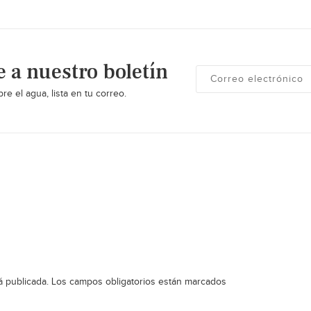
e a nuestro boletín
re el agua, lista en tu correo.
á publicada.
Los campos obligatorios están marcados