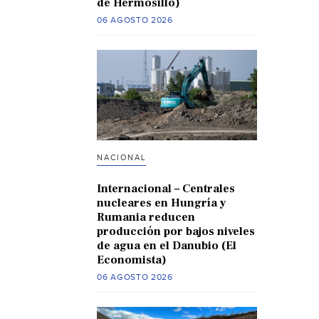
de Hermosillo)
06 AGOSTO 2026
NACIONAL
Internacional – Centrales
nucleares en Hungría y
Rumania reducen
producción por bajos niveles
de agua en el Danubio (El
Economista)
06 AGOSTO 2026