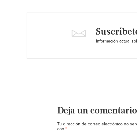
Suscríbet
Información actual sob
Deja un comentario
Tu dirección de correo electrónico no ser
*
con