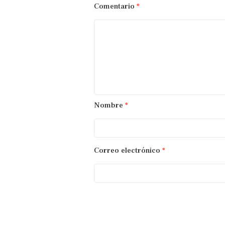
Comentario
*
Nombre
*
Correo electrónico
*