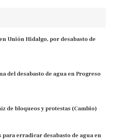
en Unión Hidalgo, por desabasto de
ma del desabasto de agua en Progreso
íz de bloqueos y protestas (Cambio)
 para erradicar desabasto de agua en