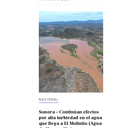
NACIONAL
Sonora – Continúan efectos
por alta turbiedad en el agua
que llega a El Molinito (Agua