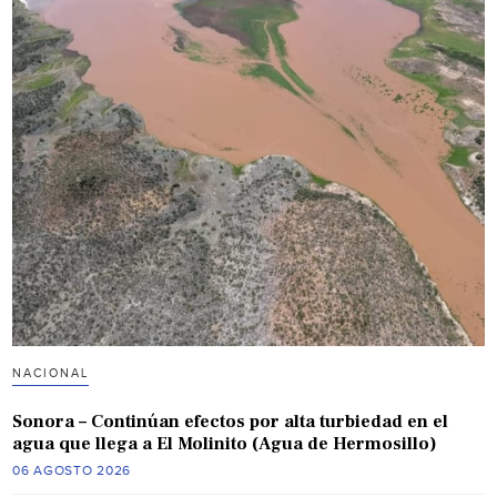
NACIONAL
Sonora – Continúan efectos por alta turbiedad en el
agua que llega a El Molinito (Agua de Hermosillo)
06 AGOSTO 2026