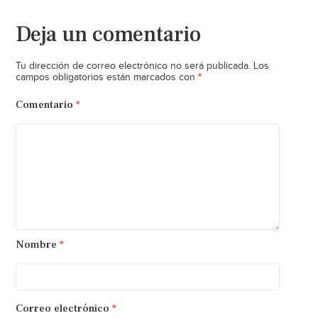
Deja un comentario
Tu dirección de correo electrónico no será publicada.
Los
*
campos obligatorios están marcados con
Comentario
*
Nombre
*
Correo electrónico
*