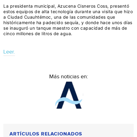
La presidenta municipal, Azucena Cisneros Coss, presentó
estos equipos de alta tecnología durante una visita que hizo
a Ciudad Cuauhtémoc, una de las comunidades que
históricamente ha padecido sequía, y donde hace unos días
se inauguró un tanque maestro con capacidad de más de
cinco millones de litros de agua.
Leer.
Más noticias en:
ARTÍCULOS RELACIONADOS