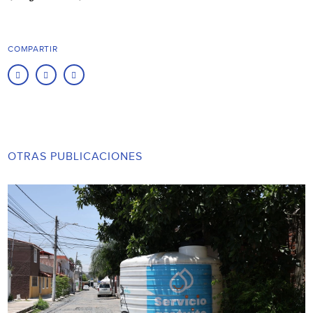
COMPARTIR
OTRAS PUBLICACIONES