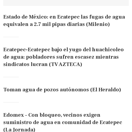
Estado de México: en Ecatepec las fugas de agua
equivalen a 2.7 mil pipas diarias (Milenio)
Ecatepec-Ecatepec bajo el yugo del huachicoleo
de agua: pobladores sufren escasez mientras
sindicatos lucran (TV AZTECA)
Toman agua de pozos autónomos (El Heraldo)
Edomex – Con bloqueo, vecinos exigen
suministro de agua en comunidad de Ecatepec
(La Jornada)