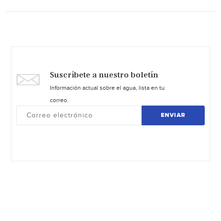
Suscríbete a nuestro boletín
Información actual sobre el agua, lista en tu
correo.
ENVIAR