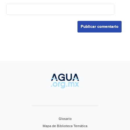
Glosario
Mapa de Biblioteca Temática