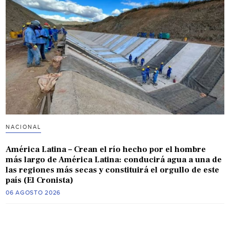
NACIONAL
América Latina – Crean el río hecho por el hombre
más largo de América Latina: conducirá agua a una de
las regiones más secas y constituirá el orgullo de este
país (El Cronista)
06 AGOSTO 2026