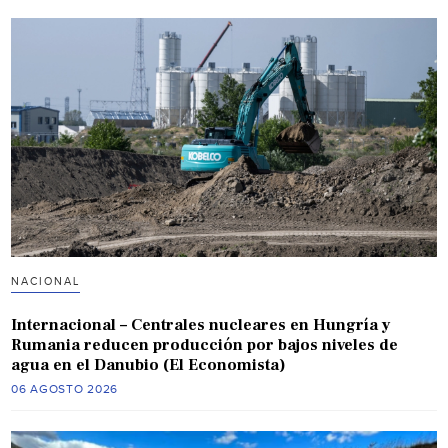
NACIONAL
Internacional – Centrales nucleares en Hungría y
Rumania reducen producción por bajos niveles de
agua en el Danubio (El Economista)
06 AGOSTO 2026