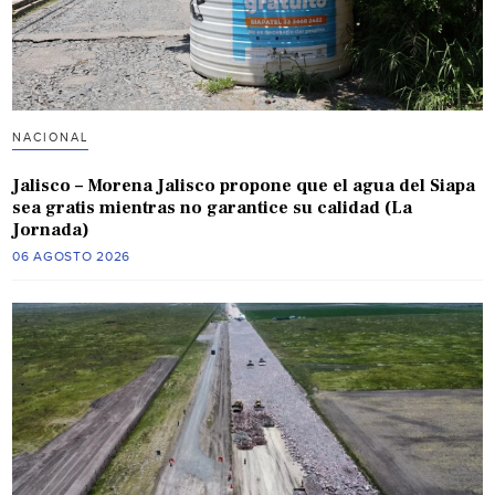
NACIONAL
Jalisco – Morena Jalisco propone que el agua del Siapa
sea gratis mientras no garantice su calidad (La
Jornada)
06 AGOSTO 2026