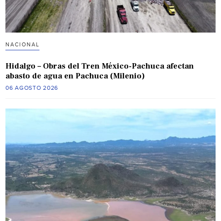
NACIONAL
Hidalgo – Obras del Tren México-Pachuca afectan
abasto de agua en Pachuca (Milenio)
06 AGOSTO 2026