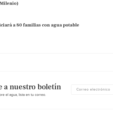
(Milenio)
iará a 80 familias con agua potable
e a nuestro boletín
re el agua, lista en tu correo.