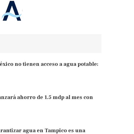
éxico no tienen acceso a agua potable:
anzará ahorro de 1.5 mdp al mes con
arantizar agua en Tampico es una