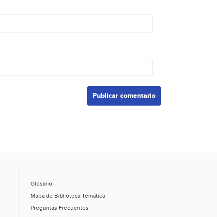
Glosario
Mapa de Biblioteca Temática
Preguntas Frecuentes