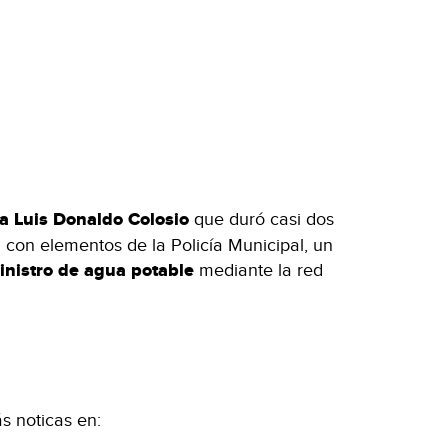
a Luis Donaldo Colosio
que duró casi dos
 con elementos de la Policía Municipal, un
nistro de agua potable
mediante la red
s noticas en: