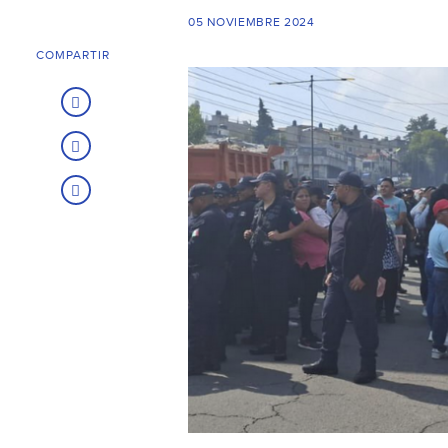
05 NOVIEMBRE 2024
COMPARTIR