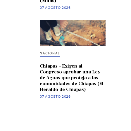
(Nmas)
07 AGOSTO 2026
NACIONAL
Chiapas – Exigen al
Congreso aprobar una Ley
de Aguas que proteja a las
comunidades de Chiapas (El
Heraldo de Chiapas)
07 AGOSTO 2026