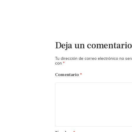
Deja un comentario
Tu dirección de correo electrónico no ser
*
con
Comentario
*