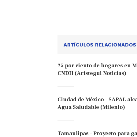
ARTÍCULOS RELACIONADOS
25 por ciento de hogares en M
CNDH (Aristegui Noticias)
Ciudad de México – SAPAL alc
Agua Saludable (Milenio)
Tamaulipas – Proyecto para g