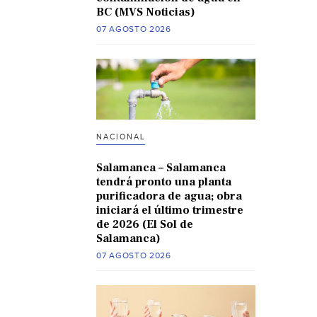
BC (MVS Noticias)
07 AGOSTO 2026
NACIONAL
Salamanca – Salamanca
tendrá pronto una planta
purificadora de agua; obra
iniciará el último trimestre
de 2026 (El Sol de
Salamanca)
07 AGOSTO 2026