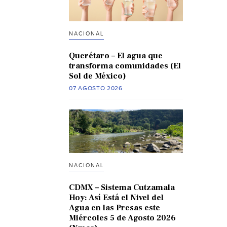
NACIONAL
Querétaro – El agua que
transforma comunidades (El
Sol de México)
07 AGOSTO 2026
NACIONAL
CDMX – Sistema Cutzamala
Hoy: Así Está el Nivel del
Agua en las Presas este
Miércoles 5 de Agosto 2026