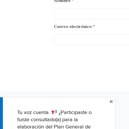
Nombre
*
Correo electrónico
*
×
Tu voz cuenta.
¿Participaste o
fuiste consultado(a) para la
elaboración del Plan General de