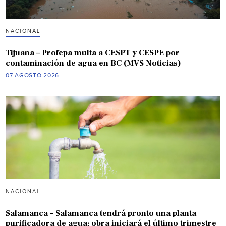
NACIONAL
Tijuana – Profepa multa a CESPT y CESPE por
contaminación de agua en BC (MVS Noticias)
07 AGOSTO 2026
NACIONAL
Salamanca – Salamanca tendrá pronto una planta
purificadora de agua; obra iniciará el último trimestre