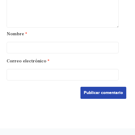
Nombre
*
Correo electrónico
*