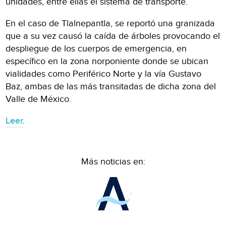
unidades, entre ellas el sistema de transporte.
En el caso de Tlalnepantla, se reportó una granizada
que a su vez causó la caída de árboles provocando el
despliegue de los cuerpos de emergencia, en
específico en la zona norponiente donde se ubican
vialidades como Periférico Norte y la vía Gustavo
Baz, ambas de las más transitadas de dicha zona del
Valle de México.
Leer.
Más noticias en: