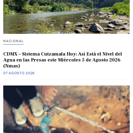
NACIONAL
CDMX – Sistema Cutzamala Hoy: Así Está el Nivel del
Agua en las Presas este Miércoles 5 de Agosto 2026
(Nmas)
07 AGOSTO 2026