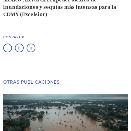
inundaciones y sequías más intensas para la
CDMX (Excelsior)
COMPARTIR
OTRAS PUBLICACIONES