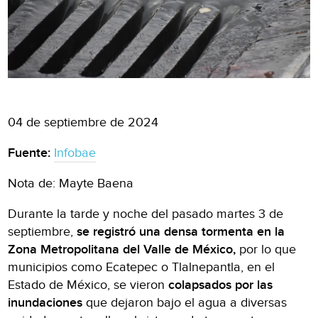
04 de septiembre de 2024
Fuente:
Infobae
Nota de: Mayte Baena
Durante la tarde y noche del pasado martes 3 de
septiembre,
se registró una densa tormenta en la
Zona Metropolitana del Valle de México,
por lo que
municipios como Ecatepec o Tlalnepantla, en el
Estado de México, se vieron
colapsados por las
inundaciones
que dejaron bajo el agua a diversas