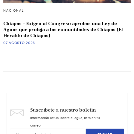
NACIONAL
Chiapas – Exigen al Congreso aprobar una Ley de
Aguas que proteja a las comunidades de Chiapas (El
Heraldo de Chiapas)
07 AGOSTO 2026
Suscríbete a nuestro boletín
Información actual sobre el agua, lista en tu
correo.