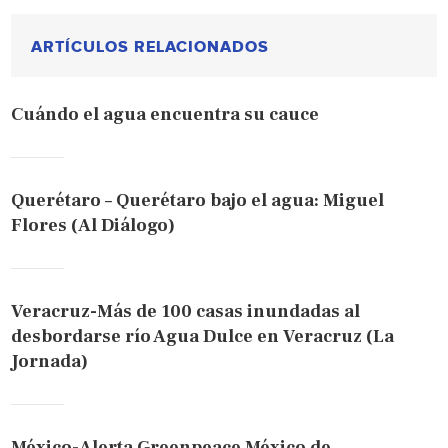
ARTÍCULOS RELACIONADOS
Cuándo el agua encuentra su cauce
Querétaro – Querétaro bajo el agua: Miguel
Flores (Al Diálogo)
Veracruz-Más de 100 casas inundadas al
desbordarse río Agua Dulce en Veracruz (La
Jornada)
México-Alerta Greenpeace México de