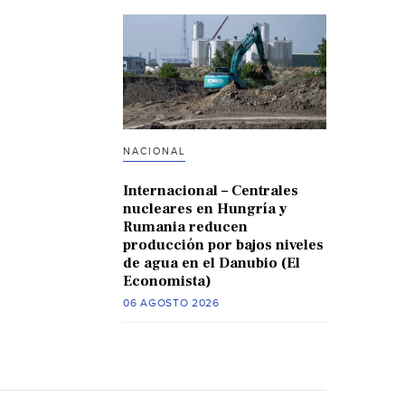
NACIONAL
Internacional – Centrales
nucleares en Hungría y
Rumania reducen
producción por bajos niveles
de agua en el Danubio (El
Economista)
06 AGOSTO 2026