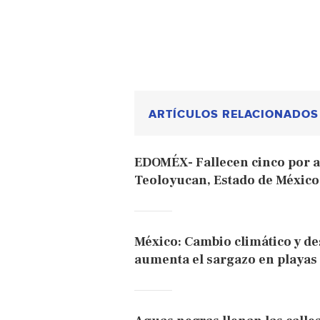
ARTÍCULOS RELACIONADOS
EDOMÉX- Fallecen cinco por a
Teoloyucan, Estado de Méxic
México: Cambio climático y de
aumenta el sargazo en playas