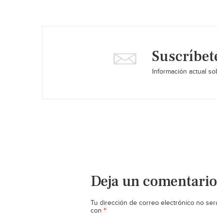
Suscríbet
Información actual sob
Deja un comentario
Tu dirección de correo electrónico no ser
*
con