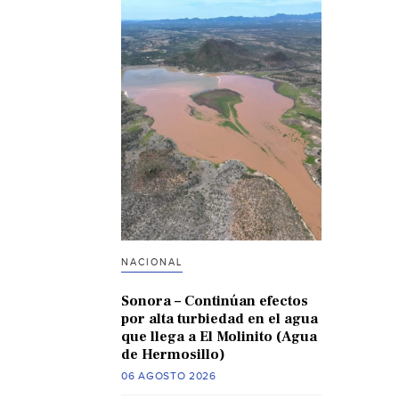
NACIONAL
Sonora – Continúan efectos
por alta turbiedad en el agua
que llega a El Molinito (Agua
de Hermosillo)
06 AGOSTO 2026