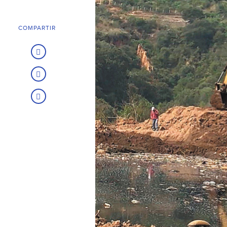
COMPARTIR