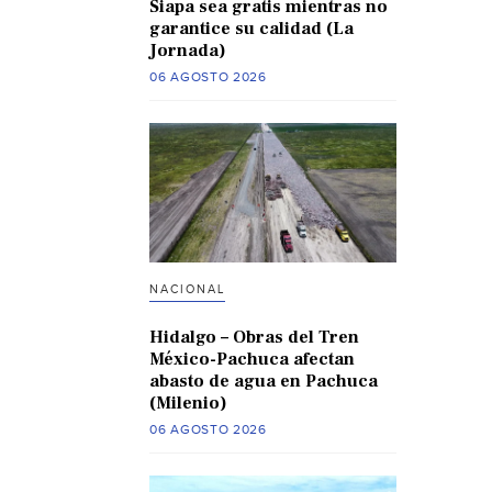
Siapa sea gratis mientras no
garantice su calidad (La
Jornada)
06 AGOSTO 2026
NACIONAL
Hidalgo – Obras del Tren
México-Pachuca afectan
abasto de agua en Pachuca
(Milenio)
06 AGOSTO 2026