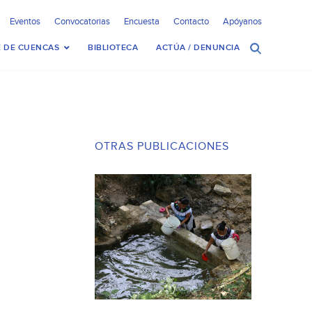
Eventos
Convocatorias
Encuesta
Contacto
Apóyanos
 DE CUENCAS
BIBLIOTECA
ACTÚA / DENUNCIA
OTRAS PUBLICACIONES