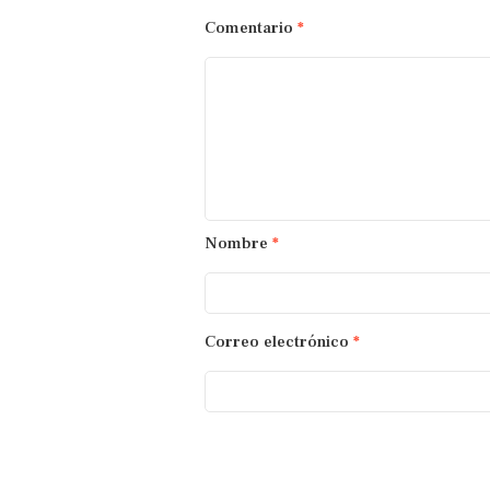
Comentario
*
Nombre
*
Correo electrónico
*