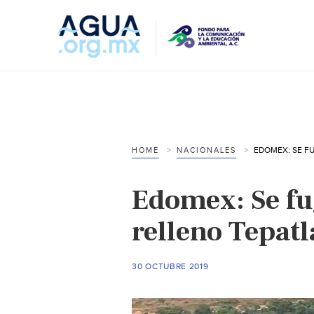
HOME
NACIONALES
Edomex: Se fu
relleno Tepatl
30 OCTUBRE 2019