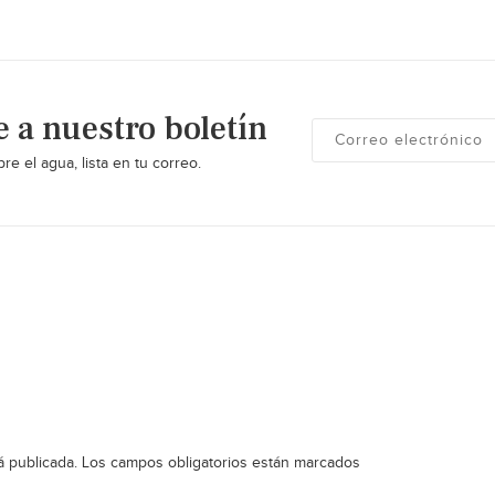
e a nuestro boletín
re el agua, lista en tu correo.
á publicada.
Los campos obligatorios están marcados