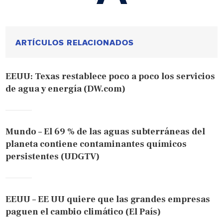
ARTÍCULOS RELACIONADOS
EEUU: Texas restablece poco a poco los servicios
de agua y energía (DW.com)
Mundo – El 69 % de las aguas subterráneas del
planeta contiene contaminantes químicos
persistentes (UDGTV)
EEUU – EE UU quiere que las grandes empresas
paguen el cambio climático (El País)