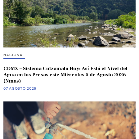
NACIONAL
CDMX – Sistema Cutzamala Hoy: Así Está el Nivel del
Agua en las Presas este Miércoles 5 de Agosto 2026
(Nmas)
07 AGOSTO 2026