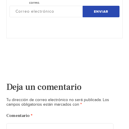
correo.
ENVIAR
Deja un comentario
Tu dirección de correo electrónico no será publicada.
Los
*
campos obligatorios están marcados con
Comentario
*