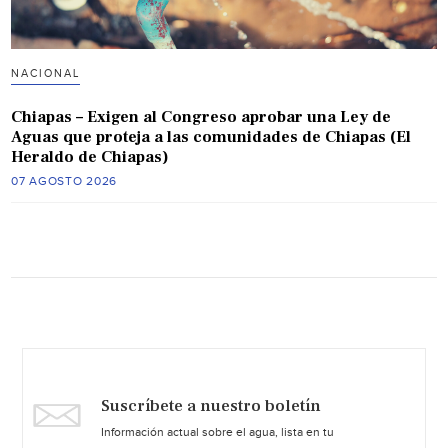
NACIONAL
Chiapas – Exigen al Congreso aprobar una Ley de
Aguas que proteja a las comunidades de Chiapas (El
Heraldo de Chiapas)
07 AGOSTO 2026
Suscríbete a nuestro boletín
Información actual sobre el agua, lista en tu