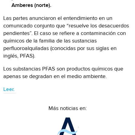
Amberes (norte).
Las partes anunciaron el entendimiento en un
comunicado conjunto que “resuelve los desacuerdos
pendientes”. El caso se refiere a contaminación con
químicos de la familia de las sustancias
perfluoroalquiladas (conocidas por sus siglas en
inglés, PFAS).
Los substancias PFAS son productos químicos que
apenas se degradan en el medio ambiente.
Leer.
Más noticias en: