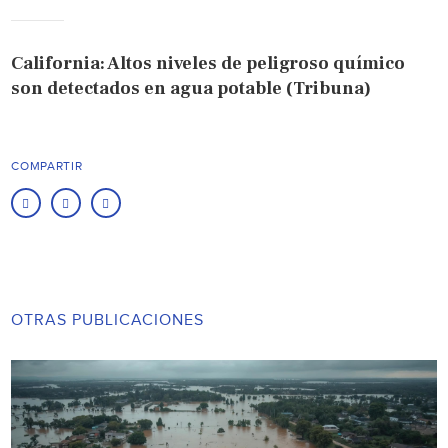
California: Altos niveles de peligroso químico
son detectados en agua potable (Tribuna)
COMPARTIR
OTRAS PUBLICACIONES