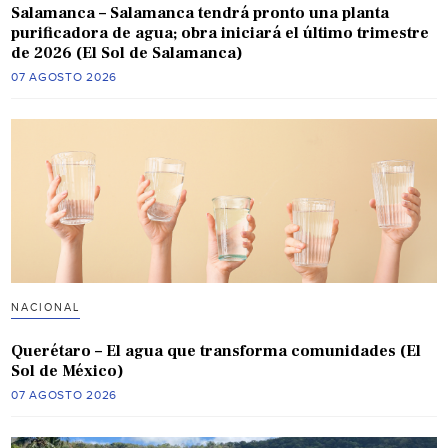
Salamanca – Salamanca tendrá pronto una planta
purificadora de agua; obra iniciará el último trimestre
de 2026 (El Sol de Salamanca)
07 AGOSTO 2026
NACIONAL
Querétaro – El agua que transforma comunidades (El
Sol de México)
07 AGOSTO 2026