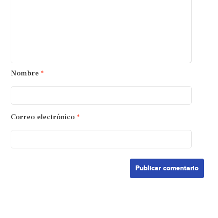
Nombre
*
Correo electrónico
*