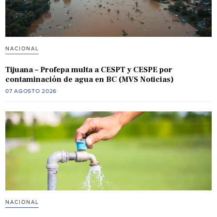
NACIONAL
Tijuana – Profepa multa a CESPT y CESPE por
contaminación de agua en BC (MVS Noticias)
07 AGOSTO 2026
NACIONAL