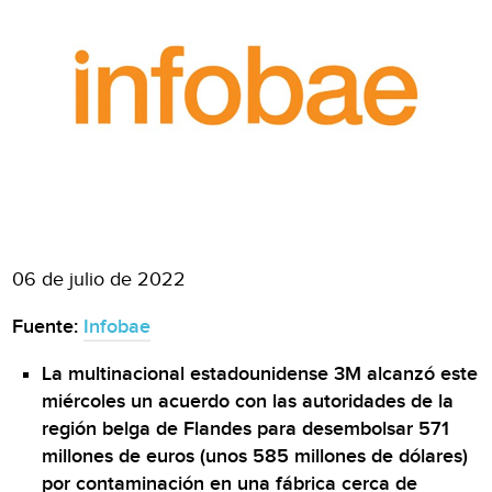
06 de julio de 2022
Fuente:
Infobae
La multinacional estadounidense 3M alcanzó este
miércoles un acuerdo con las autoridades de la
región belga de Flandes para desembolsar 571
millones de euros (unos 585 millones de dólares)
por contaminación en una fábrica cerca de