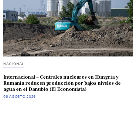
NACIONAL
Internacional – Centrales nucleares en Hungría y
Rumania reducen producción por bajos niveles de
agua en el Danubio (El Economista)
06 AGOSTO 2026