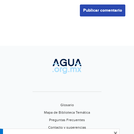
Glosario
Mapa de Biblioteca Temática
Preguntas Frecuentes
Contacto y sugerencias
×