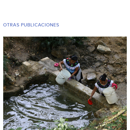
OTRAS PUBLICACIONES