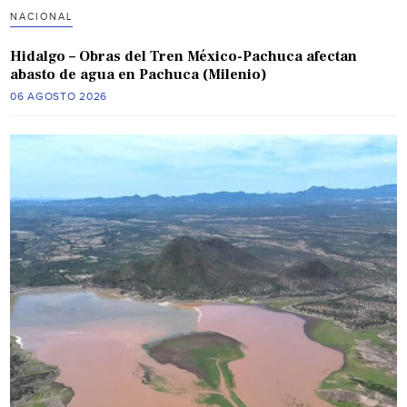
NACIONAL
Hidalgo – Obras del Tren México-Pachuca afectan
abasto de agua en Pachuca (Milenio)
06 AGOSTO 2026