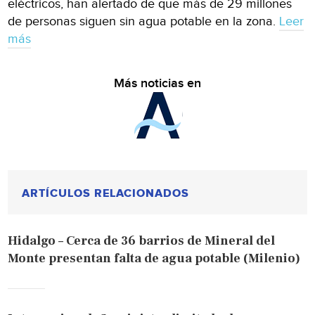
eléctricos, han alertado de que más de 29 millones
de personas siguen sin agua potable en la zona.
Leer
más
Más noticias en
ARTÍCULOS RELACIONADOS
Hidalgo – Cerca de 36 barrios de Mineral del
Monte presentan falta de agua potable (Milenio)