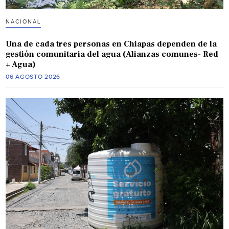
NACIONAL
Una de cada tres personas en Chiapas dependen de la
gestión comunitaria del agua (Alianzas comunes- Red
+ Agua)
06 AGOSTO 2026