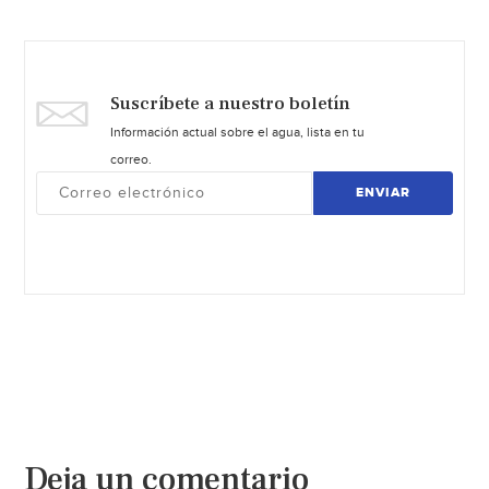
Suscríbete a nuestro boletín
Información actual sobre el agua, lista en tu
correo.
ENVIAR
Deja un comentario