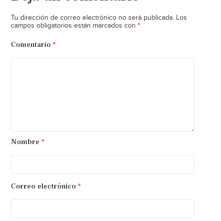
Tu dirección de correo electrónico no será publicada.
Los
*
campos obligatorios están marcados con
Comentario
*
Nombre
*
Correo electrónico
*