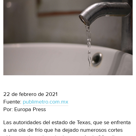
22 de febrero de 2021
Fuente:
publimetro.com.mx
Por: Europa Press
Las autoridades del estado de Texas, que se enfrenta
a una ola de frío que ha dejado numerosos cortes