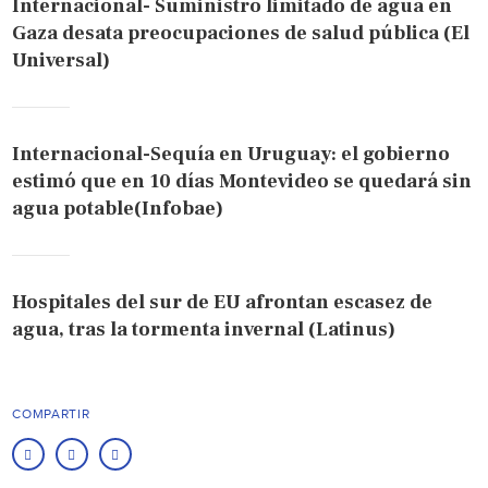
Internacional- Suministro limitado de agua en
Gaza desata preocupaciones de salud pública (El
Universal)
Internacional-Sequía en Uruguay: el gobierno
estimó que en 10 días Montevideo se quedará sin
agua potable(Infobae)
Hospitales del sur de EU afrontan escasez de
agua, tras la tormenta invernal (Latinus)
COMPARTIR