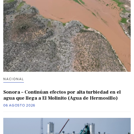
NACIONAL
Sonora – Continúan efectos por alta turbiedad en el
agua que llega a El Molinito (Agua de Hermosillo)
06 AGOSTO 2026