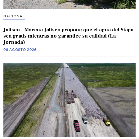
NACIONAL
Jalisco – Morena Jalisco propone que el agua del Siapa
sea gratis mientras no garantice su calidad (La
Jornada)
06 AGOSTO 2026