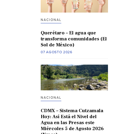
NACIONAL
Querétaro – El agua que
transforma comunidades (El
Sol de México)
07 AGOSTO 2026
NACIONAL
CDMX – Sistema Cutzamala
Hoy: Así Está el Nivel del
Agua en las Presas este
Miércoles 5 de Agosto 2026