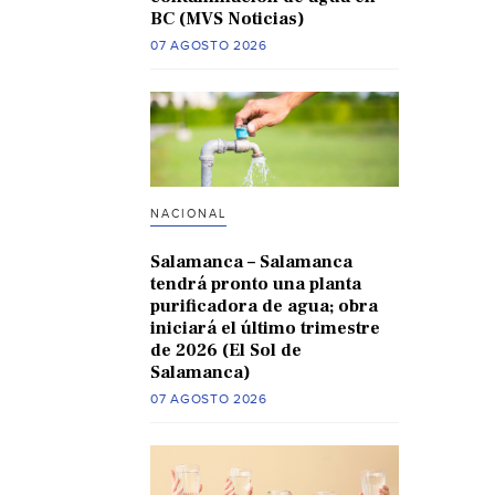
BC (MVS Noticias)
07 AGOSTO 2026
NACIONAL
Salamanca – Salamanca
tendrá pronto una planta
purificadora de agua; obra
iniciará el último trimestre
de 2026 (El Sol de
Salamanca)
07 AGOSTO 2026