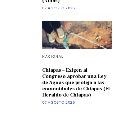
(Nmas)
07 AGOSTO 2026
NACIONAL
Chiapas – Exigen al
Congreso aprobar una Ley
de Aguas que proteja a las
comunidades de Chiapas (El
Heraldo de Chiapas)
07 AGOSTO 2026