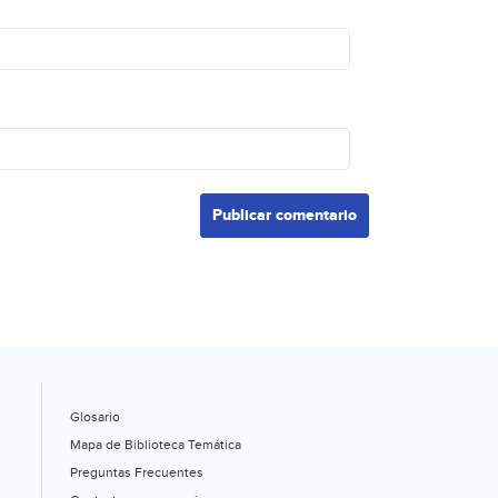
Glosario
Mapa de Biblioteca Temática
Preguntas Frecuentes