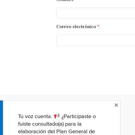
Correo electrónico
*
×
Tu voz cuenta.
¿Participaste o
fuiste consultado(a) para la
elaboración del Plan General de