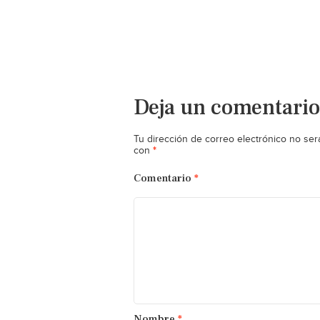
Deja un comentario
Tu dirección de correo electrónico no ser
*
con
Comentario
*
Nombre
*