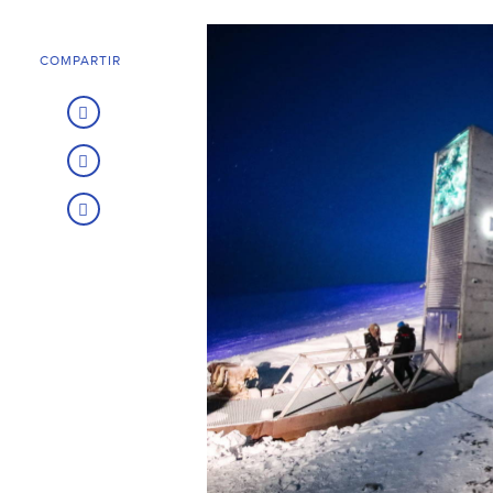
COMPARTIR