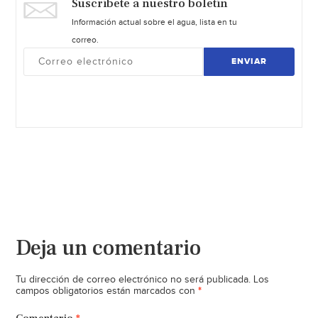
Suscríbete a nuestro boletín
Información actual sobre el agua, lista en tu
correo.
ENVIAR
Deja un comentario
Tu dirección de correo electrónico no será publicada.
Los
*
campos obligatorios están marcados con