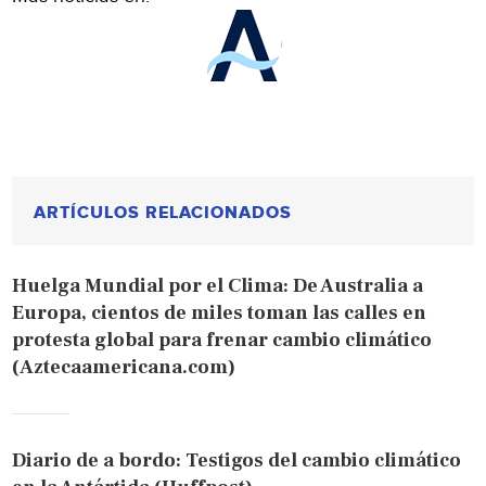
ARTÍCULOS RELACIONADOS
Huelga Mundial por el Clima: De Australia a
Europa, cientos de miles toman las calles en
protesta global para frenar cambio climático
(Aztecaamericana.com)
Diario de a bordo: Testigos del cambio climático