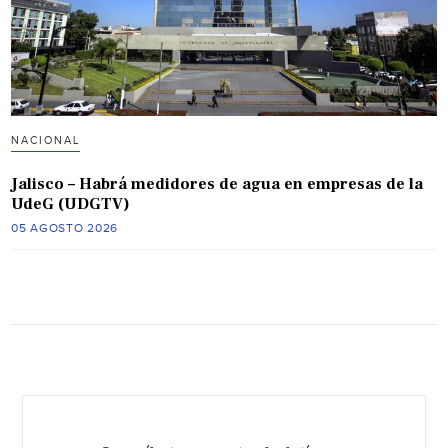
NACIONAL
Jalisco – Habrá medidores de agua en empresas de la
UdeG (UDGTV)
05 AGOSTO 2026