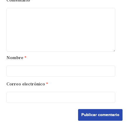
Comentario
*
Nombre
*
Correo electrónico
*