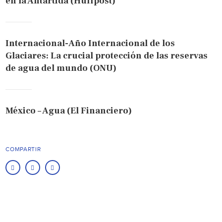
en la Antártida (Huffpost)
Internacional-Año Internacional de los
Glaciares: La crucial protección de las reservas
de agua del mundo (ONU)
México – Agua (El Financiero)
COMPARTIR