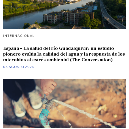
INTERNACIONAL
España – La salud del río Guadalquivir: un estudio
pionero evalúa la calidad del agua y la respuesta de los
microbios al estrés ambiental (The Conversation)
05 AGOSTO 2026