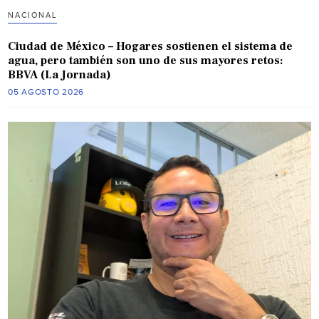
NACIONAL
Ciudad de México – Hogares sostienen el sistema de
agua, pero también son uno de sus mayores retos:
BBVA (La Jornada)
05 AGOSTO 2026