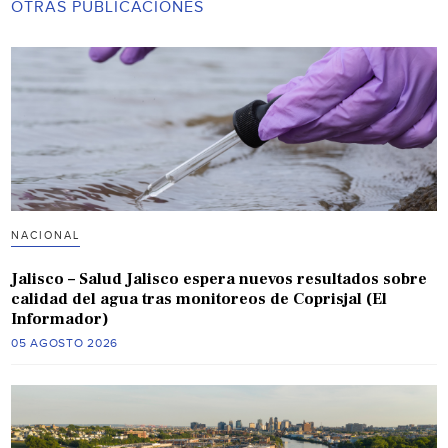
OTRAS PUBLICACIONES
NACIONAL
Jalisco – Salud Jalisco espera nuevos resultados sobre
calidad del agua tras monitoreos de Coprisjal (El
Informador)
05 AGOSTO 2026