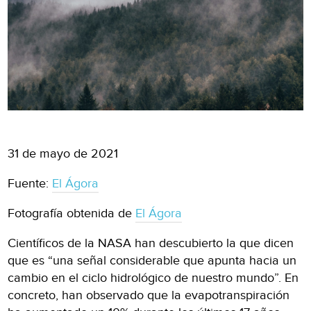
31 de mayo de 2021
Fuente:
El Ágora
Fotografía obtenida de
El Ágora
Científicos de la NASA han descubierto la que dicen
que es “una señal considerable que apunta hacia un
cambio en el ciclo hidrológico de nuestro mundo”. En
concreto, han observado que la evapotranspiración