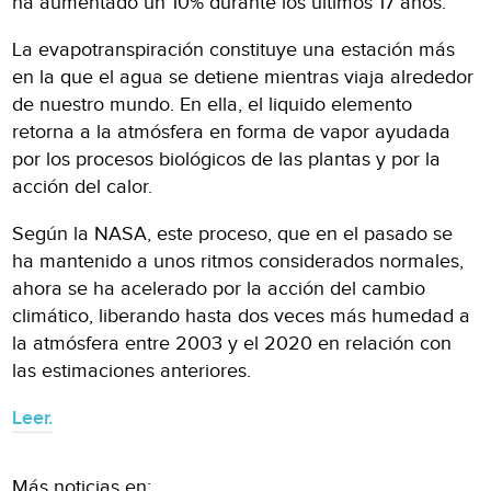
ha aumentado un 10% durante los últimos 17 años.
La evapotranspiración constituye una estación más
en la que el agua se detiene mientras viaja alrededor
de nuestro mundo. En ella, el liquido elemento
retorna a la atmósfera en forma de vapor ayudada
por los procesos biológicos de las plantas y por la
acción del calor.
Según la NASA, este proceso, que en el pasado se
ha mantenido a unos ritmos considerados normales,
ahora se ha acelerado por la acción del cambio
climático, liberando hasta dos veces más humedad a
la atmósfera entre 2003 y el 2020 en relación con
las estimaciones anteriores.
Leer.
Más noticias en: