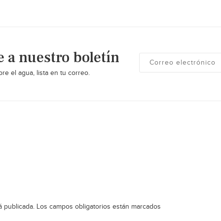
e a nuestro boletín
re el agua, lista en tu correo.
á publicada.
Los campos obligatorios están marcados