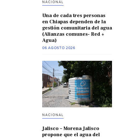
NACIONAL
Una de cada tres personas
en Chiapas dependen de la
gestión comunitaria del agua
(Alianzas comunes- Red +
Agua)
06 AGOSTO 2026
NACIONAL
Jalisco – Morena Jalisco
propone que el agua del