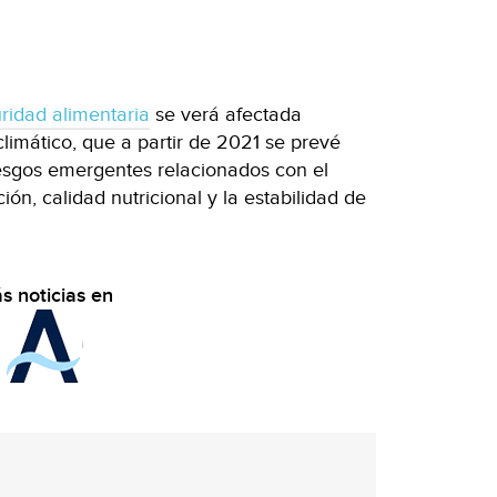
ridad alimentaria
se verá afectada
limático, que a partir de 2021 se prevé
iesgos emergentes relacionados con el
ción, calidad nutricional y la estabilidad de
s noticias en