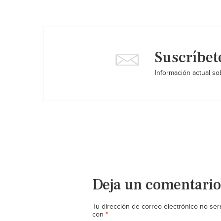
Suscríbet
Información actual sob
Deja un comentario
Tu dirección de correo electrónico no ser
*
con