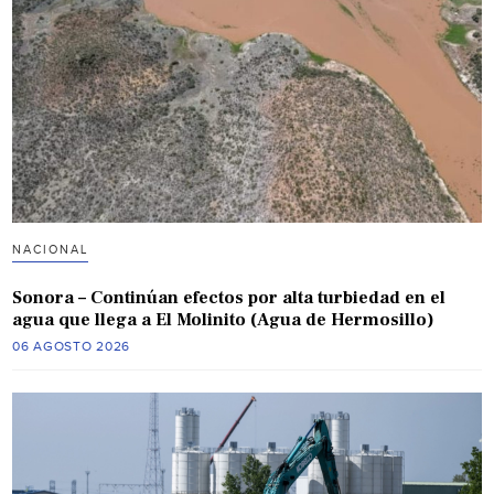
NACIONAL
Sonora – Continúan efectos por alta turbiedad en el
agua que llega a El Molinito (Agua de Hermosillo)
06 AGOSTO 2026