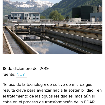
18 de diciembre del 2019
fuente:
NCYT
“El uso de la tecnología de cultivo de microalgas
resulta clave para avanzar hacia la sostenibilidad en
el tratamiento de las aguas residuales, más aún si
cabe en el proceso de transformación de la EDAR