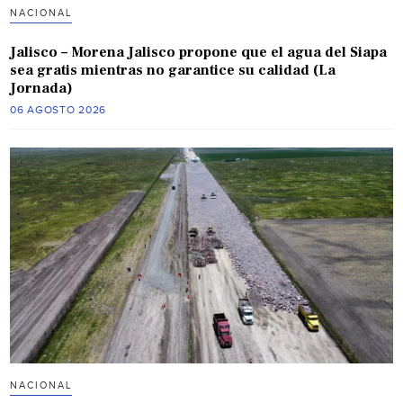
NACIONAL
Jalisco – Morena Jalisco propone que el agua del Siapa
sea gratis mientras no garantice su calidad (La
Jornada)
06 AGOSTO 2026
NACIONAL