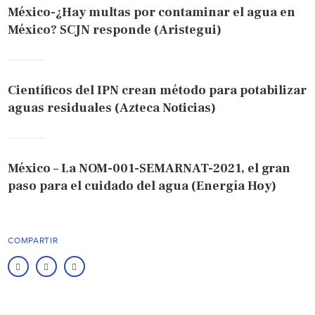
México-¿Hay multas por contaminar el agua en
México? SCJN responde (Aristegui)
Científicos del IPN crean método para potabilizar
aguas residuales (Azteca Noticias)
México – La NOM-001-SEMARNAT-2021, el gran
paso para el cuidado del agua (Energía Hoy)
COMPARTIR