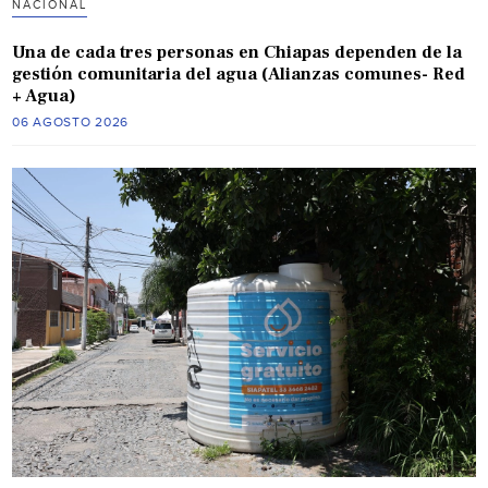
NACIONAL
Una de cada tres personas en Chiapas dependen de la
gestión comunitaria del agua (Alianzas comunes- Red
+ Agua)
06 AGOSTO 2026