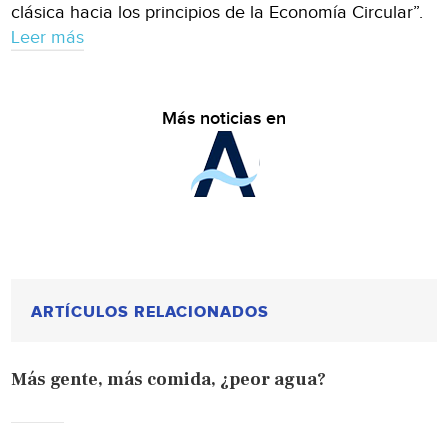
clásica hacia los principios de la Economía Circular”.
Leer más
Más noticias en
ARTÍCULOS RELACIONADOS
Más gente, más comida, ¿peor agua?