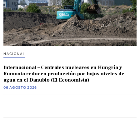
NACIONAL
Internacional – Centrales nucleares en Hungría y
Rumania reducen producción por bajos niveles de
agua en el Danubio (El Economista)
06 AGOSTO 2026