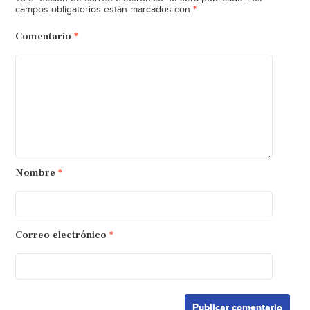
*
campos obligatorios están marcados con
Comentario
*
Nombre
*
Correo electrónico
*