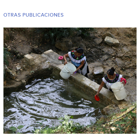
OTRAS PUBLICACIONES