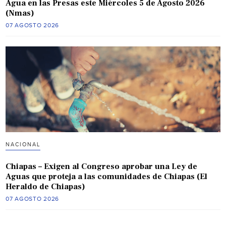
Agua en las Presas este Miércoles 5 de Agosto 2026
(Nmas)
07 AGOSTO 2026
NACIONAL
Chiapas – Exigen al Congreso aprobar una Ley de
Aguas que proteja a las comunidades de Chiapas (El
Heraldo de Chiapas)
07 AGOSTO 2026