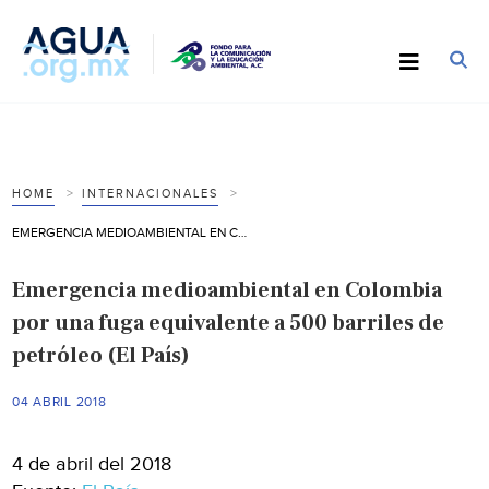
HOME
INTERNACIONALES
EMERGENCIA MEDIOAMBIENTAL EN COLOMBIA POR UNA FUGA EQUIVALENTE A 500 BARRILES DE PETRÓLEO (EL PAÍS)
Emergencia medioambiental en Colombia
por una fuga equivalente a 500 barriles de
petróleo (El País)
04 ABRIL 2018
4 de abril del 2018