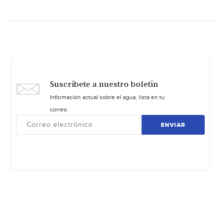
Suscríbete a nuestro boletín
Información actual sobre el agua, lista en tu
correo.
ENVIAR