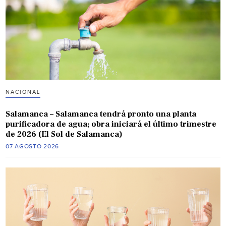
NACIONAL
Salamanca – Salamanca tendrá pronto una planta
purificadora de agua; obra iniciará el último trimestre
de 2026 (El Sol de Salamanca)
07 AGOSTO 2026