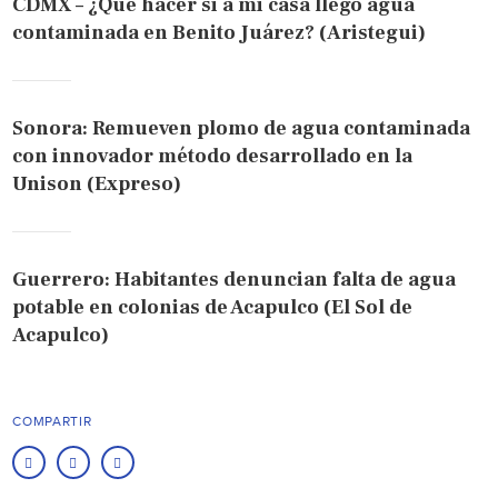
CDMX – ¿Qué hacer si a mi casa llegó agua
contaminada en Benito Juárez? (Aristegui)
Sonora: Remueven plomo de agua contaminada
con innovador método desarrollado en la
Unison (Expreso)
Guerrero: Habitantes denuncian falta de agua
potable en colonias de Acapulco (El Sol de
Acapulco)
COMPARTIR