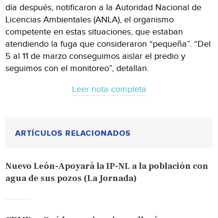
día después, notificaron a la Autoridad Nacional de
Licencias Ambientales (ANLA), el organismo
competente en estas situaciones, que estaban
atendiendo la fuga que consideraron “pequeña”. “Del
5 al 11 de marzo conseguimos aislar el predio y
seguimos con el monitoreo”, detallan.
Leer nota completa
ARTÍCULOS RELACIONADOS
Nuevo León-Apoyará la IP-NL a la población con
agua de sus pozos (La Jornada)