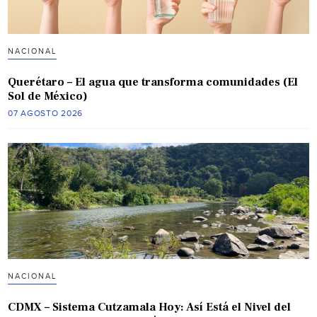
NACIONAL
Querétaro – El agua que transforma comunidades (El
Sol de México)
07 AGOSTO 2026
NACIONAL
CDMX – Sistema Cutzamala Hoy: Así Está el Nivel del