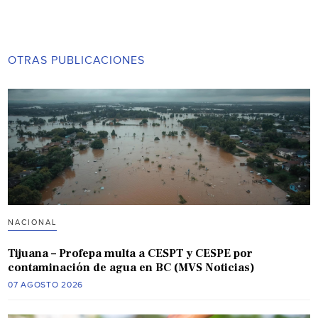
OTRAS PUBLICACIONES
NACIONAL
Tijuana – Profepa multa a CESPT y CESPE por
contaminación de agua en BC (MVS Noticias)
07 AGOSTO 2026