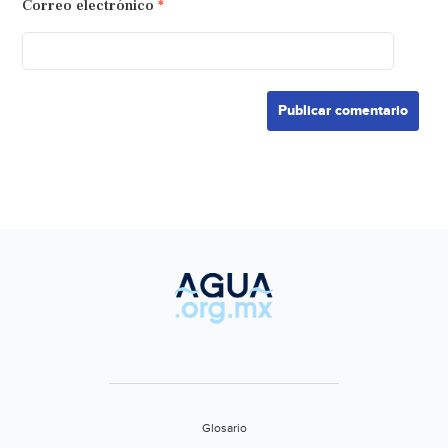
Correo electrónico
*
Glosario