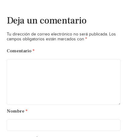
Deja un comentario
Tu dirección de correo electrónico no será publicada.
Los
*
campos obligatorios están marcados con
Comentario
*
Nombre
*