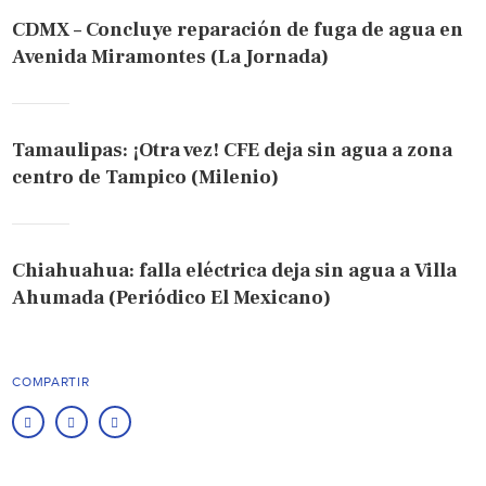
CDMX – Concluye reparación de fuga de agua en
Avenida Miramontes (La Jornada)
Tamaulipas: ¡Otra vez! CFE deja sin agua a zona
centro de Tampico (Milenio)
Chiahuahua: falla eléctrica deja sin agua a Villa
Ahumada (Periódico El Mexicano)
COMPARTIR