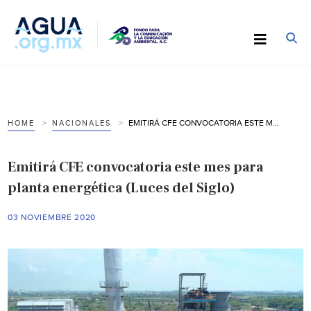
EMITIRÁ CFE CONVOCATORIA ESTE MES PARA PLANTA ENERGÉTICA (LUCES DEL SIGLO)
HOME
NACIONALES
Emitirá CFE convocatoria este mes para
planta energética (Luces del Siglo)
03 NOVIEMBRE 2020