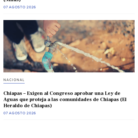
07 AGOSTO 2026
NACIONAL
Chiapas – Exigen al Congreso aprobar una Ley de
Aguas que proteja a las comunidades de Chiapas (El
Heraldo de Chiapas)
07 AGOSTO 2026