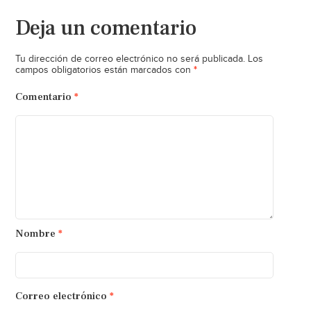
Deja un comentario
Tu dirección de correo electrónico no será publicada.
Los
*
campos obligatorios están marcados con
Comentario
*
Nombre
*
Correo electrónico
*