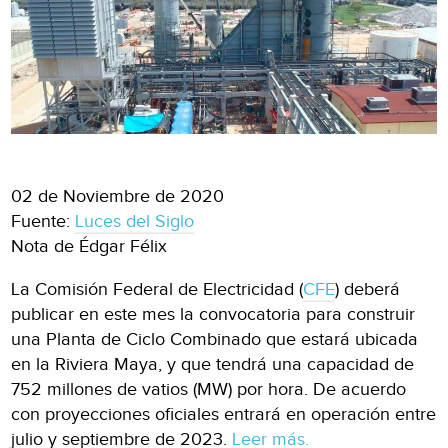
02 de Noviembre de 2020
Fuente:
Luces del Siglo
Nota de Édgar Félix
La Comisión Federal de Electricidad (
CFE
) deberá
publicar en este mes la convocatoria para construir
una Planta de Ciclo Combinado que estará ubicada
en la Riviera Maya, y que tendrá una capacidad de
752 millones de vatios (MW) por hora. De acuerdo
con proyecciones oficiales entrará en operación entre
julio y septiembre de 2023.
Leer más.