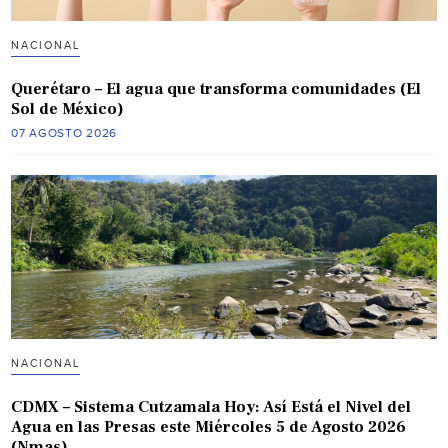
NACIONAL
Querétaro – El agua que transforma comunidades (El
Sol de México)
07 AGOSTO 2026
NACIONAL
CDMX – Sistema Cutzamala Hoy: Así Está el Nivel del
Agua en las Presas este Miércoles 5 de Agosto 2026
(Nmas)