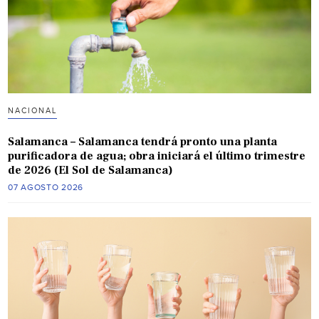
NACIONAL
Salamanca – Salamanca tendrá pronto una planta
purificadora de agua; obra iniciará el último trimestre
de 2026 (El Sol de Salamanca)
07 AGOSTO 2026