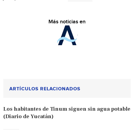
Más noticias en
ARTÍCULOS RELACIONADOS
Los habitantes de Tinum siguen sin agua potable
(Diario de Yucatán)