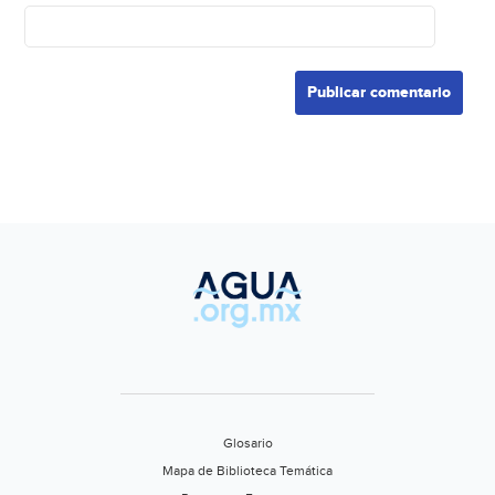
Glosario
Mapa de Biblioteca Temática