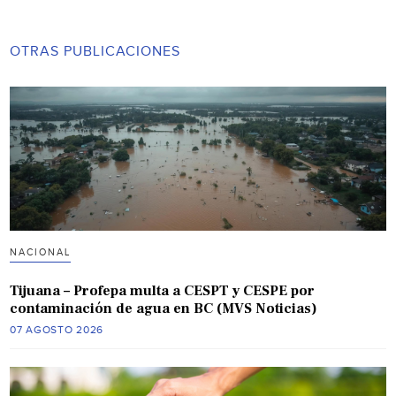
OTRAS PUBLICACIONES
NACIONAL
Tijuana – Profepa multa a CESPT y CESPE por
contaminación de agua en BC (MVS Noticias)
07 AGOSTO 2026