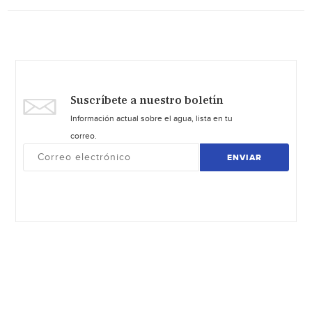
Suscríbete a nuestro boletín
Información actual sobre el agua, lista en tu
correo.
ENVIAR