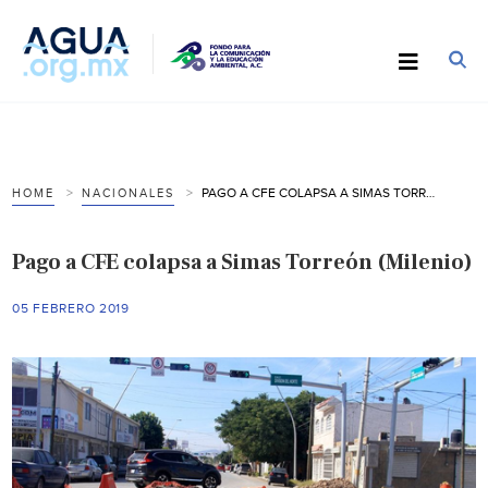
PAGO A CFE COLAPSA A SIMAS TORREÓN (MILENIO)
HOME
NACIONALES
Pago a CFE colapsa a Simas Torreón (Milenio)
05 FEBRERO 2019