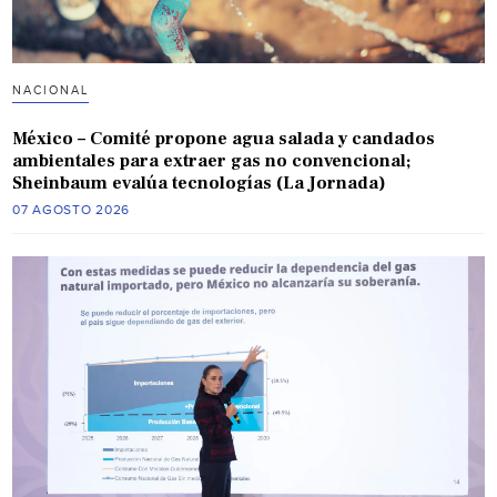
NACIONAL
México – Comité propone agua salada y candados
ambientales para extraer gas no convencional;
Sheinbaum evalúa tecnologías (La Jornada)
07 AGOSTO 2026