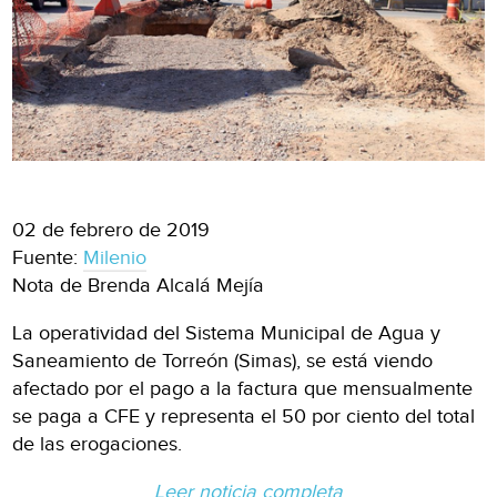
02 de febrero de 2019
Fuente:
Milenio
Nota de Brenda Alcalá Mejía
La operatividad del Sistema Municipal de Agua y
Saneamiento de Torreón (Simas), se está viendo
afectado por el pago a la factura que mensualmente
se paga a CFE y representa el 50 por ciento del total
de las erogaciones.
Leer noticia completa