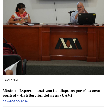
NACIONAL
México – Expertos analizan las disputas por el acceso,
control y distribución del agua (UAM)
07 AGOSTO 2026