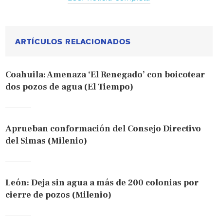
ARTÍCULOS RELACIONADOS
Coahuila: Amenaza ‘El Renegado’ con boicotear
dos pozos de agua (El Tiempo)
Aprueban conformación del Consejo Directivo
del Simas (Milenio)
León: Deja sin agua a más de 200 colonias por
cierre de pozos (Milenio)