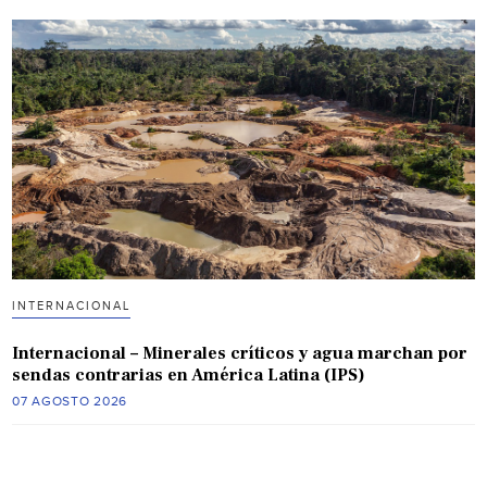
INTERNACIONAL
Internacional – Minerales críticos y agua marchan por
sendas contrarias en América Latina (IPS)
07 AGOSTO 2026