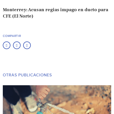
Monterrey: Acusan regias impago en ducto para
CFE (El Norte)
COMPARTIR
OTRAS PUBLICACIONES