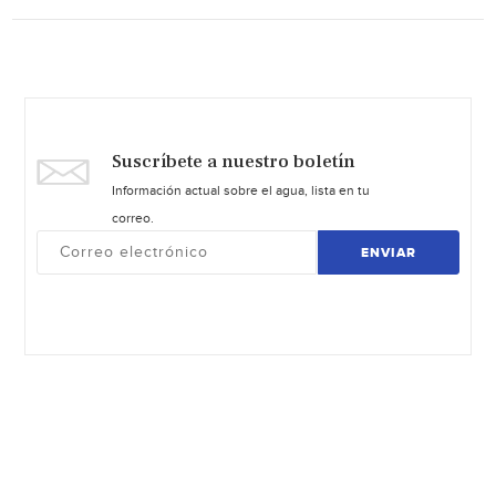
Suscríbete a nuestro boletín
Información actual sobre el agua, lista en tu
correo.
ENVIAR