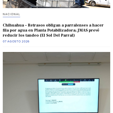
NACIONAL
Chihuahua – Retrasos obligan a parralenses a hacer
fila por agua en Planta Potabilizadora; JMAS prevé
reducir los tandeo (El Sol Del Parral)
07 AGOSTO 2026