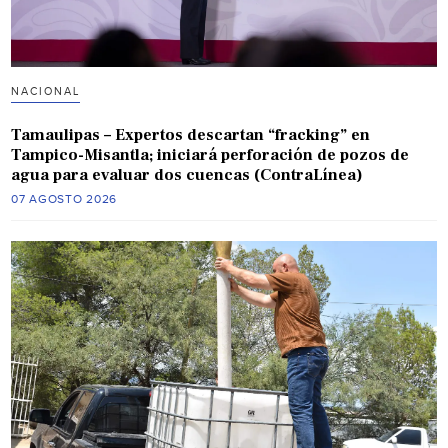
NACIONAL
Tamaulipas – Expertos descartan “fracking” en
Tampico-Misantla; iniciará perforación de pozos de
agua para evaluar dos cuencas (ContraLínea)
07 AGOSTO 2026