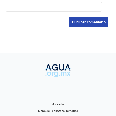
Glosario
Mapa de Biblioteca Temática