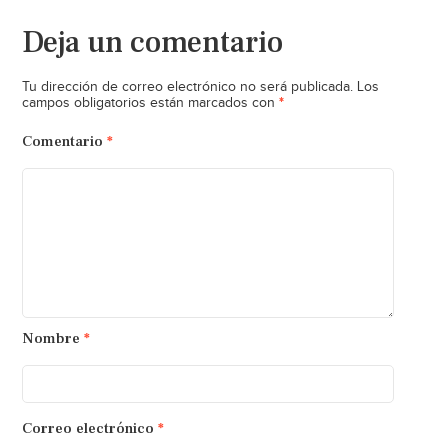
Deja un comentario
Tu dirección de correo electrónico no será publicada.
Los
*
campos obligatorios están marcados con
Comentario
*
Nombre
*
Correo electrónico
*