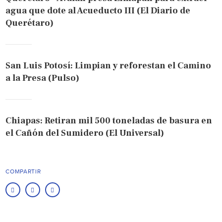
agua que dote al Acueducto III (El Diario de
Querétaro)
San Luis Potosí: Limpian y reforestan el Camino
a la Presa (Pulso)
Chiapas: Retiran mil 500 toneladas de basura en
el Cañón del Sumidero (El Universal)
COMPARTIR