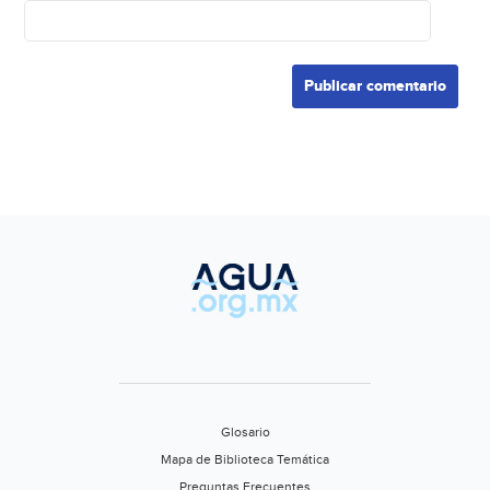
Glosario
Mapa de Biblioteca Temática
Preguntas Frecuentes