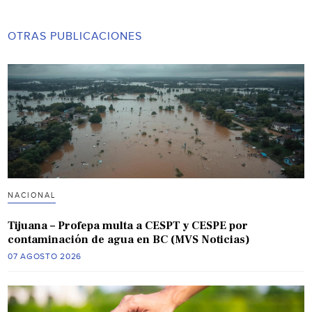
OTRAS PUBLICACIONES
NACIONAL
Tijuana – Profepa multa a CESPT y CESPE por
contaminación de agua en BC (MVS Noticias)
07 AGOSTO 2026