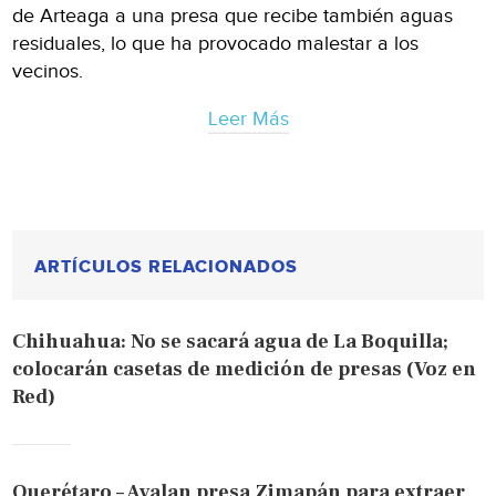
de Arteaga a una presa que recibe también aguas
residuales, lo que ha provocado malestar a los
vecinos.
Leer Más
ARTÍCULOS RELACIONADOS
Chihuahua: No se sacará agua de La Boquilla;
colocarán casetas de medición de presas (Voz en
Red)
Querétaro – Avalan presa Zimapán para extraer