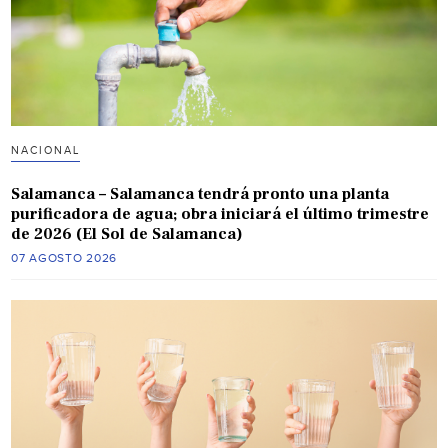
NACIONAL
Salamanca – Salamanca tendrá pronto una planta
purificadora de agua; obra iniciará el último trimestre
de 2026 (El Sol de Salamanca)
07 AGOSTO 2026