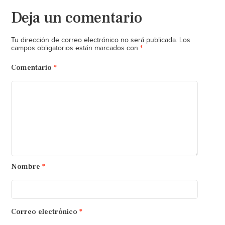
Deja un comentario
Tu dirección de correo electrónico no será publicada.
Los
*
campos obligatorios están marcados con
Comentario
*
Nombre
*
Correo electrónico
*