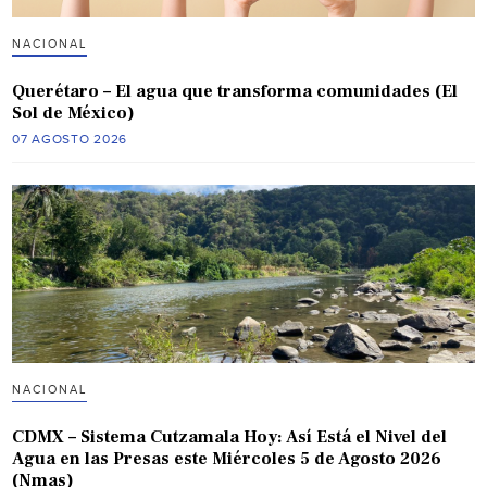
NACIONAL
Querétaro – El agua que transforma comunidades (El
Sol de México)
07 AGOSTO 2026
NACIONAL
CDMX – Sistema Cutzamala Hoy: Así Está el Nivel del
Agua en las Presas este Miércoles 5 de Agosto 2026
(Nmas)