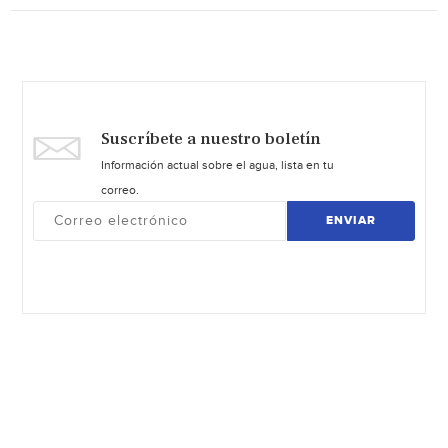
Suscríbete a nuestro boletín
Información actual sobre el agua, lista en tu
correo.
ENVIAR