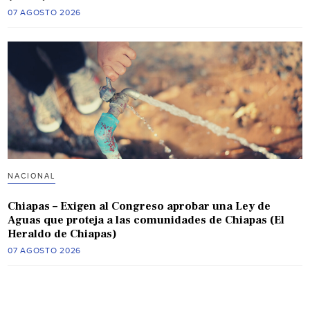
07 AGOSTO 2026
NACIONAL
Chiapas – Exigen al Congreso aprobar una Ley de
Aguas que proteja a las comunidades de Chiapas (El
Heraldo de Chiapas)
07 AGOSTO 2026