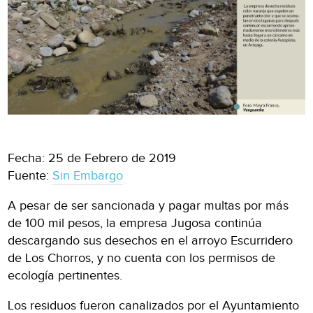
Fecha: 25 de Febrero de 2019
Fuente:
Sin Embargo
A pesar de ser sancionada y pagar multas por más
de 100 mil pesos, la empresa Jugosa continúa
descargando sus desechos en el arroyo Escurridero
de Los Chorros, y no cuenta con los permisos de
ecología pertinentes.
Los residuos fueron canalizados por el Ayuntamiento