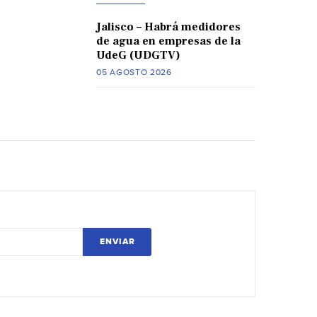
Jalisco – Habrá medidores
de agua en empresas de la
UdeG (UDGTV)
05 AGOSTO 2026
ENVIAR