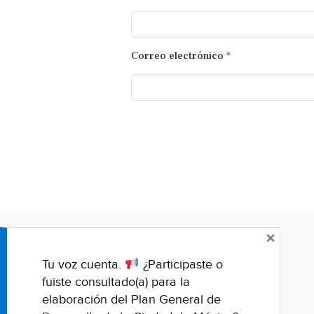
Correo electrónico
*
×
Tu voz cuenta.
¿Participaste o
fuiste consultado(a) para la
elaboración del Plan General de