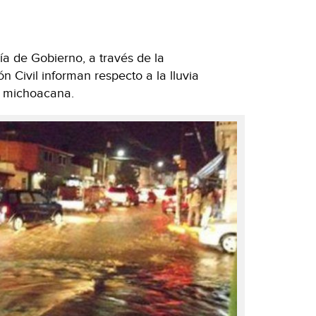
ía de Gobierno, a través de la
n Civil informan respecto a la lluvia
l michoacana.