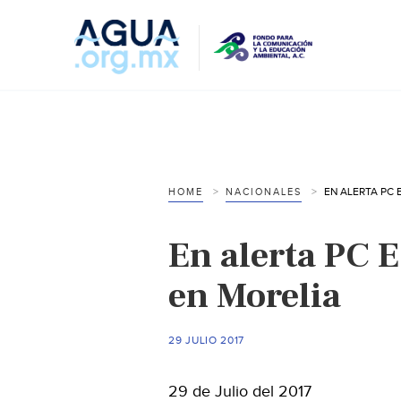
HOME
NACIONALES
En alerta PC E
en Morelia
29 JULIO 2017
29 de Julio del 2017