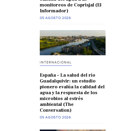
monitoreos de Coprisjal (El
Informador)
05 AGOSTO 2026
INTERNACIONAL
España – La salud del río
Guadalquivir: un estudio
pionero evalúa la calidad del
agua y la respuesta de los
microbios al estrés
ambiental (The
Conversation)
05 AGOSTO 2026