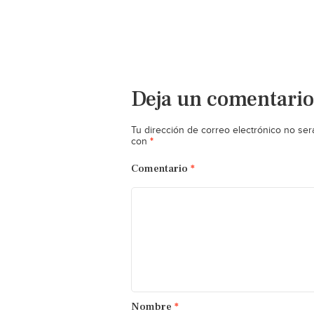
Deja un comentario
Tu dirección de correo electrónico no ser
*
con
Comentario
*
Nombre
*