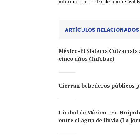
información de Protección Civil 
ARTÍCULOS RELACIONADOS
México-El Sistema Cutzamala 
cinco años (Infobae)
Cierran bebederos públicos p
Ciudad de México – En Huipul
entre el agua de lluvia (La Jo