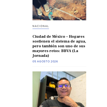
NACIONAL
Ciudad de México – Hogares
sostienen el sistema de agua,
pero también son uno de sus
mayores retos: BBVA (La
Jornada)
05 AGOSTO 2026