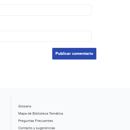
Glosario
Mapa de Biblioteca Temática
Preguntas Frecuentes
Contacto y sugerencias