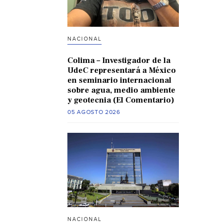
NACIONAL
Colima – Investigador de la
UdeC representará a México
en seminario internacional
sobre agua, medio ambiente
y geotecnia (El Comentario)
05 AGOSTO 2026
NACIONAL