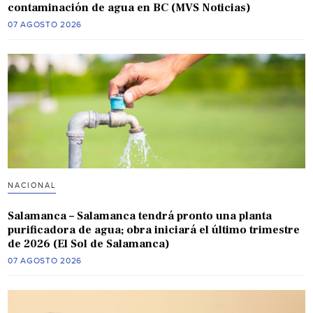
contaminación de agua en BC (MVS Noticias)
07 AGOSTO 2026
NACIONAL
Salamanca – Salamanca tendrá pronto una planta
purificadora de agua; obra iniciará el último trimestre
de 2026 (El Sol de Salamanca)
07 AGOSTO 2026