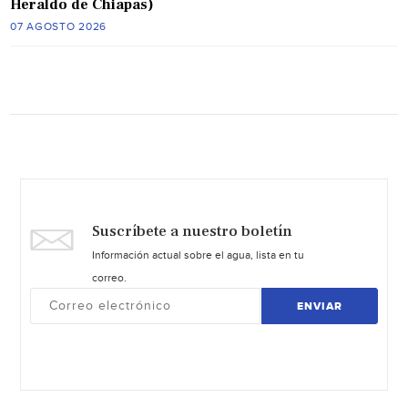
Heraldo de Chiapas)
07 AGOSTO 2026
Suscríbete a nuestro boletín
Información actual sobre el agua, lista en tu
correo.
ENVIAR