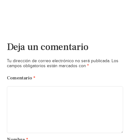
Deja un comentario
Tu dirección de correo electrónico no será publicada.
Los
*
campos obligatorios están marcados con
Comentario
*
Nombre
*