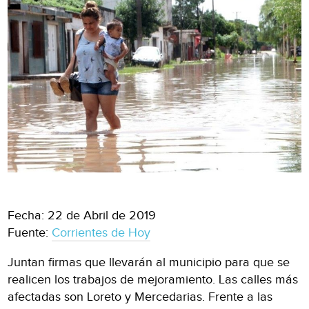
Fecha: 22 de Abril de 2019
Fuente:
Corrientes de Hoy
Juntan firmas que llevarán al muni­cipio para que se
realicen los traba­jos de mejoramiento. Las calles más
afectadas son Loreto y Mercedarias. Frente a las