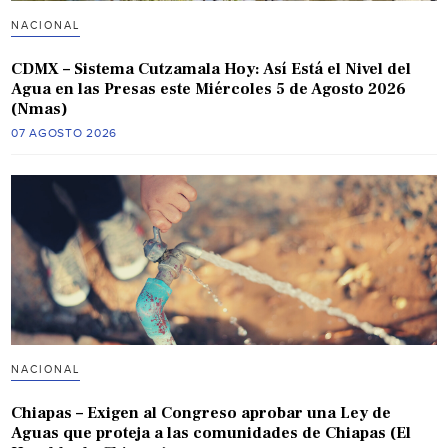
NACIONAL
CDMX – Sistema Cutzamala Hoy: Así Está el Nivel del
Agua en las Presas este Miércoles 5 de Agosto 2026
(Nmas)
07 AGOSTO 2026
NACIONAL
Chiapas – Exigen al Congreso aprobar una Ley de
Aguas que proteja a las comunidades de Chiapas (El