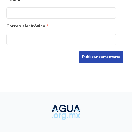
Correo electrónico
*