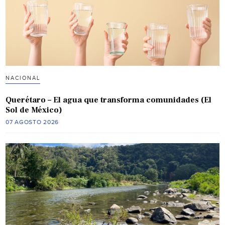
NACIONAL
Querétaro – El agua que transforma comunidades (El
Sol de México)
07 AGOSTO 2026