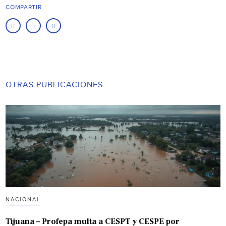
COMPARTIR
OTRAS PUBLICACIONES
NACIONAL
Tijuana – Profepa multa a CESPT y CESPE por