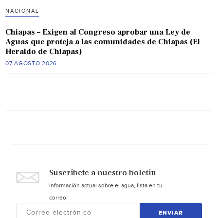
NACIONAL
Chiapas – Exigen al Congreso aprobar una Ley de
Aguas que proteja a las comunidades de Chiapas (El
Heraldo de Chiapas)
07 AGOSTO 2026
Suscríbete a nuestro boletín
Información actual sobre el agua, lista en tu
correo.
ENVIAR