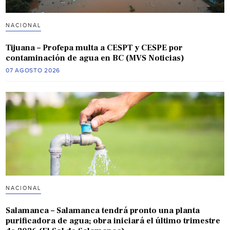
NACIONAL
Tijuana – Profepa multa a CESPT y CESPE por
contaminación de agua en BC (MVS Noticias)
07 AGOSTO 2026
NACIONAL
Salamanca – Salamanca tendrá pronto una planta
purificadora de agua; obra iniciará el último trimestre