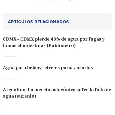
ARTÍCULOS RELACIONADOS
CDMX – CDMX pierde 40% de agua por fugas y
tomas clandestinas (Publimetro)
Agua para beber, retretes para… usarlos
Argentina: La meseta patagónica sufre la falta de
agua (surenio)