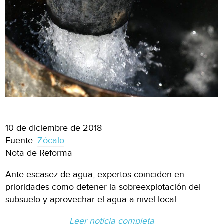
10 de diciembre de 2018
Fuente:
Zócalo
Nota de Reforma
Ante escasez de agua, expertos coinciden en
prioridades como detener la sobreexplotación del
subsuelo y aprovechar el agua a nivel local.
Leer noticia completa