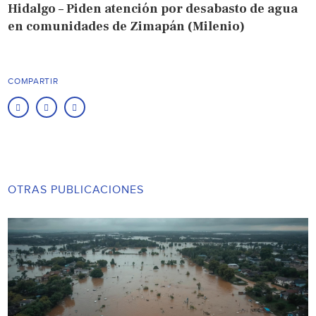
Hidalgo – Piden atención por desabasto de agua
en comunidades de Zimapán (Milenio)
COMPARTIR
OTRAS PUBLICACIONES