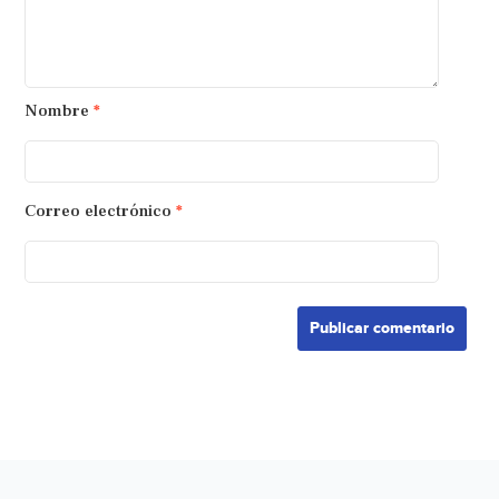
Nombre
*
Correo electrónico
*