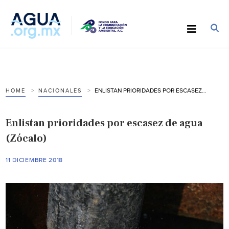
ENLISTAN PRIORIDADES POR ESCASEZ DE AGUA (ZÓCALO)
HOME
NACIONALES
Enlistan prioridades por escasez de agua
(Zócalo)
11 DICIEMBRE 2018