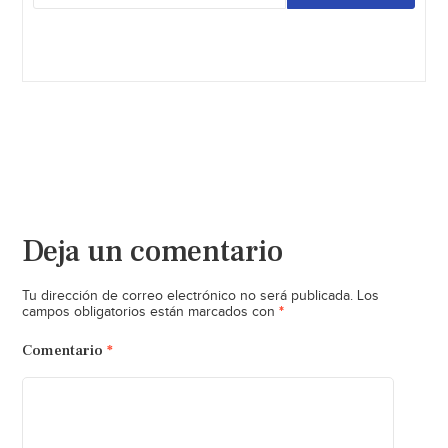
Deja un comentario
Tu dirección de correo electrónico no será publicada.
Los
*
campos obligatorios están marcados con
Comentario
*