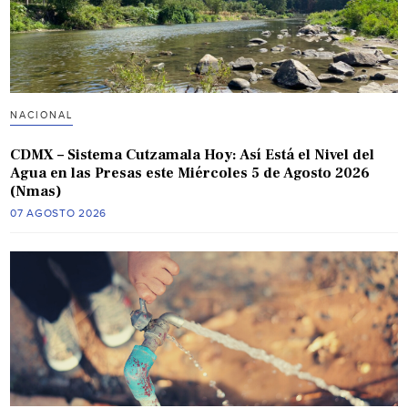
NACIONAL
CDMX – Sistema Cutzamala Hoy: Así Está el Nivel del
Agua en las Presas este Miércoles 5 de Agosto 2026
(Nmas)
07 AGOSTO 2026