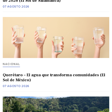
de 2026 (El Sol de Salamanca)
07 AGOSTO 2026
NACIONAL
Querétaro – El agua que transforma comunidades (El
Sol de México)
07 AGOSTO 2026