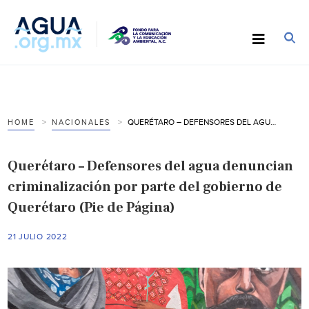
QUERÉTARO – DEFENSORES DEL AGUA DENUNCIAN CRIMINALIZACIÓN POR PARTE DEL GOBIERNO DE QUERÉTARO (PIE DE PÁGINA)
HOME
NACIONALES
Querétaro – Defensores del agua denuncian
criminalización por parte del gobierno de
Querétaro (Pie de Página)
21 JULIO 2022