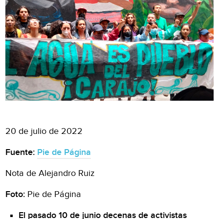
20 de julio de 2022
Fuente:
Pie de Página
Nota de Alejandro Ruiz
Foto:
Pie de Página
El pasado 10 de junio decenas de activistas