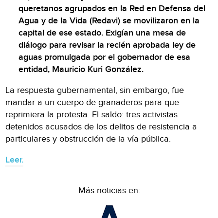
queretanos agrupados en la Red en Defensa del
Agua y de la Vida (Redavi) se movilizaron en la
capital de ese estado. Exigían una mesa de
diálogo para revisar la recién aprobada ley de
aguas promulgada por el gobernador de esa
entidad, Mauricio Kuri González.
La respuesta gubernamental, sin embargo, fue
mandar a un cuerpo de granaderos para que
reprimiera la protesta. El saldo: tres activistas
detenidos acusados de los delitos de resistencia a
particulares y obstrucción de la vía pública.
Leer.
Más noticias en: