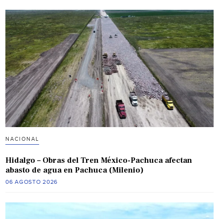
NACIONAL
Hidalgo – Obras del Tren México-Pachuca afectan
abasto de agua en Pachuca (Milenio)
06 AGOSTO 2026