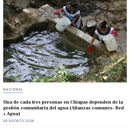
NACIONAL
Una de cada tres personas en Chiapas dependen de la
gestión comunitaria del agua (Alianzas comunes- Red
+ Agua)
06 AGOSTO 2026