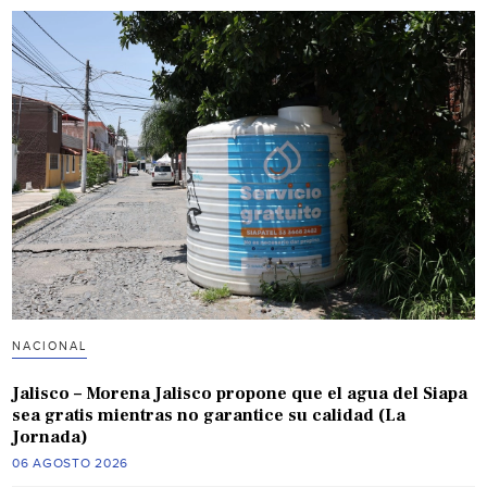
NACIONAL
Jalisco – Morena Jalisco propone que el agua del Siapa
sea gratis mientras no garantice su calidad (La
Jornada)
06 AGOSTO 2026