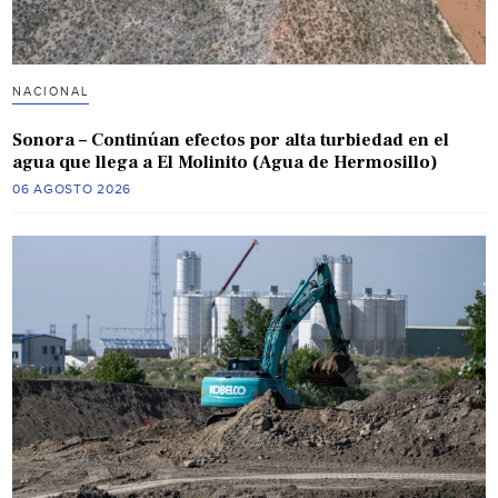
NACIONAL
Sonora – Continúan efectos por alta turbiedad en el
agua que llega a El Molinito (Agua de Hermosillo)
06 AGOSTO 2026