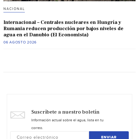
NACIONAL
Internacional – Centrales nucleares en Hungría y
Rumania reducen producción por bajos niveles de
agua en el Danubio (El Economista)
06 AGOSTO 2026
Suscríbete a nuestro boletín
Información actual sobre el agua, lista en tu
correo.
ENVIAR