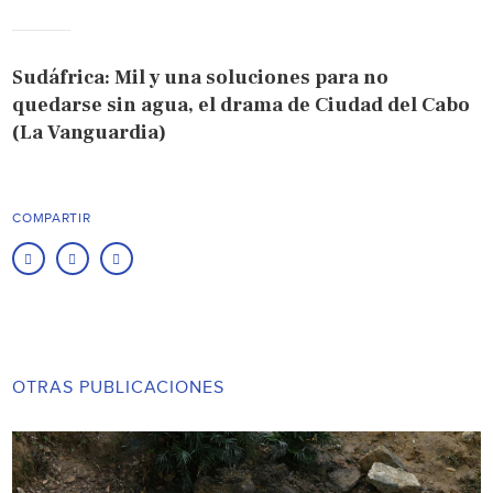
Sudáfrica: Mil y una soluciones para no
quedarse sin agua, el drama de Ciudad del Cabo
(La Vanguardia)
COMPARTIR
OTRAS PUBLICACIONES