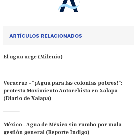
ARTÍCULOS RELACIONADOS
El agua urge (Milenio)
Veracruz – “¡Agua para las colonias pobres!”:
protesta Movimiento Antorchista en Xalapa
(Diario de Xalapa)
México – Agua de México sin rumbo por mala
gestión general (Reporte Índigo)