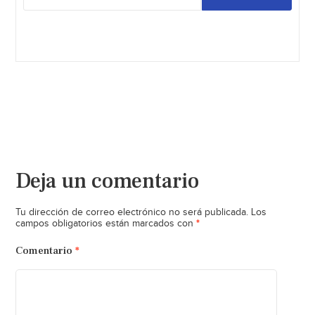
Deja un comentario
Tu dirección de correo electrónico no será publicada.
Los
*
campos obligatorios están marcados con
Comentario
*