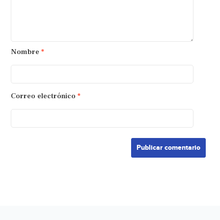
Nombre
*
Correo electrónico
*