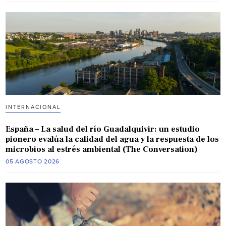
INTERNACIONAL
España – La salud del río Guadalquivir: un estudio
pionero evalúa la calidad del agua y la respuesta de los
microbios al estrés ambiental (The Conversation)
05 AGOSTO 2026