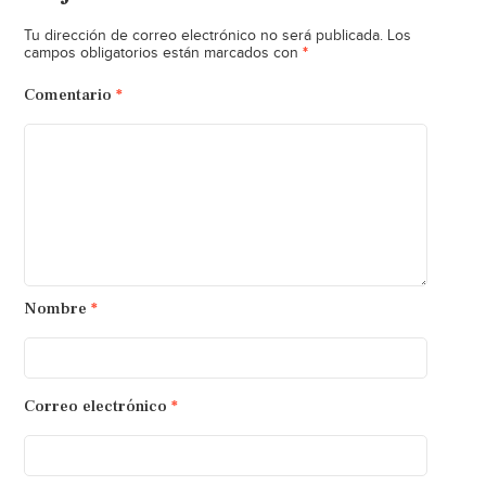
Tu dirección de correo electrónico no será publicada.
Los
*
campos obligatorios están marcados con
Comentario
*
Nombre
*
Correo electrónico
*