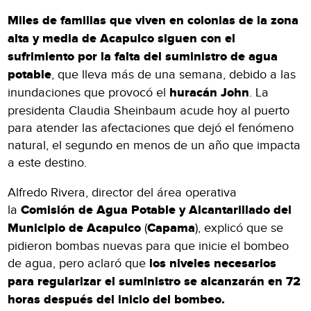
Miles de familias que viven en colonias de la zona
alta y media de Acapulco siguen con el
sufrimiento por la falta del suministro de agua
potable
, que lleva más de una semana, debido a las
inundaciones que provocó el
huracán John
. La
presidenta Claudia Sheinbaum acude hoy al puerto
para atender las afectaciones que dejó el fenómeno
natural, el segundo en menos de un año que impacta
a este destino.
Alfredo Rivera, director del área operativa
la
Comisión de Agua Potable y Alcantarillado del
Municipio de Acapulco
(
Capama
), explicó que se
pidieron bombas nuevas para que inicie el bombeo
de agua, pero aclaró que
los niveles necesarios
para regularizar el suministro se alcanzarán en 72
horas después del inicio del bombeo.