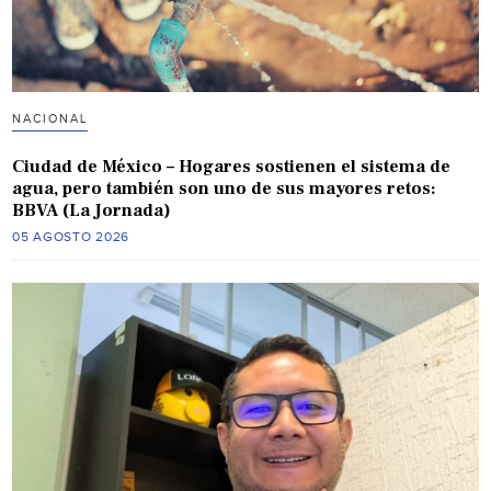
NACIONAL
Ciudad de México – Hogares sostienen el sistema de
agua, pero también son uno de sus mayores retos:
BBVA (La Jornada)
05 AGOSTO 2026