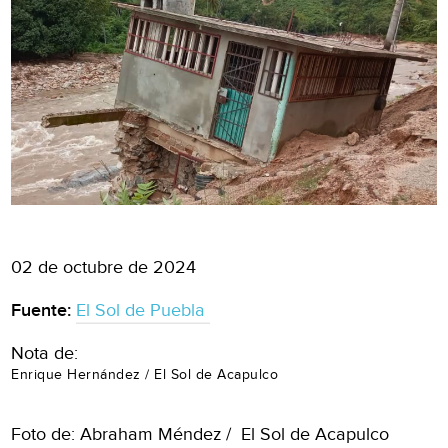
02 de octubre de 2024
Fuente:
El Sol de Puebla
Nota de:
Enrique Hernández / El Sol de Acapulco
Foto de: Abraham Méndez / El Sol de Acapulco