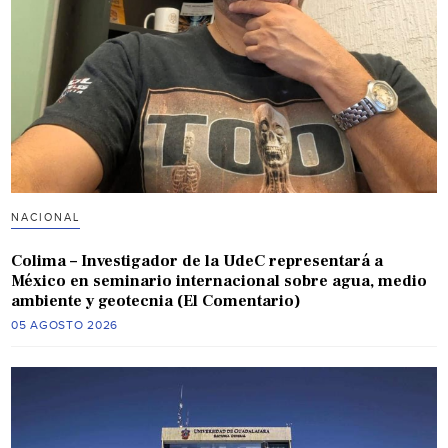
NACIONAL
Colima – Investigador de la UdeC representará a
México en seminario internacional sobre agua, medio
ambiente y geotecnia (El Comentario)
05 AGOSTO 2026