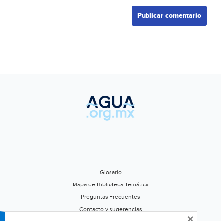
Glosario
Mapa de Biblioteca Temática
Preguntas Frecuentes
Contacto y sugerencias
×