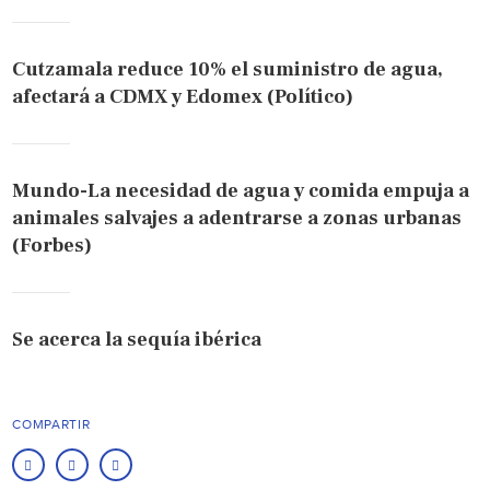
Cutzamala reduce 10% el suministro de agua,
afectará a CDMX y Edomex (Político)
Mundo-La necesidad de agua y comida empuja a
animales salvajes a adentrarse a zonas urbanas
(Forbes)
Se acerca la sequía ibérica
COMPARTIR