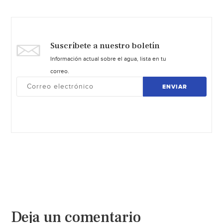
Suscríbete a nuestro boletín
Información actual sobre el agua, lista en tu
correo.
ENVIAR
Deja un comentario