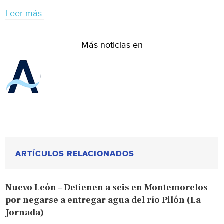
Leer más.
Más noticias en
ARTÍCULOS RELACIONADOS
Nuevo León – Detienen a seis en Montemorelos
por negarse a entregar agua del río Pilón (La
Jornada)