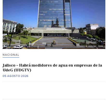
NACIONAL
Jalisco – Habrá medidores de agua en empresas de la
UdeG (UDGTV)
05 AGOSTO 2026