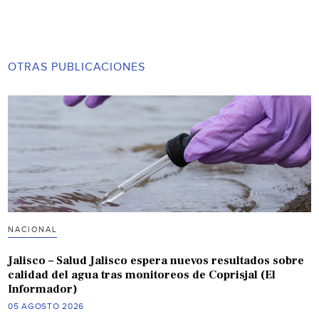
OTRAS PUBLICACIONES
NACIONAL
Jalisco – Salud Jalisco espera nuevos resultados sobre
calidad del agua tras monitoreos de Coprisjal (El
Informador)
05 AGOSTO 2026