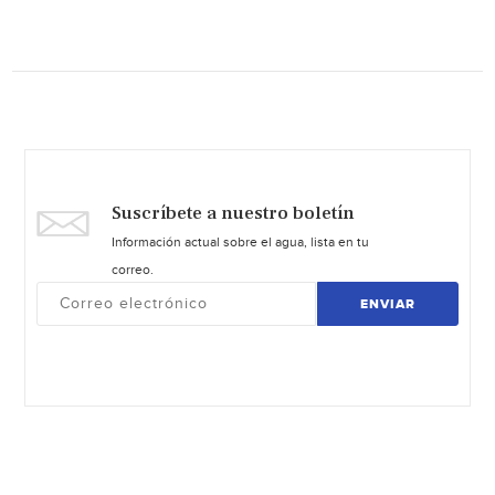
Suscríbete a nuestro boletín
Información actual sobre el agua, lista en tu
correo.
ENVIAR