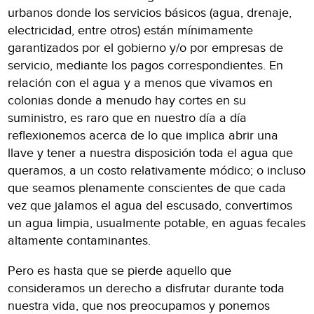
urbanos donde los servicios básicos (agua, drenaje,
electricidad, entre otros) están mínimamente
garantizados por el gobierno y/o por empresas de
servicio, mediante los pagos correspondientes. En
relación con el agua y a menos que vivamos en
colonias donde a menudo hay cortes en su
suministro, es raro que en nuestro día a día
reflexionemos acerca de lo que implica abrir una
llave y tener a nuestra disposición toda el agua que
queramos, a un costo relativamente módico; o incluso
que seamos plenamente conscientes de que cada
vez que jalamos el agua del escusado, convertimos
un agua limpia, usualmente potable, en aguas fecales
altamente contaminantes.
Pero es hasta que se pierde aquello que
consideramos un derecho a disfrutar durante toda
nuestra vida, que nos preocupamos y ponemos