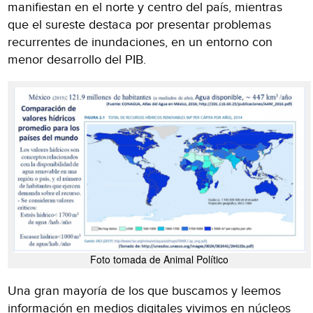
manifiestan en el norte y centro del país, mientras
que el sureste destaca por presentar problemas
recurrentes de inundaciones, en un entorno con
menor desarrollo del PIB.
Foto tomada de Animal Político
Una gran mayoría de los que buscamos y leemos
información en medios digitales vivimos en núcleos