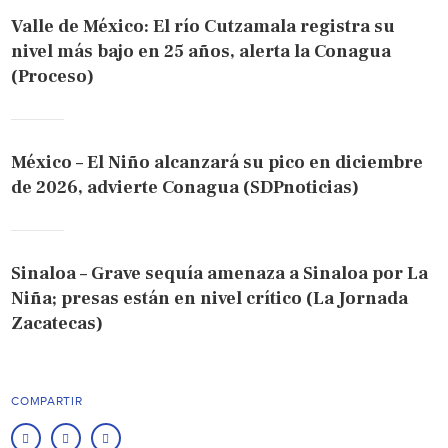
Valle de México: El río Cutzamala registra su
nivel más bajo en 25 años, alerta la Conagua
(Proceso)
México – El Niño alcanzará su pico en diciembre
de 2026, advierte Conagua (SDPnoticias)
Sinaloa – Grave sequía amenaza a Sinaloa por La
Niña; presas están en nivel crítico (La Jornada
Zacatecas)
COMPARTIR