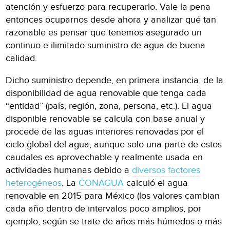
atención y esfuerzo para recuperarlo. Vale la pena
entonces ocuparnos desde ahora y analizar qué tan
razonable es pensar que tenemos asegurado un
continuo e ilimitado suministro de agua de buena
calidad.
Dicho suministro depende, en primera instancia, de la
disponibilidad de agua renovable que tenga cada
“entidad” (país, región, zona, persona, etc.). El agua
disponible renovable se calcula con base anual y
procede de las aguas interiores renovadas por el
ciclo global del agua, aunque solo una parte de estos
caudales es aprovechable y realmente usada en
actividades humanas debido a
diversos factores
heterogéneos
. La
CONAGUA
calculó el agua
renovable en 2015 para México (los valores cambian
cada año dentro de intervalos poco amplios, por
ejemplo, según se trate de años más húmedos o más