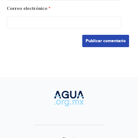
Correo electrónico
*