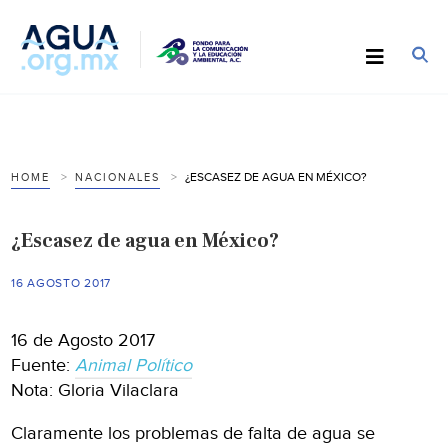
¿ESCASEZ DE AGUA EN MÉXICO?
HOME
NACIONALES
¿Escasez de agua en México?
16 AGOSTO 2017
16 de Agosto 2017
Fuente:
Animal Político
Nota: Gloria Vilaclara
Claramente los problemas de falta de agua se