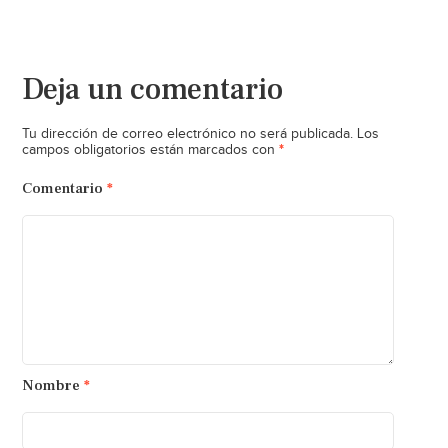
Deja un comentario
Tu dirección de correo electrónico no será publicada.
Los
*
campos obligatorios están marcados con
Comentario
*
Nombre
*