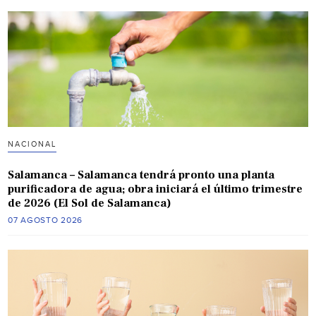
NACIONAL
Salamanca – Salamanca tendrá pronto una planta
purificadora de agua; obra iniciará el último trimestre
de 2026 (El Sol de Salamanca)
07 AGOSTO 2026