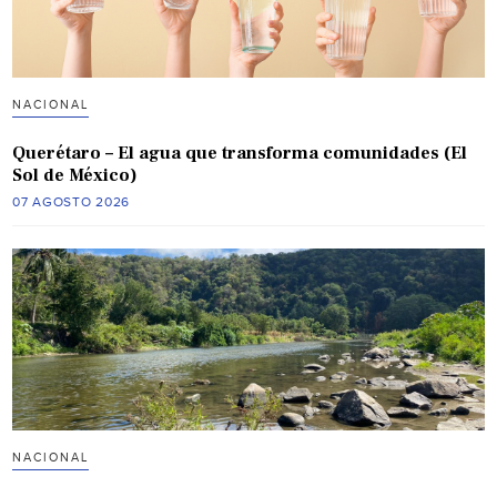
NACIONAL
Querétaro – El agua que transforma comunidades (El
Sol de México)
07 AGOSTO 2026
NACIONAL