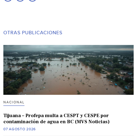
OTRAS PUBLICACIONES
NACIONAL
Tijuana – Profepa multa a CESPT y CESPE por
contaminación de agua en BC (MVS Noticias)
07 AGOSTO 2026