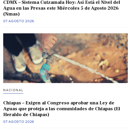
CDMX – Sistema Cutzamala Hoy: Así Está el Nivel del
Agua en las Presas este Miércoles 5 de Agosto 2026
(Nmas)
07 AGOSTO 2026
NACIONAL
Chiapas – Exigen al Congreso aprobar una Ley de
Aguas que proteja a las comunidades de Chiapas (El
Heraldo de Chiapas)
07 AGOSTO 2026