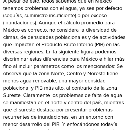
A pesar de esto, todos sabemos que en México
tenemos problemas con el agua, ya sea por defecto
(sequías, suministro insuficiente) o por exceso
(inundaciones). Aunque el cálculo promedio para
México es correcto, no considera la diversidad de
climas, de densidades poblacionales y de actividades
que impactan el Producto Bruto Interno (PIB) en las
diversas regiones. En la siguiente figura podemos
discriminar estas diferencias para México e hilar más
fino al incluir parámetros como los mencionados: Se
observa que la zona Norte, Centro y Noreste tiene
menos agua renovable, una mayor densidad
poblacional y PIB más alto, al contrario de la zona
Sureste. Claramente los problemas de falta de agua
se manifiestan en el norte y centro del país, mientras
que el sureste destaca por presentar problemas
recurrentes de inundaciones, en un entorno con
menor desarrollo del PIB. Y enfocándonos todavía