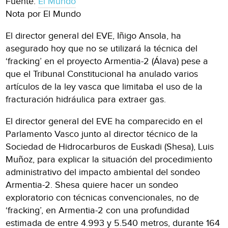
Fuente:
El Mundo
Nota por El Mundo
El director general del EVE, Iñigo Ansola, ha
asegurado hoy que no se utilizará la técnica del
‘fracking’ en el proyecto Armentia-2 (Álava) pese a
que el Tribunal Constitucional ha anulado varios
artículos de la ley vasca que limitaba el uso de la
fracturación hidráulica para extraer gas.
El director general del EVE ha comparecido en el
Parlamento Vasco junto al director técnico de la
Sociedad de Hidrocarburos de Euskadi (Shesa), Luis
Muñoz, para explicar la situación del procedimiento
administrativo del impacto ambiental del sondeo
Armentia-2. Shesa quiere hacer un sondeo
exploratorio con técnicas convencionales, no de
‘fracking’, en Armentia-2 con una profundidad
estimada de entre 4.993 y 5.540 metros, durante 164