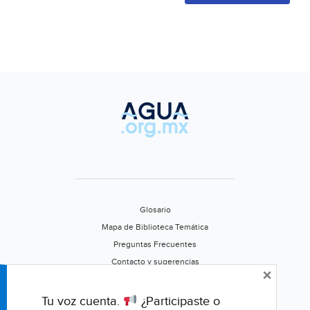
Glosario
Mapa de Biblioteca Temática
Preguntas Frecuentes
Contacto y sugerencias
×
Aviso de privacidad
Califica este portal
Tu voz cuenta.
¿Participaste o