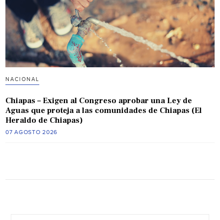
NACIONAL
Chiapas – Exigen al Congreso aprobar una Ley de
Aguas que proteja a las comunidades de Chiapas (El
Heraldo de Chiapas)
07 AGOSTO 2026