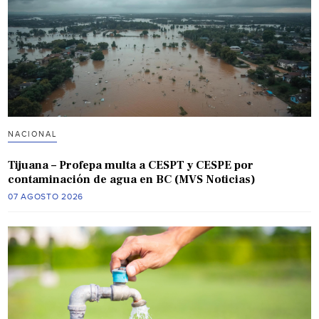
NACIONAL
Tijuana – Profepa multa a CESPT y CESPE por
contaminación de agua en BC (MVS Noticias)
07 AGOSTO 2026