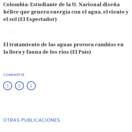
Colombia: Estudiante de la U. Nacional diseña
hélice que genera energía con el agua, el viento y
el sol (El Espectador)
El tratamiento de las aguas provoca cambios en
la flora y fauna de los ríos (El País)
COMPARTIR
OTRAS PUBLICACIONES