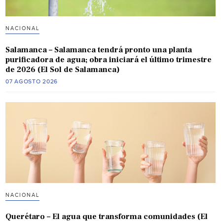
NACIONAL
Salamanca – Salamanca tendrá pronto una planta
purificadora de agua; obra iniciará el último trimestre
de 2026 (El Sol de Salamanca)
07 AGOSTO 2026
NACIONAL
Querétaro – El agua que transforma comunidades (El