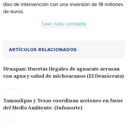
días de intervención con una inversión de 18 millones
de euros.
Leer nota completa
ARTÍCULOS RELACIONADOS
Uruapan: Huertas ilegales de aguacate arrasan
con agua y salud de michoacanos (El Demócrata)
Tamaulipas y Texas coordinan acciones en favor
del Medio Ambiente. (Infonorte)