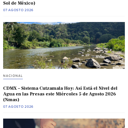
Sol de México)
07 AGOSTO 2026
NACIONAL
CDMX – Sistema Cutzamala Hoy: Así Está el Nivel del
Agua en las Presas este Miércoles 5 de Agosto 2026
(Nmas)
07 AGOSTO 2026