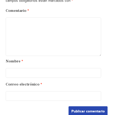
*
campos obligatorios están marcados con
Comentario
*
Nombre
*
Correo electrónico
*