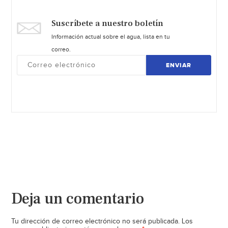
Suscríbete a nuestro boletín
Información actual sobre el agua, lista en tu
correo.
ENVIAR
Deja un comentario
Tu dirección de correo electrónico no será publicada.
Los