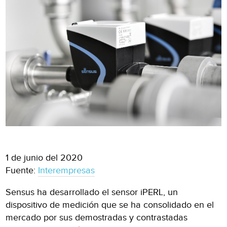
1 de junio del 2020
Fuente:
Interempresas
Sensus ha desarrollado el sensor iPERL, un
dispositivo de medición que se ha consolidado en el
mercado por sus demostradas y contrastadas