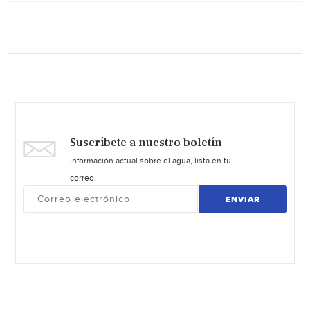
Suscríbete a nuestro boletín
Información actual sobre el agua, lista en tu
correo.
ENVIAR