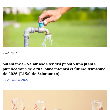
NACIONAL
Salamanca – Salamanca tendrá pronto una planta
purificadora de agua; obra iniciará el último trimestre
de 2026 (El Sol de Salamanca)
07 AGOSTO 2026