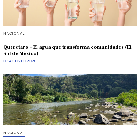
NACIONAL
Querétaro – El agua que transforma comunidades (El
Sol de México)
07 AGOSTO 2026
NACIONAL