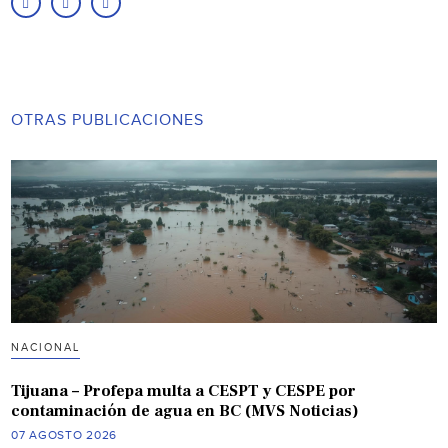
OTRAS PUBLICACIONES
NACIONAL
Tijuana – Profepa multa a CESPT y CESPE por
contaminación de agua en BC (MVS Noticias)
07 AGOSTO 2026