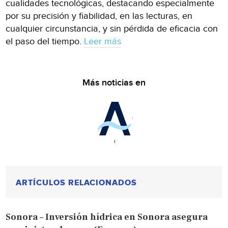
cualidades tecnológicas, destacando especialmente
por su precisión y fiabilidad, en las lecturas, en
cualquier circunstancia, y sin pérdida de eficacia con
el paso del tiempo.
Leer más
Más noticias en
ARTÍCULOS RELACIONADOS
Sonora – Inversión hídrica en Sonora asegura