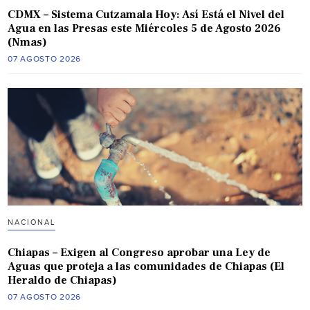
CDMX – Sistema Cutzamala Hoy: Así Está el Nivel del
Agua en las Presas este Miércoles 5 de Agosto 2026
(Nmas)
07 AGOSTO 2026
NACIONAL
Chiapas – Exigen al Congreso aprobar una Ley de
Aguas que proteja a las comunidades de Chiapas (El
Heraldo de Chiapas)
07 AGOSTO 2026