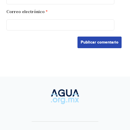
Correo electrónico
*