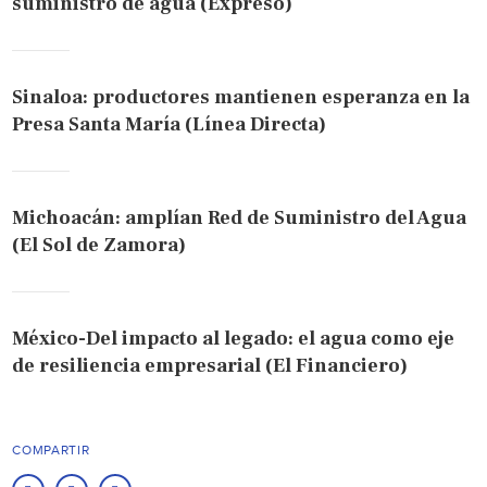
suministro de agua (Expreso)
Sinaloa: productores mantienen esperanza en la
Presa Santa María (Línea Directa)
Michoacán: amplían Red de Suministro del Agua
(El Sol de Zamora)
México-Del impacto al legado: el agua como eje
de resiliencia empresarial (El Financiero)
COMPARTIR