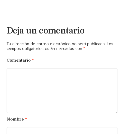
Deja un comentario
Tu dirección de correo electrónico no será publicada.
Los
*
campos obligatorios están marcados con
Comentario
*
Nombre
*