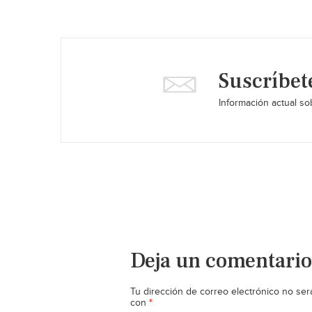
Suscríbet
Información actual sob
Deja un comentario
Tu dirección de correo electrónico no ser
*
con