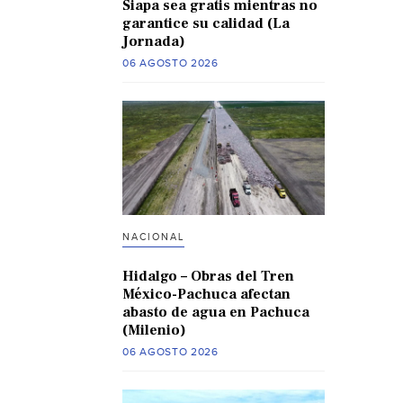
Siapa sea gratis mientras no
garantice su calidad (La
Jornada)
06 AGOSTO 2026
NACIONAL
Hidalgo – Obras del Tren
México-Pachuca afectan
abasto de agua en Pachuca
(Milenio)
06 AGOSTO 2026