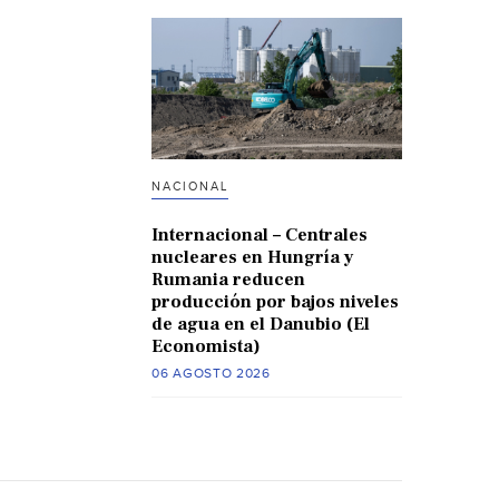
NACIONAL
Internacional – Centrales
nucleares en Hungría y
Rumania reducen
producción por bajos niveles
de agua en el Danubio (El
Economista)
06 AGOSTO 2026