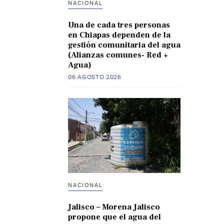
NACIONAL
Una de cada tres personas
en Chiapas dependen de la
gestión comunitaria del agua
(Alianzas comunes- Red +
Agua)
06 AGOSTO 2026
NACIONAL
Jalisco – Morena Jalisco
propone que el agua del