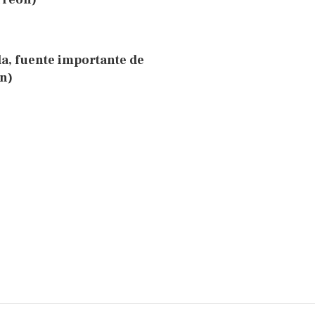
a, fuente importante de
n)