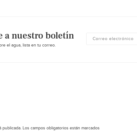
e a nuestro boletín
re el agua, lista en tu correo.
á publicada.
Los campos obligatorios están marcados