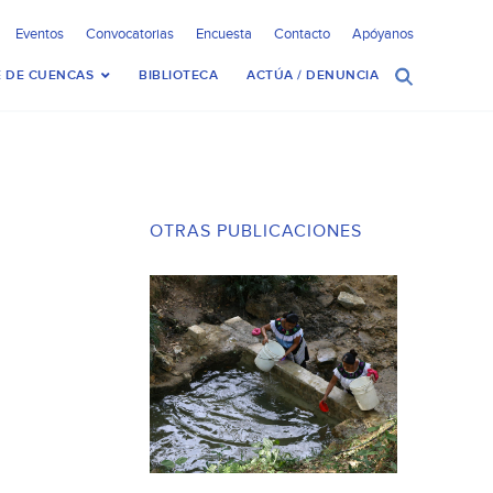
Eventos
Convocatorias
Encuesta
Contacto
Apóyanos
 DE CUENCAS
BIBLIOTECA
ACTÚA / DENUNCIA
OTRAS PUBLICACIONES