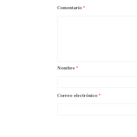
Comentario
*
Nombre
*
Correo electrónico
*