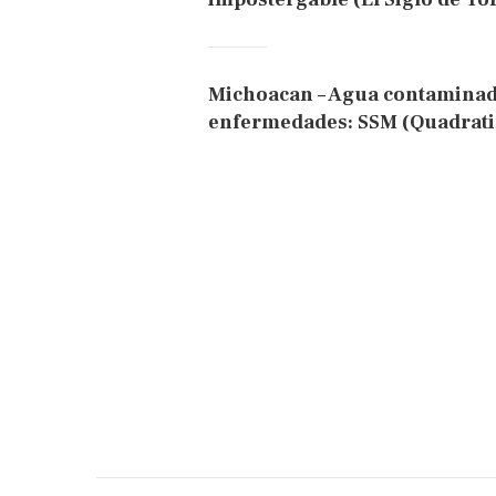
Michoacan – Agua contaminad
enfermedades: SSM (Quadrati