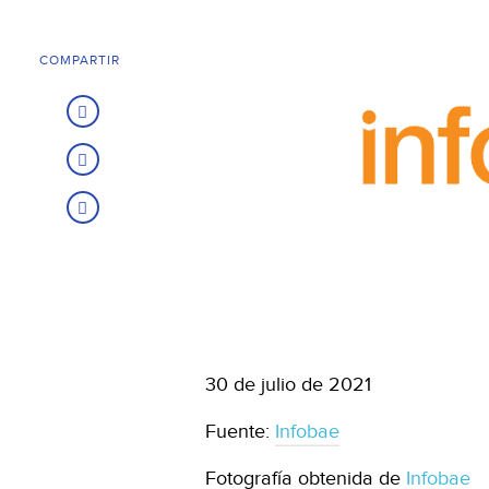
COMPARTIR
30 de julio de 2021
Fuente:
Infobae
Fotografía obtenida de
Infobae