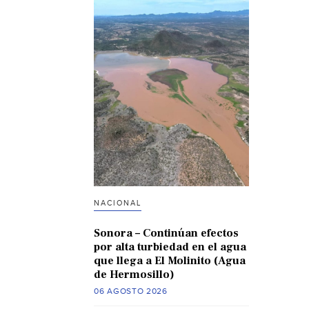
NACIONAL
Sonora – Continúan efectos
por alta turbiedad en el agua
que llega a El Molinito (Agua
de Hermosillo)
06 AGOSTO 2026