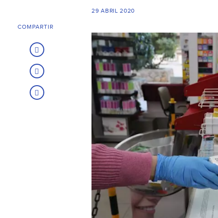
29 ABRIL 2020
COMPARTIR