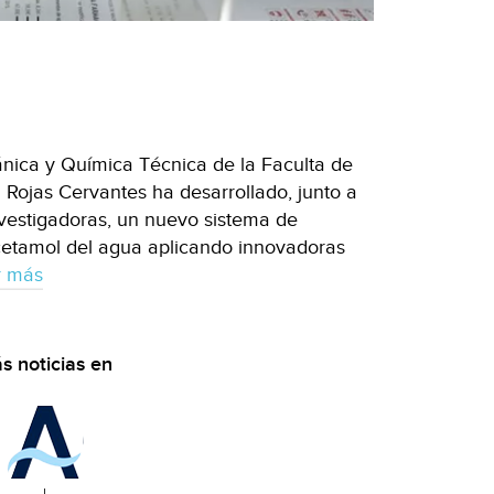
ánica y Química Técnica de la Faculta de
Rojas Cervantes ha desarrollado, junto a
investigadoras, un nuevo sistema de
cetamol del agua aplicando innovadoras
r más
s noticias en