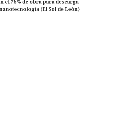
n el 76% de obra para descarga
 nanotecnología (El Sol de León)