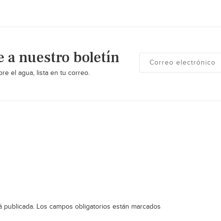
e a nuestro boletín
re el agua, lista en tu correo.
á publicada.
Los campos obligatorios están marcados