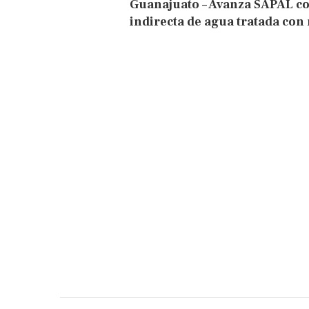
Guanajuato – Avanza SAPAL co
indirecta de agua tratada con