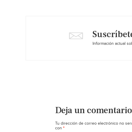
Suscríbet
Información actual sob
Deja un comentario
Tu dirección de correo electrónico no ser
*
con