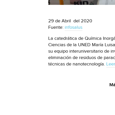
29 de Abril del 2020
Fuente:
infosalus
La catedrática de Química Inorg
Ciencias de la UNED María Luisa 
su equipo interuniversitario de 
eliminación de residuos de para
técnicas de nanotecnología.
Lee
Má