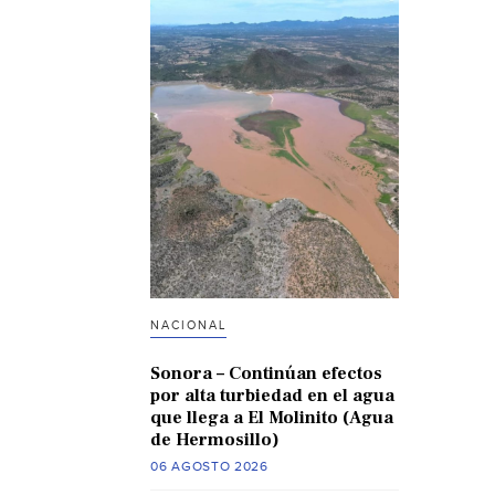
NACIONAL
Sonora – Continúan efectos
por alta turbiedad en el agua
que llega a El Molinito (Agua
de Hermosillo)
06 AGOSTO 2026