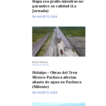
Siapa sea gratis mientras no
garantice su calidad (La
Jornada)
06 AGOSTO 2026
NACIONAL
Hidalgo – Obras del Tren
México-Pachuca afectan
abasto de agua en Pachuca
(Milenio)
06 AGOSTO 2026