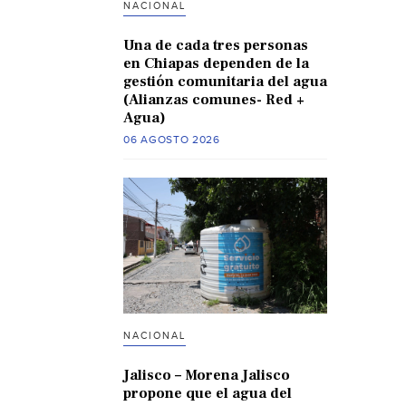
NACIONAL
Una de cada tres personas
en Chiapas dependen de la
gestión comunitaria del agua
(Alianzas comunes- Red +
Agua)
06 AGOSTO 2026
NACIONAL
Jalisco – Morena Jalisco
propone que el agua del