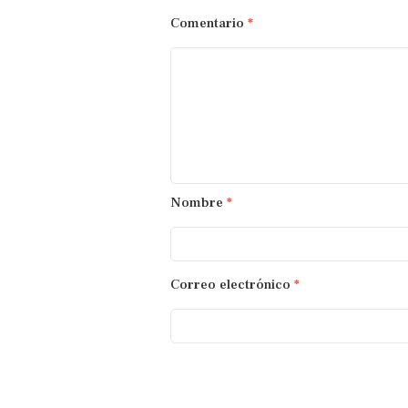
Comentario
*
Nombre
*
Correo electrónico
*