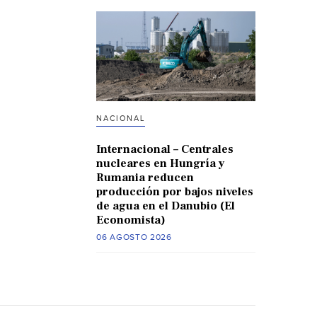
NACIONAL
Internacional – Centrales
nucleares en Hungría y
Rumania reducen
producción por bajos niveles
de agua en el Danubio (El
Economista)
06 AGOSTO 2026