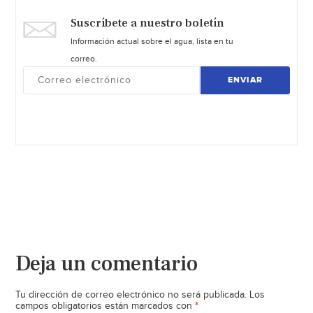
Suscríbete a nuestro boletín
Información actual sobre el agua, lista en tu
correo.
ENVIAR
Deja un comentario
Tu dirección de correo electrónico no será publicada.
Los
*
campos obligatorios están marcados con