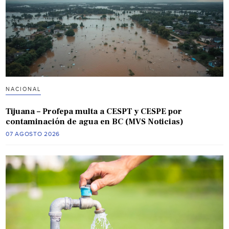
NACIONAL
Tijuana – Profepa multa a CESPT y CESPE por
contaminación de agua en BC (MVS Noticias)
07 AGOSTO 2026