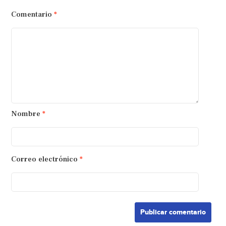
Comentario
*
Nombre
*
Correo electrónico
*