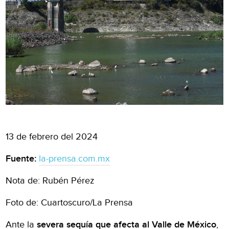
13 de febrero del 2024
Fuente:
la-prensa.com.mx
Nota de: Rubén Pérez
Foto de: Cuartoscuro/La Prensa
Ante la
severa sequía que afecta al Valle de México
,