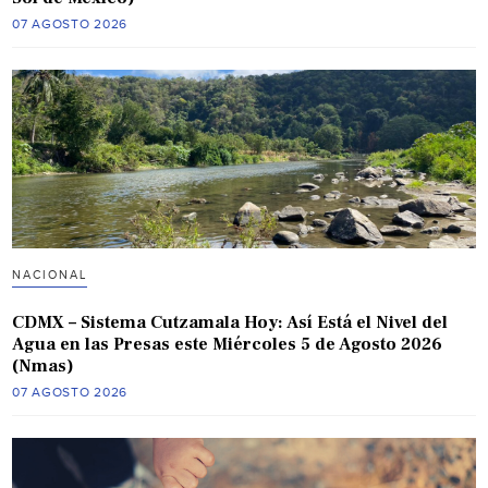
07 AGOSTO 2026
NACIONAL
CDMX – Sistema Cutzamala Hoy: Así Está el Nivel del
Agua en las Presas este Miércoles 5 de Agosto 2026
(Nmas)
07 AGOSTO 2026