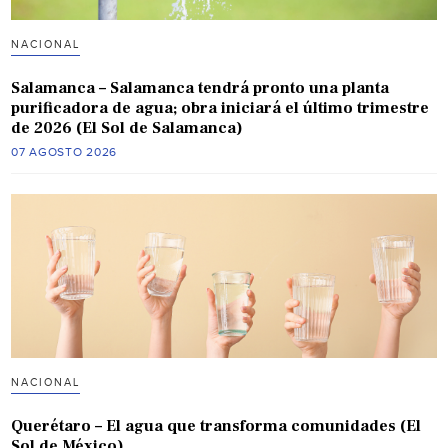
NACIONAL
Salamanca – Salamanca tendrá pronto una planta
purificadora de agua; obra iniciará el último trimestre
de 2026 (El Sol de Salamanca)
07 AGOSTO 2026
NACIONAL
Querétaro – El agua que transforma comunidades (El
Sol de México)