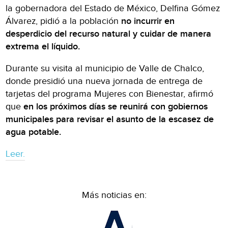
la gobernadora del Estado de México, Delfina Gómez
Álvarez, pidió a la población
no incurrir en
desperdicio del recurso natural y cuidar de manera
extrema el líquido.
Durante su visita al municipio de Valle de Chalco,
donde presidió una nueva jornada de entrega de
tarjetas del programa Mujeres con Bienestar, afirmó
que
en los próximos días se reunirá con gobiernos
municipales para revisar el asunto de la escasez de
agua potable.
Leer.
Más noticias en: