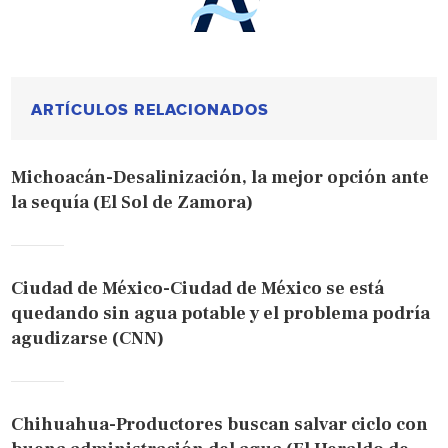
ARTÍCULOS RELACIONADOS
Michoacán-Desalinización, la mejor opción ante
la sequía (El Sol de Zamora)
Ciudad de México-Ciudad de México se está
quedando sin agua potable y el problema podría
agudizarse (CNN)
Chihuahua-Productores buscan salvar ciclo con