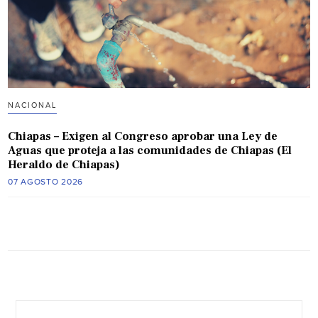
NACIONAL
Chiapas – Exigen al Congreso aprobar una Ley de
Aguas que proteja a las comunidades de Chiapas (El
Heraldo de Chiapas)
07 AGOSTO 2026