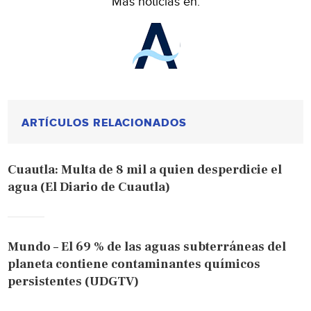
Más noticias en:
ARTÍCULOS RELACIONADOS
Cuautla: Multa de 8 mil a quien desperdicie el
agua (El Diario de Cuautla)
Mundo – El 69 % de las aguas subterráneas del
planeta contiene contaminantes químicos
persistentes (UDGTV)