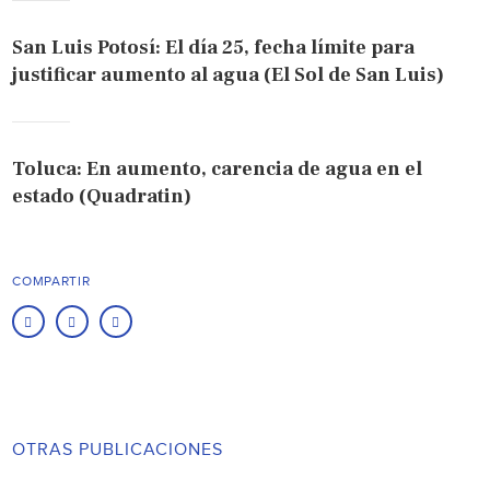
San Luis Potosí: El día 25, fecha límite para
justificar aumento al agua (El Sol de San Luis)
Toluca: En aumento, carencia de agua en el
estado (Quadratin)
COMPARTIR
OTRAS PUBLICACIONES