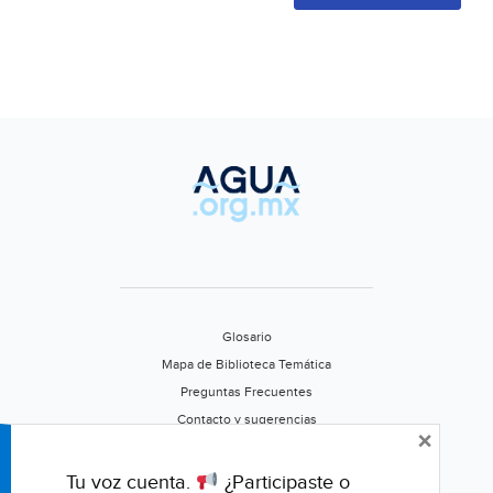
Glosario
Mapa de Biblioteca Temática
Preguntas Frecuentes
Contacto y sugerencias
×
Aviso de privacidad
Califica este portal
Tu voz cuenta.
¿Participaste o