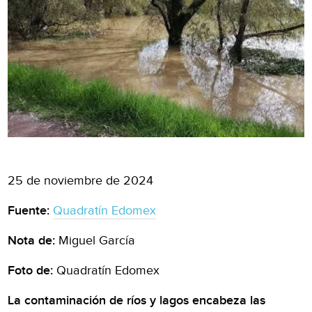
25 de noviembre de 2024
Fuente:
Quadratín Edomex
Nota de:
Miguel García
Foto de:
Quadratín Edomex
La contaminación de ríos y lagos encabeza las