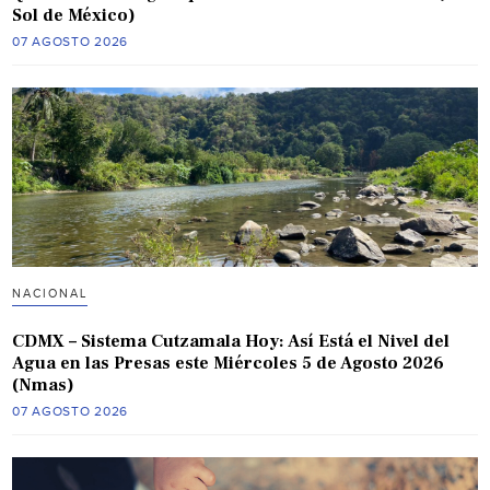
Sol de México)
07 AGOSTO 2026
NACIONAL
CDMX – Sistema Cutzamala Hoy: Así Está el Nivel del
Agua en las Presas este Miércoles 5 de Agosto 2026
(Nmas)
07 AGOSTO 2026