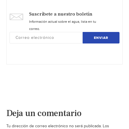
Suscríbete a nuestro boletín
Información actual sobre el agua, lista en tu
correo.
ENVIAR
Deja un comentario
Tu dirección de correo electrónico no será publicada.
Los