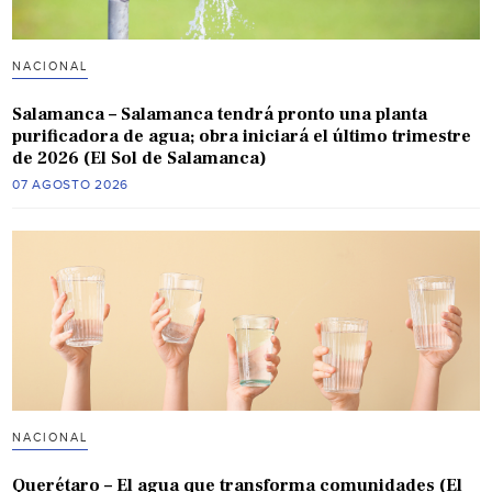
NACIONAL
Salamanca – Salamanca tendrá pronto una planta
purificadora de agua; obra iniciará el último trimestre
de 2026 (El Sol de Salamanca)
07 AGOSTO 2026
NACIONAL
Querétaro – El agua que transforma comunidades (El