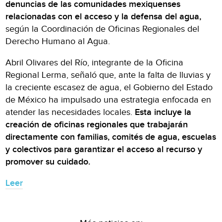
denuncias de las comunidades mexiquenses
relacionadas con el acceso y la defensa del agua,
según la Coordinación de Oficinas Regionales del
Derecho Humano al Agua.
Abril Olivares del Río, integrante de la Oficina
Regional Lerma, señaló que, ante la falta de lluvias y
la creciente escasez de agua, el Gobierno del Estado
de México ha impulsado una estrategia enfocada en
atender las necesidades locales.
Esta incluye la
creación de oficinas regionales que trabajarán
directamente con familias, comités de agua, escuelas
y colectivos para garantizar el acceso al recurso y
promover su cuidado.
Leer