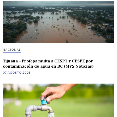
NACIONAL
Tijuana – Profepa multa a CESPT y CESPE por
contaminación de agua en BC (MVS Noticias)
07 AGOSTO 2026