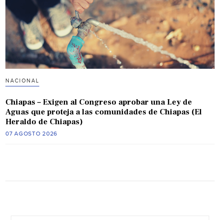
NACIONAL
Chiapas – Exigen al Congreso aprobar una Ley de
Aguas que proteja a las comunidades de Chiapas (El
Heraldo de Chiapas)
07 AGOSTO 2026