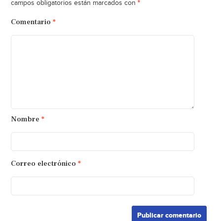
*
campos obligatorios están marcados con
Comentario
*
Nombre
*
Correo electrónico
*