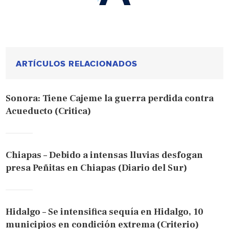
ARTÍCULOS RELACIONADOS
Sonora: Tiene Cajeme la guerra perdida contra
Acueducto (Critica)
Chiapas – Debido a intensas lluvias desfogan
presa Peñitas en Chiapas (Diario del Sur)
Hidalgo – Se intensifica sequía en Hidalgo, 10
municipios en condición extrema (Criterio)