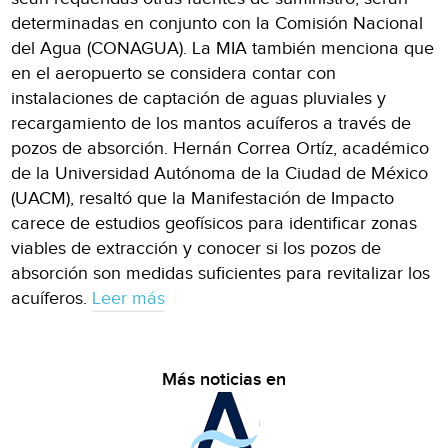
determinadas en conjunto con la Comisión Nacional
del Agua (CONAGUA). La MIA también menciona que
en el aeropuerto se considera contar con
instalaciones de captación de aguas pluviales y
recargamiento de los mantos acuíferos a través de
pozos de absorción. Hernán Correa Ortíz, académico
de la Universidad Autónoma de la Ciudad de México
(UACM), resaltó que la Manifestación de Impacto
carece de estudios geofísicos para identificar zonas
viables de extracción y conocer si los pozos de
absorción son medidas suficientes para revitalizar los
acuíferos.
Leer más
Más noticias en