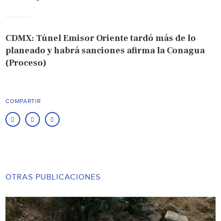
CDMX: Túnel Emisor Oriente tardó más de lo
planeado y habrá sanciones afirma la Conagua
(Proceso)
COMPARTIR
OTRAS PUBLICACIONES