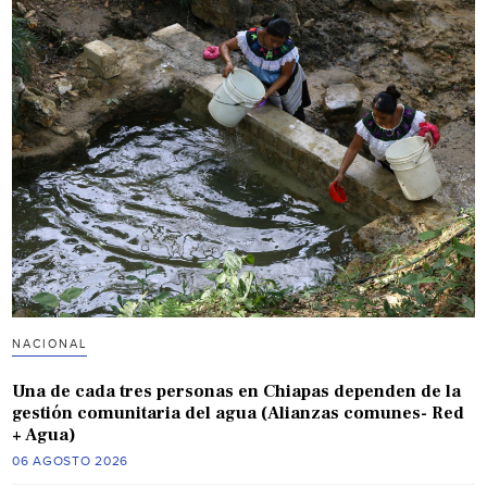
NACIONAL
Una de cada tres personas en Chiapas dependen de la
gestión comunitaria del agua (Alianzas comunes- Red
+ Agua)
06 AGOSTO 2026