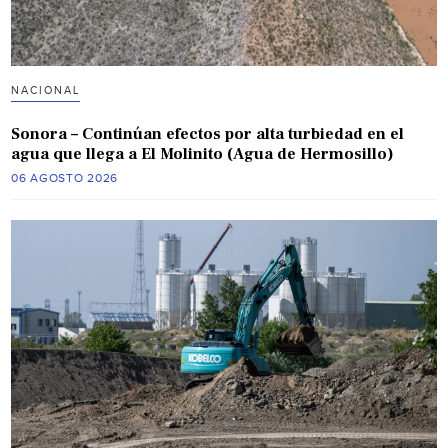
NACIONAL
Sonora – Continúan efectos por alta turbiedad en el
agua que llega a El Molinito (Agua de Hermosillo)
06 AGOSTO 2026