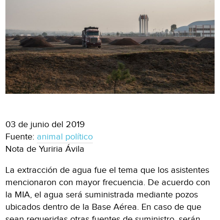
03 de junio del 2019
Fuente:
animal político
Nota de Yuriria Ávila
La extracción de agua fue el tema que los asistentes
mencionaron con mayor frecuencia. De acuerdo con
la MIA, el agua será suministrada mediante pozos
ubicados dentro de la Base Aérea. En caso de que
sean requeridas otras fuentes de suministro, serán