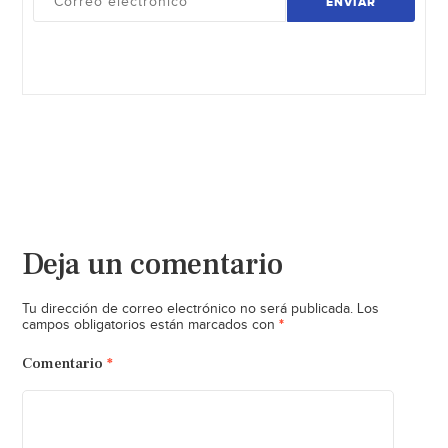
ENVIAR
Deja un comentario
Tu dirección de correo electrónico no será publicada.
Los
*
campos obligatorios están marcados con
Comentario
*