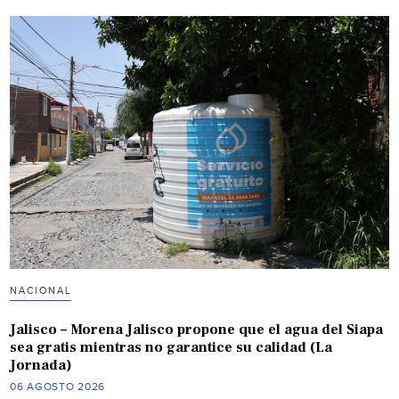
NACIONAL
Jalisco – Morena Jalisco propone que el agua del Siapa
sea gratis mientras no garantice su calidad (La
Jornada)
06 AGOSTO 2026