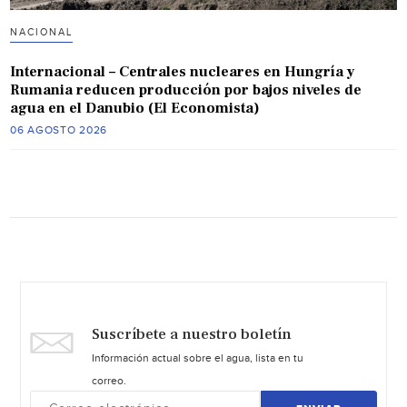
NACIONAL
Internacional – Centrales nucleares en Hungría y
Rumania reducen producción por bajos niveles de
agua en el Danubio (El Economista)
06 AGOSTO 2026
Suscríbete a nuestro boletín
Información actual sobre el agua, lista en tu
correo.