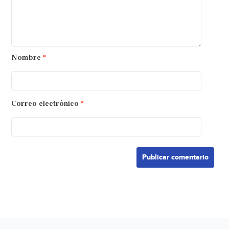
Nombre
*
Correo electrónico
*