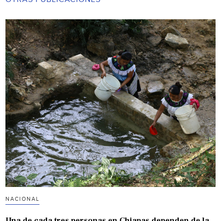
NACIONAL
Una de cada tres personas en Chiapas dependen de la