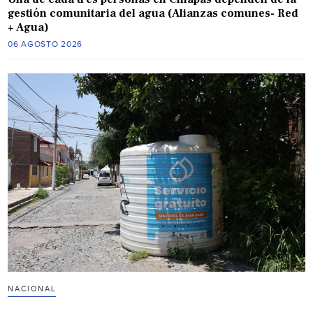
gestión comunitaria del agua (Alianzas comunes- Red
+ Agua)
06 AGOSTO 2026
NACIONAL