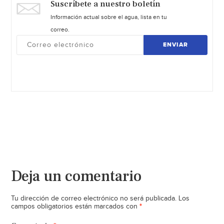
Suscríbete a nuestro boletín
Información actual sobre el agua, lista en tu
correo.
ENVIAR
Deja un comentario
Tu dirección de correo electrónico no será publicada.
Los
*
campos obligatorios están marcados con