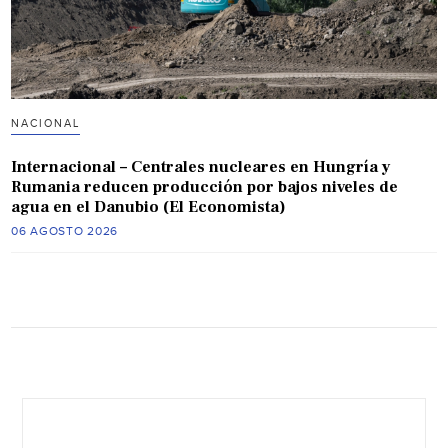
NACIONAL
Internacional – Centrales nucleares en Hungría y
Rumania reducen producción por bajos niveles de
agua en el Danubio (El Economista)
06 AGOSTO 2026