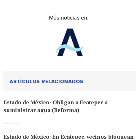
Más noticias en:
ARTÍCULOS RELACIONADOS
Estado de México- Obligan a Ecatepec a
suministrar agua (Reforma)
Estado de México: En Ecatepec, vecinos bloquean