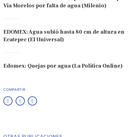
Vía Morelos por falta de agua (Milenio)
EDOMEX: Agua subió hasta 80 cm de altura en
Ecatepec (El Universal)
Edomex: Quejas por agua (La Política Online)
COMPARTIR
OTRAS PUBLICACIONES