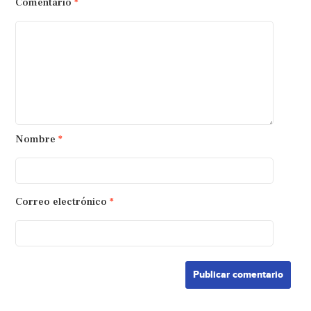
Comentario
*
Nombre
*
Correo electrónico
*