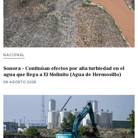
NACIONAL
Sonora – Continúan efectos por alta turbiedad en el
agua que llega a El Molinito (Agua de Hermosillo)
06 AGOSTO 2026