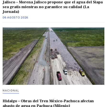
Jalisco – Morena Jalisco propone que el agua del Siapa
sea gratis mientras no garantice su calidad (La
Jornada)
06 AGOSTO 2026
NACIONAL
Hidalgo – Obras del Tren México-Pachuca afectan
abasto de agua en Pachuca (Milenio)