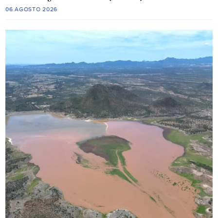
06 AGOSTO 2026