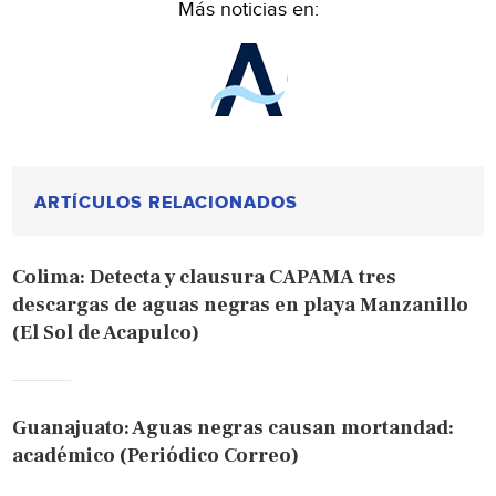
Más noticias en:
ARTÍCULOS RELACIONADOS
Colima: Detecta y clausura CAPAMA tres
descargas de aguas negras en playa Manzanillo
(El Sol de Acapulco)
Guanajuato: Aguas negras causan mortandad:
académico (Periódico Correo)