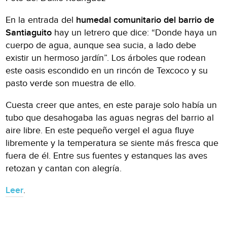
En la entrada del
humedal comunitario del barrio de
Santiaguito
hay un letrero que dice: “Donde haya un
cuerpo de agua, aunque sea sucia, a lado debe
existir un hermoso jardín”. Los árboles que rodean
este oasis escondido en un rincón de Texcoco y su
pasto verde son muestra de ello.
Cuesta creer que antes, en este paraje solo había un
tubo que desahogaba las aguas negras del barrio al
aire libre. En este pequeño vergel el agua fluye
libremente y la temperatura se siente más fresca que
fuera de él. Entre sus fuentes y estanques las aves
retozan y cantan con alegría.
Leer
.