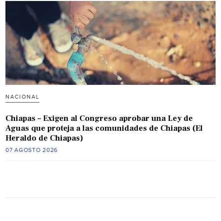
NACIONAL
Chiapas – Exigen al Congreso aprobar una Ley de
Aguas que proteja a las comunidades de Chiapas (El
Heraldo de Chiapas)
07 AGOSTO 2026