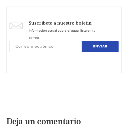
Suscríbete a nuestro boletín
Información actual sobre el agua, lista en tu
correo.
ENVIAR
Deja un comentario