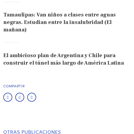
Tamaulipas: Van niños a clases entre aguas
negras. Estudian entre la insalubridad (El
mañana)
El ambicioso plan de Argentina y Chile para
construir el túnel más largo de América Latina
COMPARTIR
OTRAS PUBLICACIONES