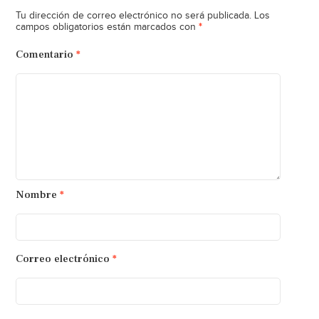
Tu dirección de correo electrónico no será publicada.
Los
*
campos obligatorios están marcados con
Comentario
*
Nombre
*
Correo electrónico
*