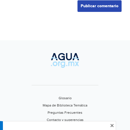
Glosario
Mapa de Biblioteca Temática
Preguntas Frecuentes
Contacto y sugerencias
×
Aviso de privacidad