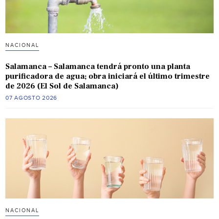
NACIONAL
Salamanca – Salamanca tendrá pronto una planta
purificadora de agua; obra iniciará el último trimestre
de 2026 (El Sol de Salamanca)
07 AGOSTO 2026
NACIONAL