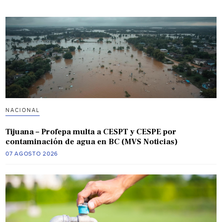
NACIONAL
Tijuana – Profepa multa a CESPT y CESPE por
contaminación de agua en BC (MVS Noticias)
07 AGOSTO 2026