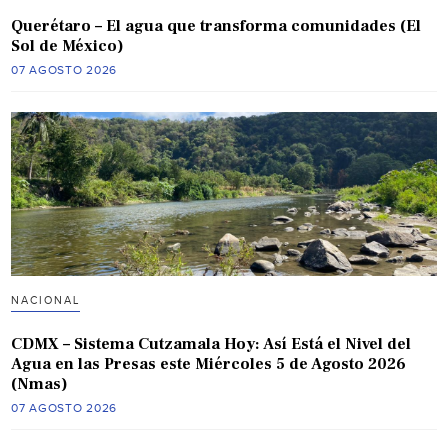
Querétaro – El agua que transforma comunidades (El
Sol de México)
07 AGOSTO 2026
NACIONAL
CDMX – Sistema Cutzamala Hoy: Así Está el Nivel del
Agua en las Presas este Miércoles 5 de Agosto 2026
(Nmas)
07 AGOSTO 2026