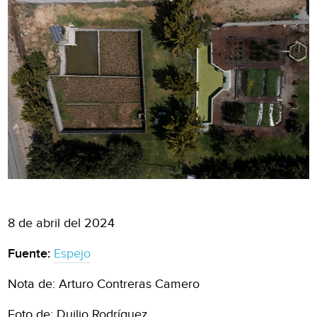
8 de abril del 2024
Fuente:
Espejo
Nota de: Arturo Contreras Camero
Foto de: Duilio Rodríguez