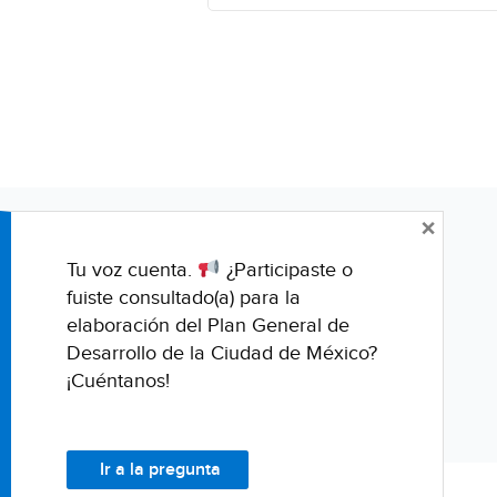
×
Tu voz cuenta.
¿Participaste o
fuiste consultado(a) para la
elaboración del Plan General de
Desarrollo de la Ciudad de México?
¡Cuéntanos!
Ir a la pregunta