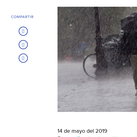
COMPARTIR
14 de mayo del 2019