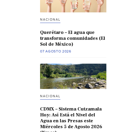
NACIONAL
Querétaro – El agua que
transforma comunidades (El
Sol de México)
07 AGOSTO 2026
NACIONAL
CDMX – Sistema Cutzamala
Hoy: Así Está el Nivel del
Agua en las Presas este
Miércoles 5 de Agosto 2026