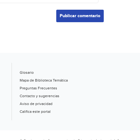
Glosario
Mapa de Biblioteca Temática
Preguntas Frecuentes
Contacto y sugerencias
Aviso de privacidad
Califica este portal