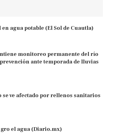
en agua potable (El Sol de Cuautla)
ntiene monitoreo permanente del río
 prevención ante temporada de lluvias
 se ve afectado por rellenos sanitarios
gro el agua (Diario.mx)