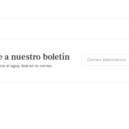
e a nuestro boletín
re el agua, lista en tu correo.