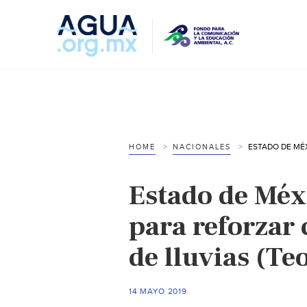
HOME
NACIONALES
Estado de Méx
para reforzar
de lluvias (Te
14 MAYO 2019