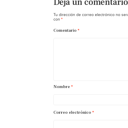
Deja un comentario
Tu dirección de correo electrónico no ser
*
con
Comentario
*
Nombre
*
Correo electrónico
*