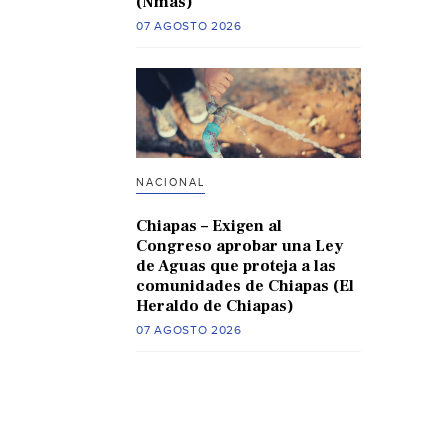
(Nmas)
07 AGOSTO 2026
NACIONAL
Chiapas – Exigen al
Congreso aprobar una Ley
de Aguas que proteja a las
comunidades de Chiapas (El
Heraldo de Chiapas)
07 AGOSTO 2026