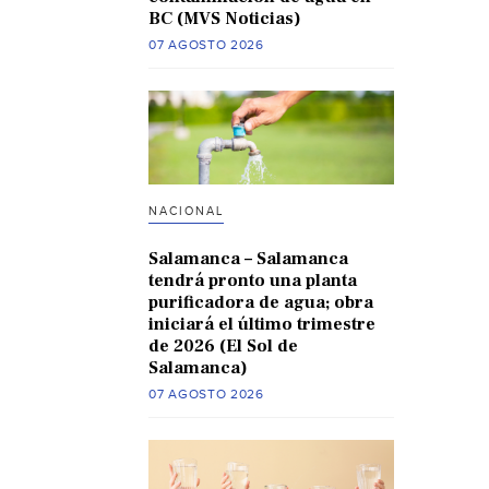
BC (MVS Noticias)
07 AGOSTO 2026
NACIONAL
Salamanca – Salamanca
tendrá pronto una planta
purificadora de agua; obra
iniciará el último trimestre
de 2026 (El Sol de
Salamanca)
07 AGOSTO 2026