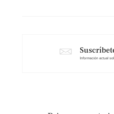
Suscríbet
Información actual sob