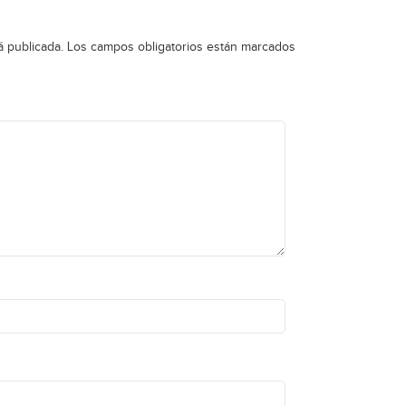
á publicada.
Los campos obligatorios están marcados