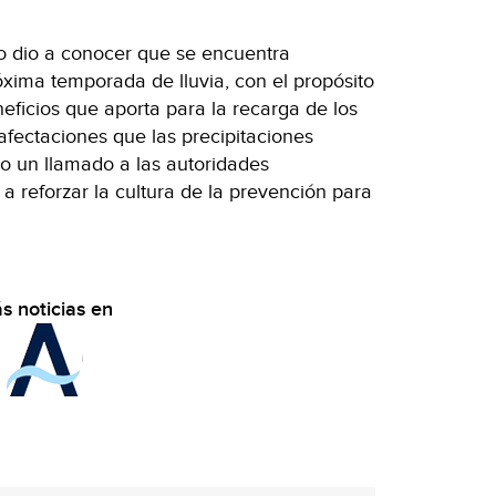
o dio a conocer que se encuentra
óxima temporada de lluvia, con el propósito
ficios que aporta para la recarga de los
afectaciones que las precipitaciones
zo un llamado a las autoridades
a reforzar la cultura de la prevención para
s noticias en