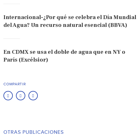
Internacional-¿Por qué se celebra el Día Mundial
del Agua? Un recurso natural esencial (BBVA)
En CDMX se usa el doble de agua que en NY o
París (Excélsior)
COMPARTIR
OTRAS PUBLICACIONES