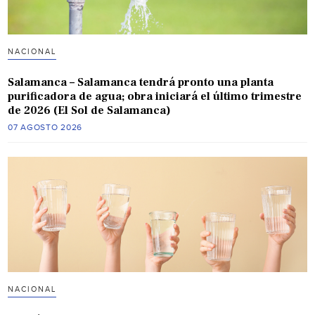
NACIONAL
Salamanca – Salamanca tendrá pronto una planta
purificadora de agua; obra iniciará el último trimestre
de 2026 (El Sol de Salamanca)
07 AGOSTO 2026
NACIONAL