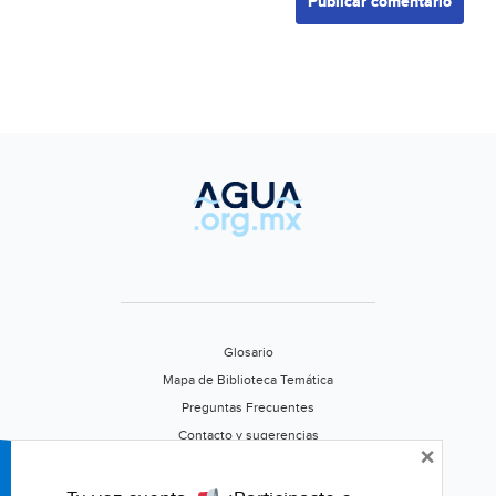
Glosario
Mapa de Biblioteca Temática
Preguntas Frecuentes
Contacto y sugerencias
×
Aviso de privacidad
Califica este portal