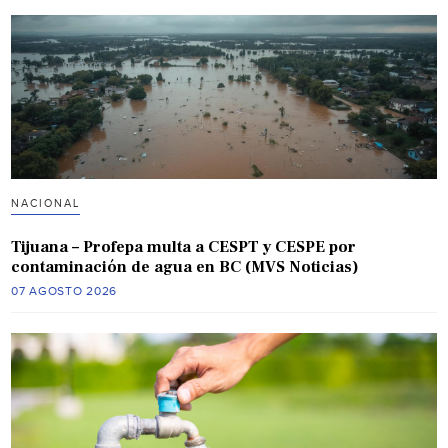
NACIONAL
Tijuana – Profepa multa a CESPT y CESPE por
contaminación de agua en BC (MVS Noticias)
07 AGOSTO 2026