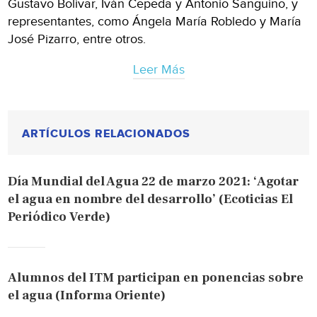
Gustavo Bolívar, Iván Cepeda y Antonio Sanguino, y
representantes, como Ángela María Robledo y María
José Pizarro, entre otros.
Leer Más
ARTÍCULOS RELACIONADOS
Día Mundial del Agua 22 de marzo 2021: ‘Agotar
el agua en nombre del desarrollo’ (Ecoticias El
Periódico Verde)
Alumnos del ITM participan en ponencias sobre
el agua (Informa Oriente)