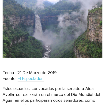
Fecha : 21 De Marzo de 2019
Fuente:
El Espectador
Estos espacios, convocados por la senadora Aida
Avella, se realizarán en el marco del Día Mundial del
Agua. En ellos participarán otros senadores, como