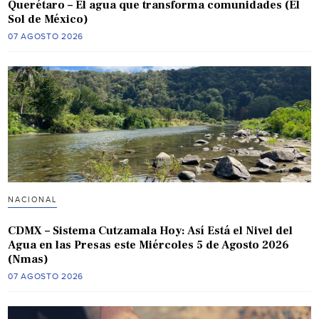
Querétaro – El agua que transforma comunidades (El
Sol de México)
07 AGOSTO 2026
NACIONAL
CDMX – Sistema Cutzamala Hoy: Así Está el Nivel del
Agua en las Presas este Miércoles 5 de Agosto 2026
(Nmas)
07 AGOSTO 2026