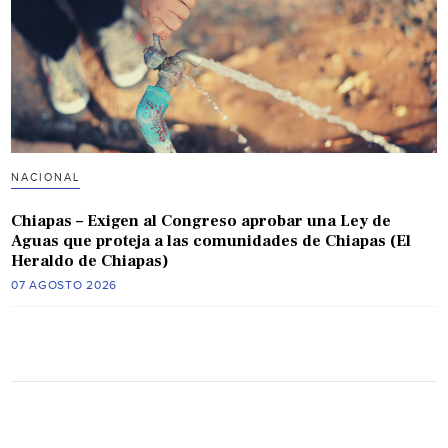
NACIONAL
Chiapas – Exigen al Congreso aprobar una Ley de
Aguas que proteja a las comunidades de Chiapas (El
Heraldo de Chiapas)
07 AGOSTO 2026