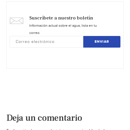
Suscríbete a nuestro boletín
Información actual sobre el agua, lista en tu
correo.
ENVIAR
Deja un comentario