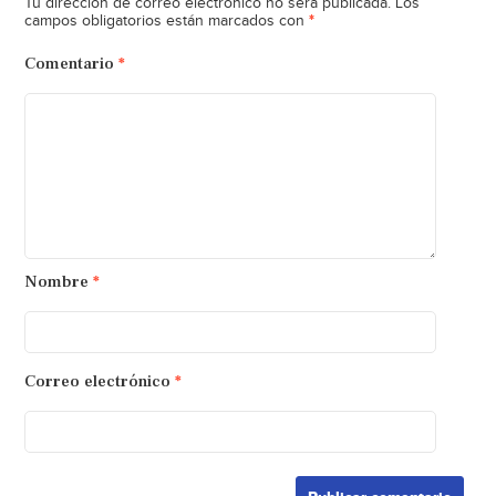
Tu dirección de correo electrónico no será publicada.
Los
*
campos obligatorios están marcados con
Comentario
*
Nombre
*
Correo electrónico
*